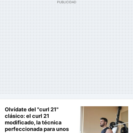
Olvídate del "curl 21"
clásico: el curl 21
modificado, la técnica
perfeccionada para unos