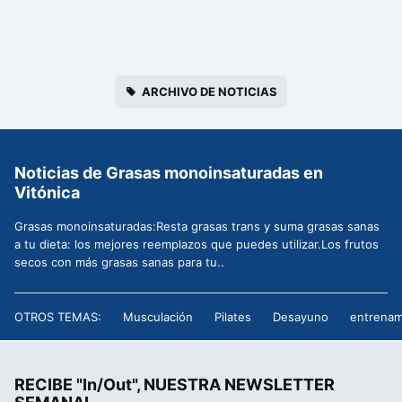
ARCHIVO DE NOTICIAS
Noticias de Grasas monoinsaturadas en
Vitónica
Grasas monoinsaturadas:Resta grasas trans y suma grasas sanas
a tu dieta: los mejores reemplazos que puedes utilizar.Los frutos
secos con más grasas sanas para tu..
OTROS TEMAS:
Musculación
Pilates
Desayuno
entrenam
RECIBE "In/Out", NUESTRA NEWSLETTER