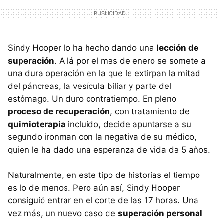
Sindy Hooper lo ha hecho dando una
lección de
superación
. Allá por el mes de enero se somete a
una dura operación en la que le extirpan la mitad
del páncreas, la vesícula biliar y parte del
estómago. Un duro contratiempo. En pleno
proceso de recuperación
, con tratamiento de
quimioterapia
incluido, decide apuntarse a su
segundo ironman con la negativa de su médico,
quien le ha dado una esperanza de vida de 5 años.
Naturalmente, en este tipo de historias el tiempo
es lo de menos. Pero aún así, Sindy Hooper
consiguió entrar en el corte de las 17 horas. Una
vez más, un nuevo caso de
superación personal