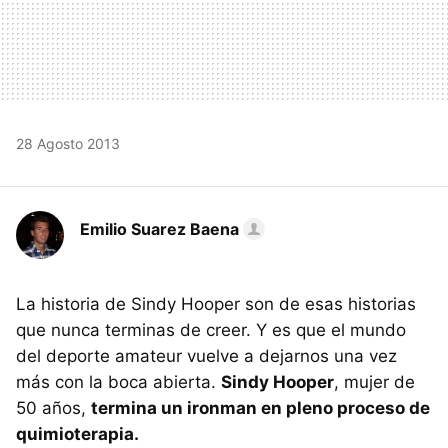
28 Agosto 2013
Emilio Suarez Baena
La historia de Sindy Hooper son de esas historias
que nunca terminas de creer. Y es que el mundo
del deporte amateur vuelve a dejarnos una vez
más con la boca abierta.
Sindy Hooper
, mujer de
50 años,
termina un ironman en pleno proceso de
quimioterapia.