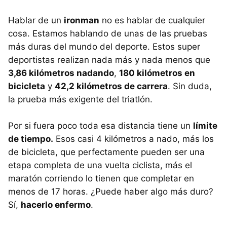
Hablar de un
ironman
no es hablar de cualquier
cosa. Estamos hablando de unas de las pruebas
más duras del mundo del deporte. Estos super
deportistas realizan nada más y nada menos que
3,86 kilómetros nadando
,
180 kilómetros en
bicicleta
y
42,2 kilómetros de carrera
. Sin duda,
la prueba más exigente del triatlón.
Por si fuera poco toda esa distancia tiene un
límite
de tiempo.
Esos casi 4 kilómetros a nado, más los
de bicicleta, que perfectamente pueden ser una
etapa completa de una vuelta ciclista, más el
maratón corriendo lo tienen que completar en
menos de 17 horas. ¿Puede haber algo más duro?
Sí,
hacerlo enfermo
.