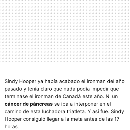
Sindy Hooper ya había acabado el ironman del año
pasado y tenía claro que nada podía impedir que
terminase el ironman de Canadá este año. Ni un
cáncer de páncreas
se iba a interponer en el
camino de esta luchadora triatleta. Y así fue. Sindy
Hooper consiguió llegar a la meta antes de las 17
horas.