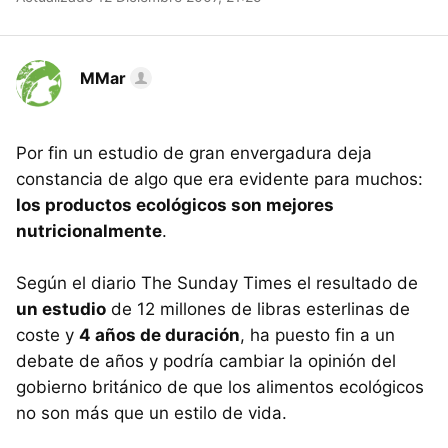
MMar
Por fin un estudio de gran envergadura deja
constancia de algo que era evidente para muchos:
los productos ecológicos son mejores
nutricionalmente
.
Según el diario The Sunday Times el resultado de
un estudio
de 12 millones de libras esterlinas de
coste y
4 años de duración
, ha puesto fin a un
debate de años y podría cambiar la opinión del
gobierno británico de que los alimentos ecológicos
no son más que un estilo de vida.