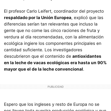
El profesor Carlo Leifert, coordinador del proyecto
respaldado por la Unión Europea
, explicó que las
diferencias serían tan relevantes que incluso la
gente que no come las cinco raciones de fruta y
verdura al día recomendadas, con la alimentación
ecológica ingiere los componentes principales en
cantidad suficiente. Los investigadores
descubrieron que el contenido de
antioxidantes
en la leche de vacas ecológicas era hasta un 90%
mayor que el de la leche convencional
.
Espero que los ingleses y resto de Europa no se
nos lleven toda nuestra producción ecológica y que