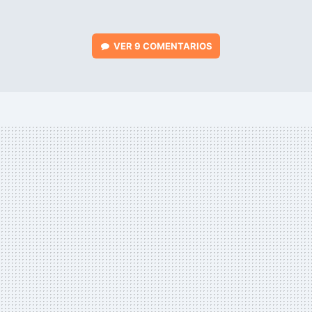
VER
9 COMENTARIOS