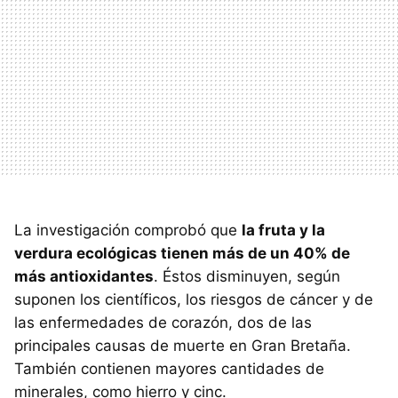
La investigación comprobó que
la fruta y la
verdura ecológicas tienen más de un 40% de
más antioxidantes
. Éstos disminuyen, según
suponen los científicos, los riesgos de cáncer y de
las enfermedades de corazón, dos de las
principales causas de muerte en Gran Bretaña.
También contienen mayores cantidades de
minerales, como hierro y cinc.