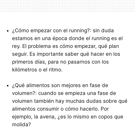
¿Cómo empezar con el running?: sin duda
estamos en una época donde el running es el
rey. El problema es cómo empezar, qué plan
seguir. Es importante saber qué hacer en los
primeros días, para no pasarnos con los
kilómetros o el ritmo.
¿Qué alimentos son mejores en fase de
volumen?: cuando se empieza una fase de
volumen también hay muchas dudas sobre qué
alimentos consumir o cómo hacerlo. Por
ejemplo, la avena, ¿es lo mismo en copos que
molida?