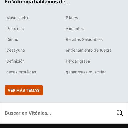
En Vitónica hablamos de...
Musculación
Pilates
Proteínas
Alimentos
Dietas
Recetas Saludables
Desayuno
entrenamiento de fuerza
Definición
Perder grasa
cenas protéicas
ganar masa muscular
VER MÁS TEMAS
BUSC