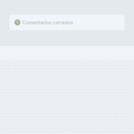
Comentarios cerrados