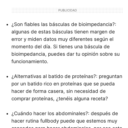
¿Son fiables las básculas de bioimpedancia?:
algunas de estas básculas tienen margen de
error y miden datos muy diferentes según el
momento del día. Si tienes una báscula de
bioimpedancia, puedes dar tu opinión sobre su
funcionamiento.
¿Alternativas al batido de proteínas?: preguntan
por un batido rico en proteínas que se pueda
hacer de forma casera, sin necesidad de
comprar proteínas, ¿tenéis alguna receta?
¿Cuándo hacer los abdominales?: después de
hacer rutina fullbody puede que estemos muy