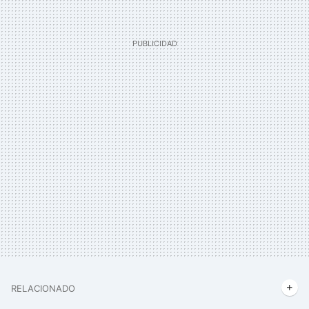
RELACIONADO