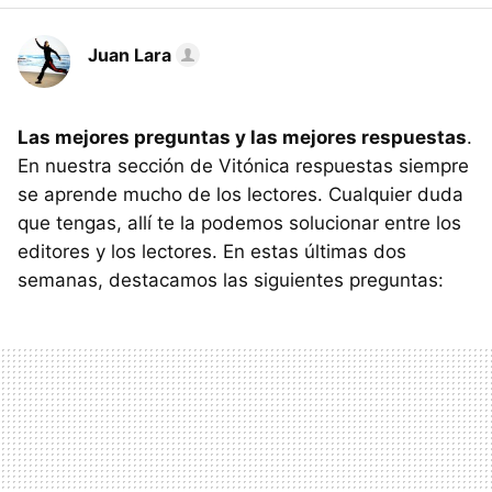
Juan Lara
Las mejores preguntas y las mejores respuestas
.
En nuestra sección de Vitónica respuestas siempre
se aprende mucho de los lectores. Cualquier duda
que tengas, allí te la podemos solucionar entre los
editores y los lectores. En estas últimas dos
semanas, destacamos las siguientes preguntas: