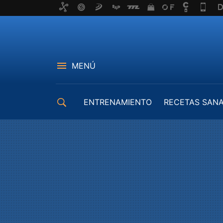
MENÚ
ENTRENAMIENTO
RECETAS SAN
EQUIPAMIENTO