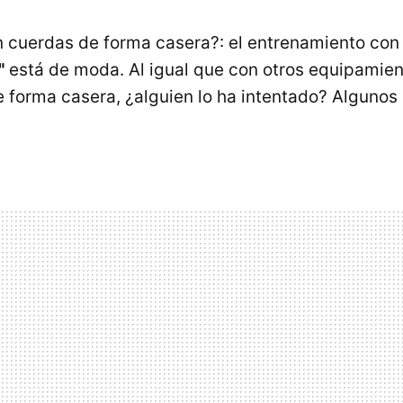
n cuerdas de forma casera?: el entrenamiento con
"
está de moda. Al igual que con otros equipamie
e forma casera, ¿alguien lo ha intentado? Algunos