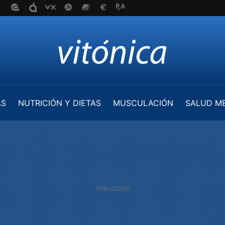
AS
NUTRICIÓN Y DIETAS
MUSCULACIÓN
SALUD M