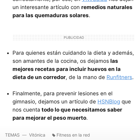
un interesante artículo con
remedios naturales
para las quemaduras solares
.
Para quienes están cuidando la dieta y además,
son amantes de la cocina, os dejamos
las
mejores recetas para incluir huevos en la
dieta de un corredor
, de la mano de
Runfitners
.
Finalmente, para prevenir lesiones en el
gimnasio, dejamos un artículo de
HSNBlog
que
nos cuenta
todo lo que necesitamos saber
para mejorar el peso muerto
.
TEMAS
Vitónica
Fitness en la red