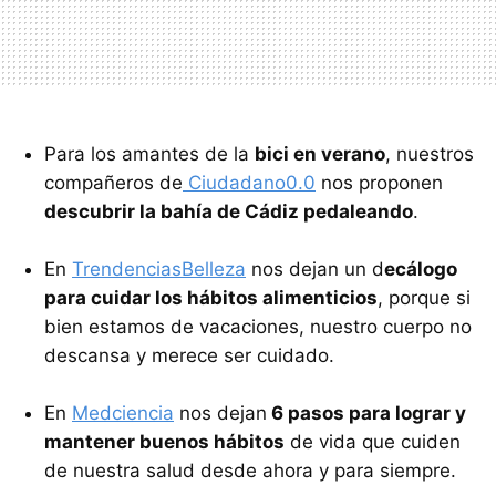
Para los amantes de la
bici en verano
, nuestros
compañeros de
Ciudadano0.0
nos proponen
descubrir la bahía de Cádiz pedaleando
.
En
TrendenciasBelleza
nos dejan un d
ecálogo
para cuidar los hábitos alimenticios
, porque si
bien estamos de vacaciones, nuestro cuerpo no
descansa y merece ser cuidado.
En
Medciencia
nos dejan
6 pasos para lograr y
mantener buenos hábitos
de vida que cuiden
de nuestra salud desde ahora y para siempre.