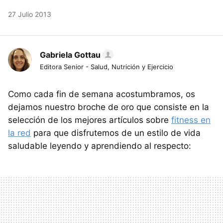
27 Julio 2013
Gabriela Gottau
Editora Senior - Salud, Nutrición y Ejercicio
Como cada fin de semana acostumbramos, os
dejamos nuestro broche de oro que consiste en la
selección de los mejores artículos sobre
fitness en
la red
para que disfrutemos de un estilo de vida
saludable leyendo y aprendiendo al respecto: