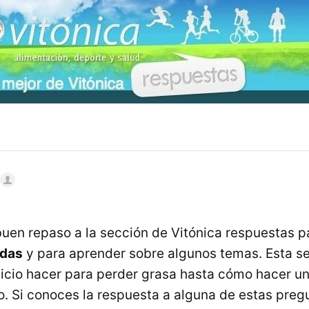
en repaso a la sección de Vitónica respuestas 
udas
y para aprender sobre algunos temas. Esta 
icio hacer para perder grasa hasta cómo hacer un
o. Si conoces la respuesta a alguna de estas preg