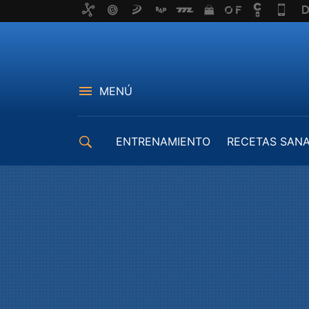
MENÚ
ENTRENAMIENTO
RECETAS SAN
EQUIPAMIENTO