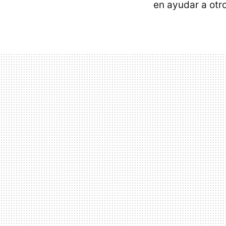
en ayudar a otro