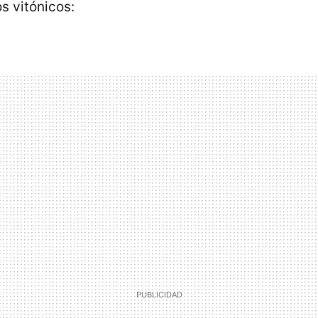
s vitónicos: