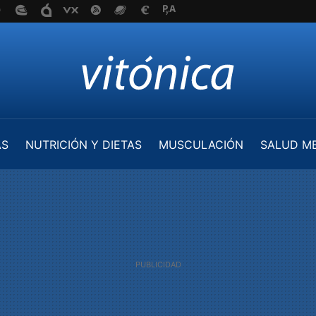
AS
NUTRICIÓN Y DIETAS
MUSCULACIÓN
SALUD M