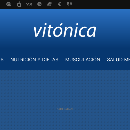
AS
NUTRICIÓN Y DIETAS
MUSCULACIÓN
SALUD M