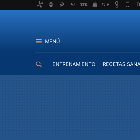
MENÚ
ENTRENAMIENTO
RECETAS SAN
EQUIPAMIENTO