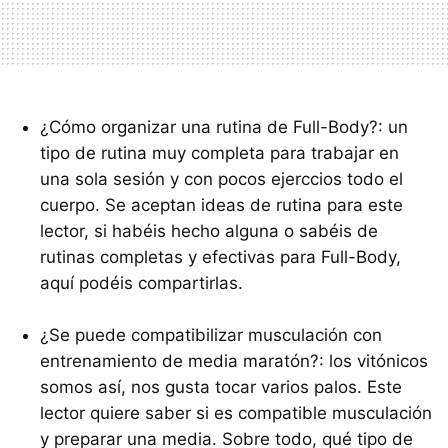
¿Cómo organizar una rutina de Full-Body?: un
tipo de rutina muy completa para trabajar en
una sola sesión y con pocos ejerccios todo el
cuerpo. Se aceptan ideas de rutina para este
lector, si habéis hecho alguna o sabéis de
rutinas completas y efectivas para Full-Body,
aquí podéis compartirlas.
¿Se puede compatibilizar musculación con
entrenamiento de media maratón?: los vitónicos
somos así, nos gusta tocar varios palos. Este
lector quiere saber si es compatible musculación
y preparar una media. Sobre todo, qué tipo de