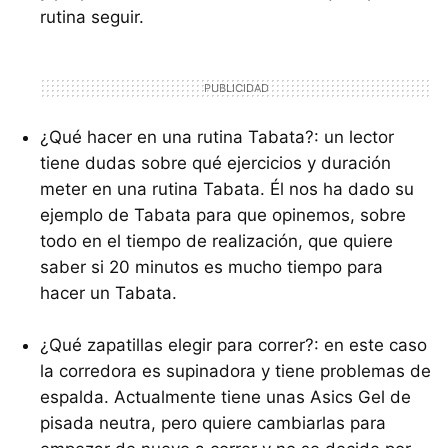
rutina seguir.
¿Qué hacer en una rutina Tabata?: un lector
tiene dudas sobre qué ejercicios y duración
meter en una rutina Tabata. Él nos ha dado su
ejemplo de Tabata para que opinemos, sobre
todo en el tiempo de realización, que quiere
saber si 20 minutos es mucho tiempo para
hacer un Tabata.
¿Qué zapatillas elegir para correr?: en este caso
la corredora es supinadora y tiene problemas de
espalda. Actualmente tiene unas Asics Gel de
pisada neutra, pero quiere cambiarlas para