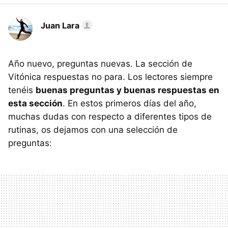
Juan Lara
Año nuevo, preguntas nuevas. La sección de
Vitónica respuestas no para. Los lectores siempre
tenéis
buenas preguntas y buenas respuestas en
esta sección
. En estos primeros días del año,
muchas dudas con respecto a diferentes tipos de
rutinas, os dejamos con una selección de
preguntas: