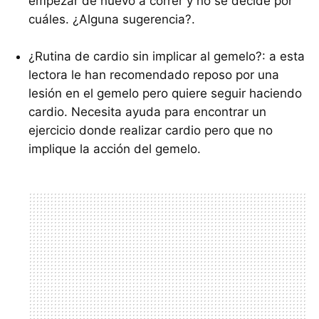
empezar de nuevo a correr y no se decide por
cuáles. ¿Alguna sugerencia?.
¿Rutina de cardio sin implicar al gemelo?: a esta
lectora le han recomendado reposo por una
lesión en el gemelo pero quiere seguir haciendo
cardio. Necesita ayuda para encontrar un
ejercicio donde realizar cardio pero que no
implique la acción del gemelo.