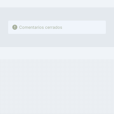
MAIL
Comentarios cerrados