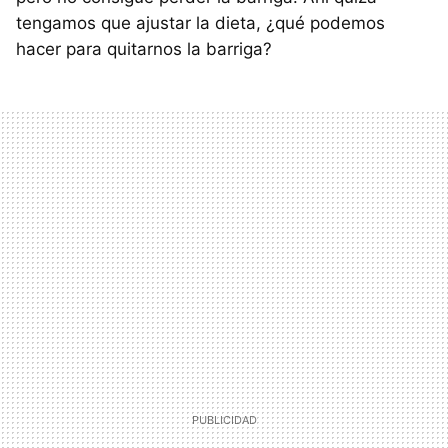
tengamos que ajustar la dieta, ¿qué podemos
hacer para quitarnos la barriga?