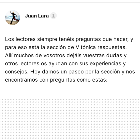
Juan Lara
Los lectores siempre tenéis preguntas que hacer, y
para eso está la sección de Vitónica respuestas.
Allí muchos de vosotros dejáis vuestras dudas y
otros lectores os ayudan con sus experiencias y
consejos. Hoy damos un paseo por la sección y nos
encontramos con preguntas como estas: