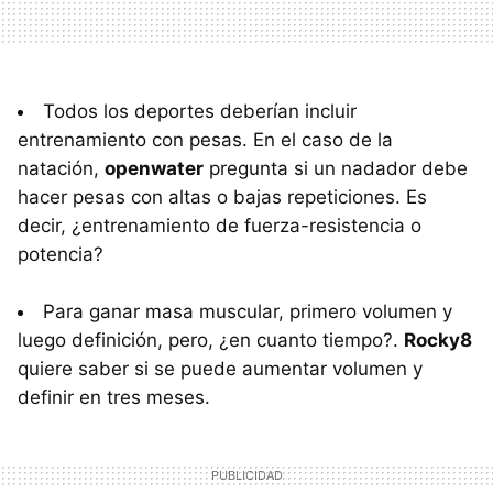
Todos los deportes deberían incluir
entrenamiento con pesas. En el caso de la
natación,
openwater
pregunta si un nadador debe
hacer pesas con altas o bajas repeticiones. Es
decir, ¿entrenamiento de fuerza-resistencia o
potencia?
Para ganar masa muscular, primero volumen y
luego definición, pero, ¿en cuanto tiempo?.
Rocky8
quiere saber si se puede aumentar volumen y
definir en tres meses.