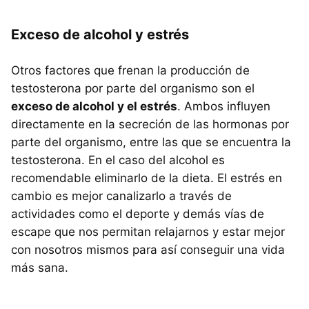
Exceso de alcohol y estrés
Otros factores que frenan la producción de
testosterona por parte del organismo son el
exceso de alcohol y el estrés
. Ambos influyen
directamente en la secreción de las hormonas por
parte del organismo, entre las que se encuentra la
testosterona. En el caso del alcohol es
recomendable eliminarlo de la dieta. El estrés en
cambio es mejor canalizarlo a través de
actividades como el deporte y demás vías de
escape que nos permitan relajarnos y estar mejor
con nosotros mismos para así conseguir una vida
más sana.