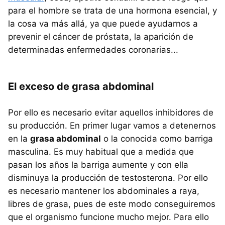
para el hombre se trata de una hormona esencial, y
la cosa va más allá, ya que puede ayudarnos a
prevenir el cáncer de próstata, la aparición de
determinadas enfermedades coronarias...
El exceso de grasa abdominal
Por ello es necesario evitar aquellos inhibidores de
su producción. En primer lugar vamos a detenernos
en la
grasa abdominal
o la conocida como barriga
masculina. Es muy habitual que a medida que
pasan los años la barriga aumente y con ella
disminuya la producción de testosterona. Por ello
es necesario mantener los abdominales a raya,
libres de grasa, pues de este modo conseguiremos
que el organismo funcione mucho mejor. Para ello