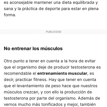
es aconsejable mantener una dieta equilibrada y
sana y la práctica de deporte para estar en plena
forma.
No entrenar los músculos
Otro punto a tener en cuenta a la hora de evitar
que el organismo deje de producir testosterona es
recomendable el
entrenamiento muscular
, es
decir, practicar fitness. Hay que tener en cuenta
que el levantamiento de peso hace que nuestros
músculos crezcan, y con ello la producción de
testosterona por parte del organismo. Además de
vernos mucho más tonificados y mejor, también