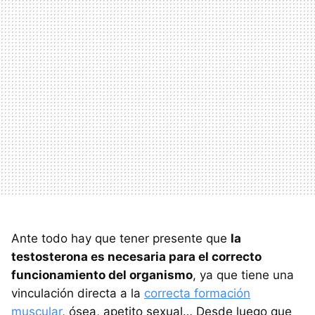
Ante todo hay que tener presente que
la
testosterona es necesaria para el correcto
funcionamiento del organismo
, ya que tiene una
vinculación directa a la
correcta formación
muscular
, ósea, apetito sexual… Desde luego que