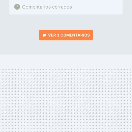
Comentarios cerrados
VER
3 COMENTARIOS