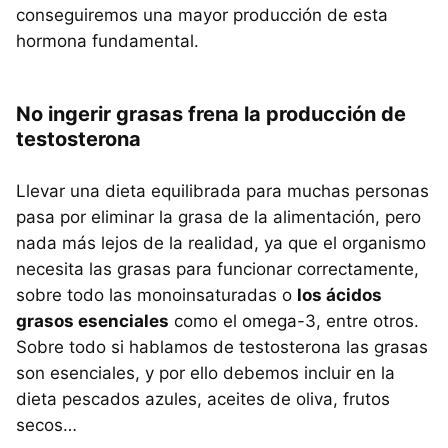
conseguiremos una mayor producción de esta
hormona fundamental.
No ingerir grasas frena la producción de
testosterona
Llevar una dieta equilibrada para muchas personas
pasa por eliminar la grasa de la alimentación, pero
nada más lejos de la realidad, ya que el organismo
necesita las grasas para funcionar correctamente,
sobre todo las monoinsaturadas o
los ácidos
grasos esenciales
como el omega-3, entre otros.
Sobre todo si hablamos de testosterona las grasas
son esenciales, y por ello debemos incluir en la
dieta pescados azules, aceites de oliva, frutos
secos…