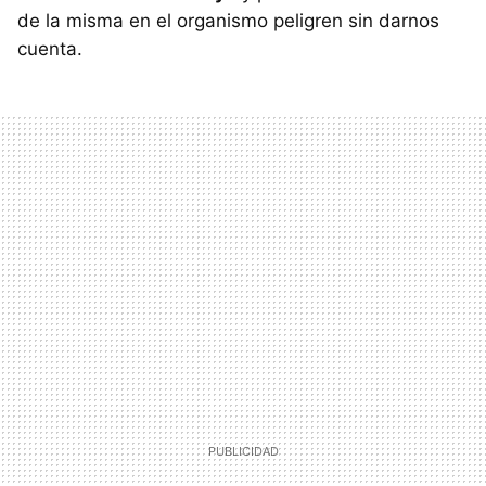
de la misma en el organismo peligren sin darnos
cuenta.