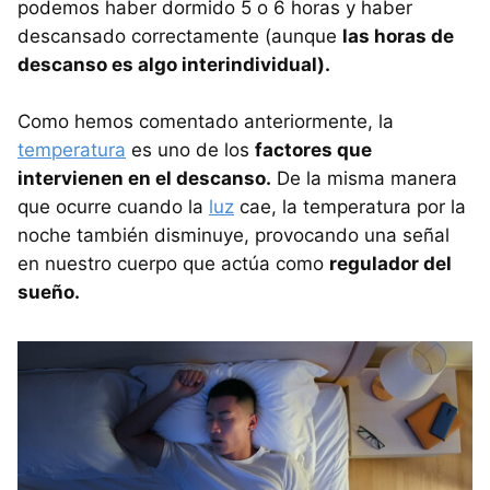
podemos haber dormido 5 o 6 horas y haber
descansado correctamente (aunque
las horas de
descanso es algo interindividual).
Como hemos comentado anteriormente, la
temperatura
es uno de los
factores que
intervienen en el descanso.
De la misma manera
que ocurre cuando la
luz
cae, la temperatura por la
noche también disminuye, provocando una señal
en nuestro cuerpo que actúa como
regulador del
sueño.