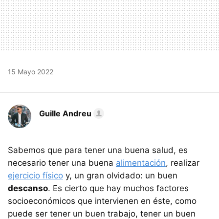
15 Mayo 2022
Guille Andreu
Sabemos que para tener una buena salud, es
necesario tener una buena
alimentación
, realizar
ejercicio físico
y, un gran olvidado: un buen
descanso
. Es cierto que hay muchos factores
socioeconómicos que intervienen en éste, como
puede ser tener un buen trabajo, tener un buen