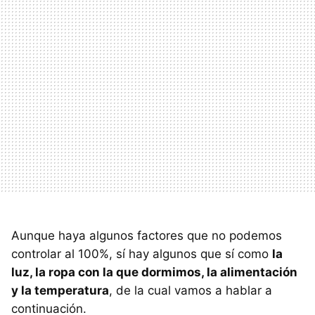
Aunque haya algunos factores que no podemos
controlar al 100%, sí hay algunos que sí como
la
luz, la ropa con la que dormimos, la alimentación
y la temperatura
, de la cual vamos a hablar a
continuación.