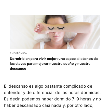
EN VITÓNICA
Dormir bien para vivir mejor: una especialista nos da
las claves para mejorar nuestro sueño y nuestro
descanso
El descanso es algo bastante complicado de
entender y de diferenciar de las horas dormidas.
Es decir, podemos haber dormido 7-9 horas y no
haber descansado casi nada y, por otro lado,