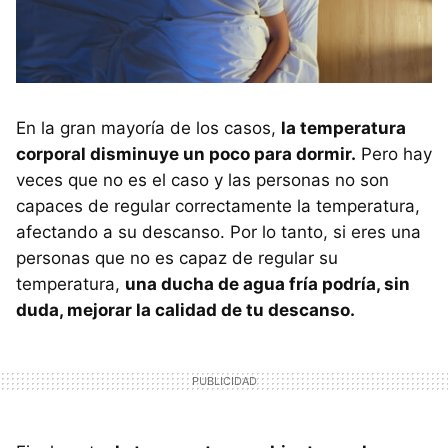
En la gran mayoría de los casos,
la temperatura
corporal disminuye un poco para dormir.
Pero hay
veces que no es el caso y las personas no son
capaces de regular correctamente la temperatura,
afectando a su descanso. Por lo tanto, si eres una
personas que no es capaz de regular su
temperatura,
una ducha de agua fría podría, sin
duda, mejorar la calidad de tu descanso.