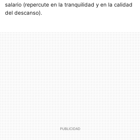
salario (repercute en la tranquilidad y en la calidad
del descanso).