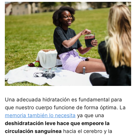
Una adecuada hidratación es fundamental para
que nuestro cuerpo funcione de forma óptima. La
memoria también lo necesita
ya que una
deshidratación leve hace que empeore la
circulación sanguínea
hacia el cerebro y la