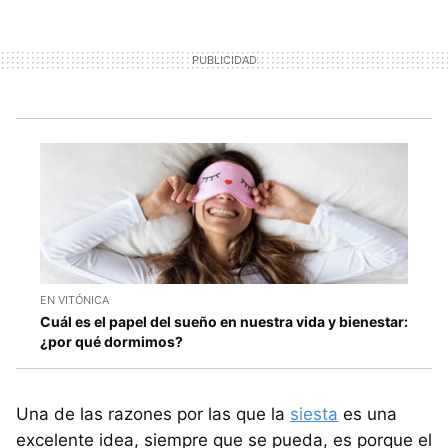
EN VITÓNICA
Cuál es el papel del sueño en nuestra vida y bienestar:
¿por qué dormimos?
Una de las razones por las que la
siesta
es una
excelente idea, siempre que se pueda, es porque el