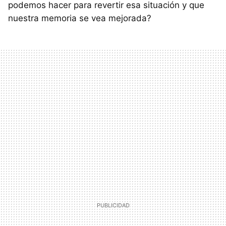
podemos hacer para revertir esa situación y que
nuestra memoria se vea mejorada?