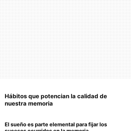
Hábitos que potencian la calidad de
nuestra memoria
El sueño es parte elemental para fijar los
sucesos ocurridos en la memoria