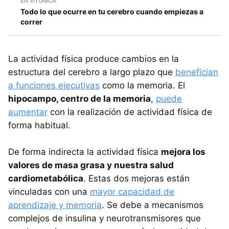
EN VITÓNICA
Todo lo que ocurre en tu cerebro cuando empiezas a
correr
La actividad física produce cambios en la
estructura del cerebro a largo plazo que
benefician
a funciones ejecutivas
como la memoria. El
hipocampo, centro de la memoria
,
puede
aumentar
con la realización de actividad física de
forma habitual.
De forma indirecta la actividad física
mejora los
valores de masa grasa y nuestra salud
cardiometabólica
. Estas dos mejoras están
vinculadas con una
mayor capacidad de
aprendizaje y memoria
. Se debe a mecanismos
complejos de insulina y neurotransmisores que