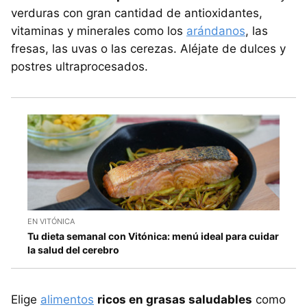
verduras con gran cantidad de antioxidantes,
vitaminas y minerales como los
arándanos
, las
fresas, las uvas o las cerezas. Aléjate de dulces y
postres ultraprocesados.
EN VITÓNICA
Tu dieta semanal con Vitónica: menú ideal para cuidar
la salud del cerebro
Elige
alimentos
ricos en grasas saludables
como