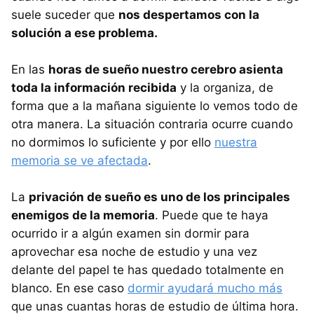
suele suceder que
nos despertamos con la
solución a ese problema.
En las
horas de sueño nuestro cerebro asienta
toda la información recibida
y la organiza, de
forma que a la mañana siguiente lo vemos todo de
otra manera. La situación contraria ocurre cuando
no dormimos lo suficiente y por ello
nuestra
memoria se ve afectada
.
La
privación de sueño es uno de los principales
enemigos de la memoria
. Puede que te haya
ocurrido ir a algún examen sin dormir para
aprovechar esa noche de estudio y una vez
delante del papel te has quedado totalmente en
blanco. En ese caso
dormir ayudará mucho más
que unas cuantas horas de estudio de última hora.