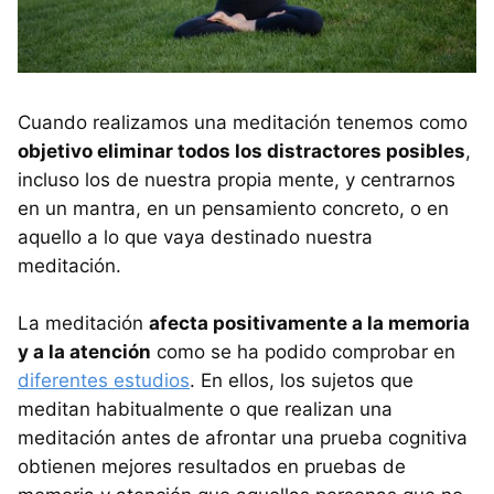
Cuando realizamos una meditación tenemos como
objetivo eliminar todos los distractores posibles
,
incluso los de nuestra propia mente, y centrarnos
en un mantra, en un pensamiento concreto, o en
aquello a lo que vaya destinado nuestra
meditación.
La meditación
afecta positivamente a la memoria
y a la atención
como se ha podido comprobar en
diferentes estudios
. En ellos, los sujetos que
meditan habitualmente o que realizan una
meditación antes de afrontar una prueba cognitiva
obtienen mejores resultados en pruebas de