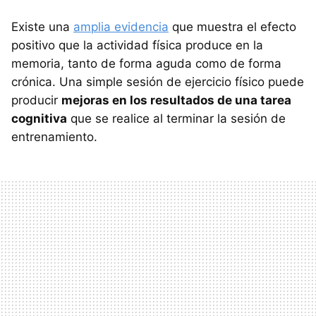
Existe una
amplia evidencia
que muestra el efecto
positivo que la actividad física produce en la
memoria, tanto de forma aguda como de forma
crónica. Una simple sesión de ejercicio físico puede
producir
mejoras en los resultados de una tarea
cognitiva
que se realice al terminar la sesión de
entrenamiento.