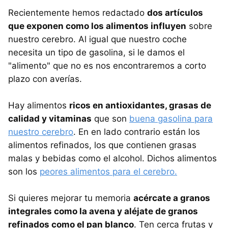
Recientemente hemos redactado
dos artículos
que exponen como los alimentos influyen
sobre
nuestro cerebro. Al igual que nuestro coche
necesita un tipo de gasolina, si le damos el
"alimento" que no es nos encontraremos a corto
plazo con averías.
Hay alimentos
ricos en antioxidantes, grasas de
calidad y vitaminas
que son
buena gasolina para
nuestro cerebro
. En en lado contrario están los
alimentos refinados, los que contienen grasas
malas y bebidas como el alcohol. Dichos alimentos
son los
peores alimentos para el cerebro.
Si quieres mejorar tu memoria
acércate a granos
integrales como la avena y aléjate de granos
refinados como el pan blanco
. Ten cerca frutas y