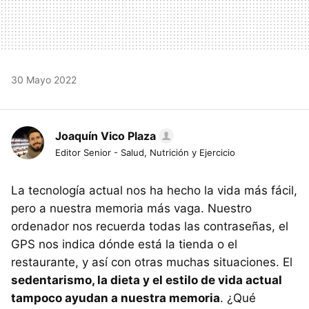
30 Mayo 2022
Joaquín Vico Plaza
Editor Senior - Salud, Nutrición y Ejercicio
La tecnología actual nos ha hecho la vida más fácil,
pero a nuestra memoria más vaga. Nuestro
ordenador nos recuerda todas las contraseñas, el
GPS nos indica dónde está la tienda o el
restaurante, y así con otras muchas situaciones. El
sedentarismo, la dieta y el estilo de vida actual
tampoco ayudan a nuestra memoria
. ¿Qué