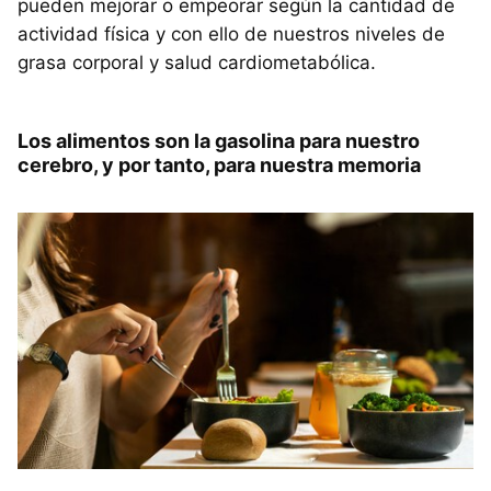
pueden mejorar o empeorar según la cantidad de
actividad física y con ello de nuestros niveles de
grasa corporal y salud cardiometabólica.
Los alimentos son la gasolina para nuestro
cerebro, y por tanto, para nuestra memoria