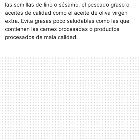
las semillas de lino o sésamo, el pescado graso o
aceites de calidad como el aceite de oliva virgen
extra. Evita grasas poco saludables como las que
contienen las carnes procesadas o productos
procesados de mala calidad.