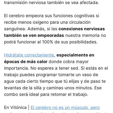
transmisión nerviosa también se vea afectada.
El cerebro empeora sus funciones cognitivas si
recibe menos oxígeno para una circulación
sanguínea. Además, si las
conexiones nerviosas
también se ven empeoradas
nuestra memoria no
podrá funcionar al 100% de sus posibilidades.
Hidrátate correctamente
,
especialmente en
épocas de más calor
donde cobra mayor
importancia. No esperes a tener sed. Si estás en el
trabajo puedes programar tomarte un vaso de
agua cada cierto tiempo que tú elijas y de paso te
levantas de la silla y caminas unos minutos. Ese
combo será ideal para retomar el trabajo.
En Vitónica |
El cerebro no es un músculo, pero