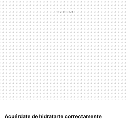
Acuérdate de hidratarte correctamente