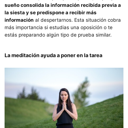
sueño consolida la información recibida previa a
la siesta y se predispone a recibir más
información
al despertarnos. Esta situación cobra
más importancia si estudias una oposición o te
estás preparando algún tipo de prueba similar.
La meditación ayuda a poner en la tarea