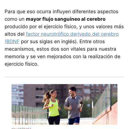
Para que eso ocurra influyen diferentes aspectos
como un
mayor flujo sanguíneo al cerebro
producido por el ejercicio físico, y unos valores más
altos del
factor neurotrófico derivado del cerebro
(BDNF
por sus siglas en inglés). Entre otros
mecanismos, estos dos son vitales para nuestra
memoria y se ven mejorados con la realización de
ejercicio físico.