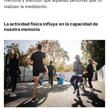
memoria y atención que aquellas personas que no
realizan la meditación.
La actividad física influye en la capacidad de
nuestra memoria