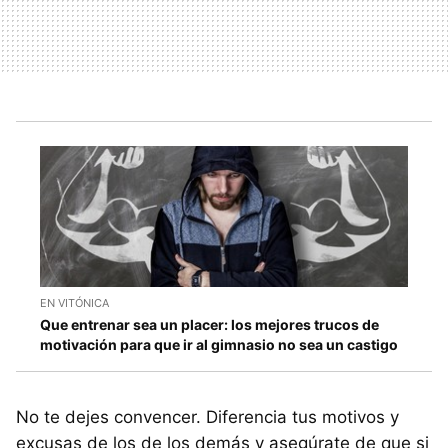
EN VITÓNICA
Que entrenar sea un placer: los mejores trucos de
motivación para que ir al gimnasio no sea un castigo
No te dejes convencer. Diferencia tus motivos y
excusas de los de los demás y asegúrate de que si