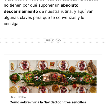
no tienen por qué suponer un
absoluto
descarrilamiento
de nuestra rutina, y aquí van
algunas claves para que te convenzas y lo
consigas.
EN VITÓNICA
Cómo sobrevivir a la Navidad con tres sencillos