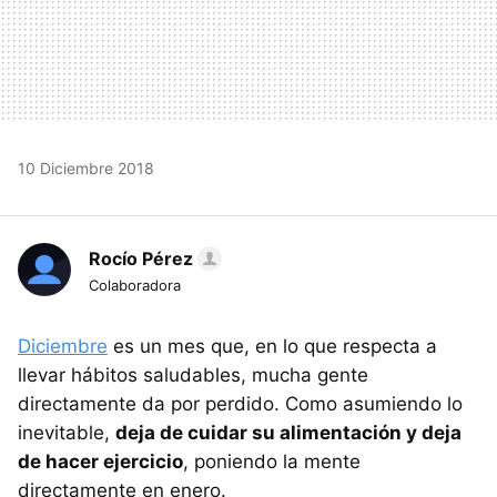
10 Diciembre 2018
Rocío Pérez
Colaboradora
Diciembre
es un mes que, en lo que respecta a
llevar hábitos saludables, mucha gente
directamente da por perdido. Como asumiendo lo
inevitable,
deja de cuidar su alimentación y deja
de hacer ejercicio
, poniendo la mente
directamente en enero.