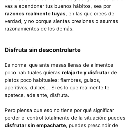
vas a abandonar tus buenos hábitos, sea por
razones realmente tuyas
, en las que crees de
verdad, y no porque sientas presiones o asumas
razonamientos de los demás.
Disfruta sin descontrolarte
Es normal que ante mesas llenas de alimentos
poco habituales quieras
relajarte y disfrutar
de
platos poco habituales: fiambres, guisos,
aperitivos, dulces... Si es lo que realmente te
apetece, adelante, disfruta.
Pero piensa que eso no tiene por qué significar
perder el control totalmente de la situación: puedes
disfrutar sin empacharte
, puedes prescindir de