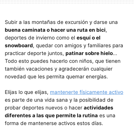
Subir a las montañas de excursión y darse una
buena caminata o hacer una ruta en bici
,
deportes de invierno como el
esquí o el
snowboard
, quedar con amigos y familiares para
practicar deporte juntos,
patinar sobre hielo
...
Todo esto puedes hacerlo con niños, que tienen
también vacaciones y agradecerán cualquier
novedad que les permita quemar energías.
Elijas lo que elijas,
mantenerte físicamente activo
es parte de una vida sana y la posibilidad de
probar deportes nuevos o hacer
actividades
diferentes a las que permite la rutina
es una
forma de mantenerse activos estos días.