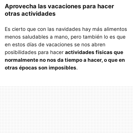
Aprovecha las vacaciones para hacer
otras actividades
Es cierto que con las navidades hay más alimentos
menos saludables a mano, pero también lo es que
en estos días de vacaciones se nos abren
posibilidades para hacer
actividades físicas que
normalmente no nos da tiempo a hacer, o que en
otras épocas son imposibles
.