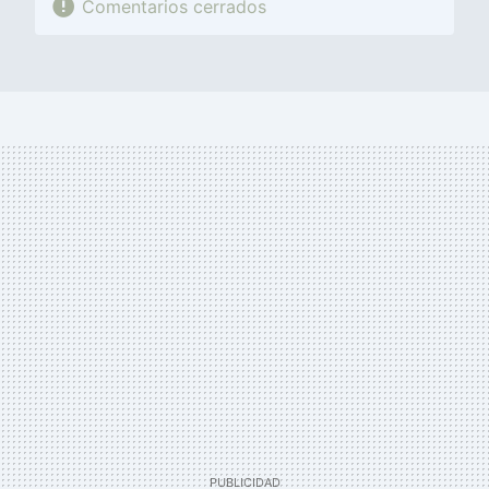
Comentarios cerrados