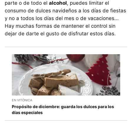
parte o de todo el
alcohol
, puedes limitar el
consumo de dulces navideños a los días de fiestas
y no a todos los días del mes o de vacaciones...
Hay muchas formas de mantener el control sin
dejar de darte el gusto de disfrutar estos días.
EN VITÓNICA
Propósito de diciembre: guarda los dulces para los
días especiales