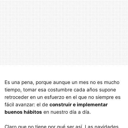
Es una pena, porque aunque un mes no es mucho
tiempo, tomar esa costumbre cada años supone
retroceder en un esfuerzo en el que no siempre es
fácil avanzar: el de
construir e implementar
buenos hábitos
en nuestro día a día.
Claro que no tiene por qué ser así. Las navidades