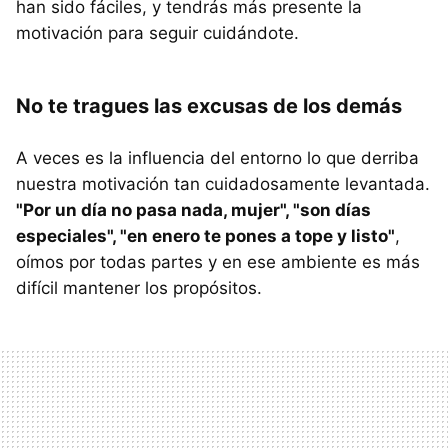
han sido fáciles, y tendrás más presente la
motivación para seguir cuidándote.
No te tragues las excusas de los demás
A veces es la influencia del entorno lo que derriba
nuestra motivación tan cuidadosamente levantada.
"Por un día no pasa nada, mujer", "son días
especiales", "en enero te pones a tope y listo"
,
oímos por todas partes y en ese ambiente es más
difícil mantener los propósitos.