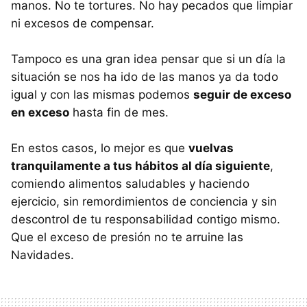
manos. No te tortures. No hay pecados que limpiar
ni excesos de compensar.
Tampoco es una gran idea pensar que si un día la
situación se nos ha ido de las manos ya da todo
igual y con las mismas podemos
seguir de exceso
en exceso
hasta fin de mes.
En estos casos, lo mejor es que
vuelvas
tranquilamente a tus hábitos al día siguiente
,
comiendo alimentos saludables y haciendo
ejercicio, sin remordimientos de conciencia y sin
descontrol de tu responsabilidad contigo mismo.
Que el exceso de presión no te arruine las
Navidades.