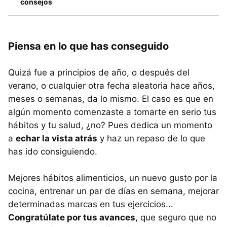
consejos
Piensa en lo que has conseguido
Quizá fue a principios de año, o después del
verano, o cualquier otra fecha aleatoria hace años,
meses o semanas, da lo mismo. El caso es que en
algún momento comenzaste a tomarte en serio tus
hábitos y tu salud, ¿no? Pues dedica un momento
a
echar la vista atrás
y haz un repaso de lo que
has ido consiguiendo.
Mejores hábitos alimenticios, un nuevo gusto por la
cocina, entrenar un par de días en semana, mejorar
determinadas marcas en tus ejercicios...
Congratúlate por tus avances
, que seguro que no