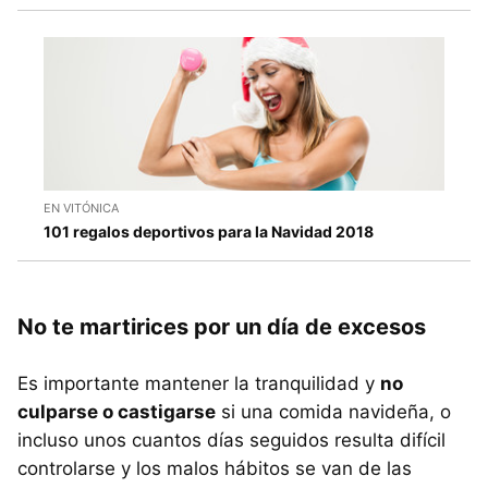
EN VITÓNICA
101 regalos deportivos para la Navidad 2018
No te martirices por un día de excesos
Es importante mantener la tranquilidad y
no
culparse o castigarse
si una comida navideña, o
incluso unos cuantos días seguidos resulta difícil
controlarse y los malos hábitos se van de las