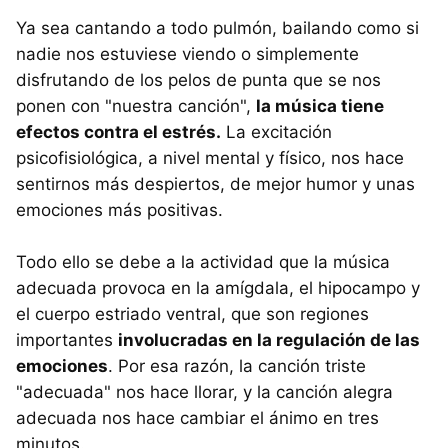
Ya sea cantando a todo pulmón, bailando como si
nadie nos estuviese viendo o simplemente
disfrutando de los pelos de punta que se nos
ponen con "nuestra canción",
la música tiene
efectos contra el estrés.
La excitación
psicofisiológica, a nivel mental y físico, nos hace
sentirnos más despiertos, de mejor humor y unas
emociones más positivas.
Todo ello se debe a la actividad que la música
adecuada provoca en la amígdala, el hipocampo y
el cuerpo estriado ventral, que son regiones
importantes
involucradas en la regulación de las
emociones
. Por esa razón, la canción triste
"adecuada" nos hace llorar, y la canción alegra
adecuada nos hace cambiar el ánimo en tres
minutos.