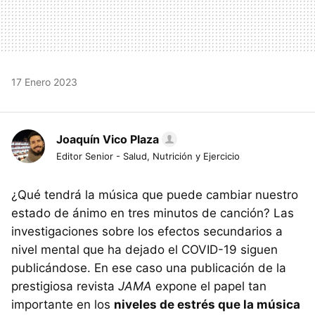
17 Enero 2023
Joaquín Vico Plaza
Editor Senior - Salud, Nutrición y Ejercicio
¿Qué tendrá la música que puede cambiar nuestro
estado de ánimo en tres minutos de canción? Las
investigaciones sobre los efectos secundarios a
nivel mental que ha dejado el COVID-19 siguen
publicándose. En ese caso una publicación de la
prestigiosa revista
JAMA
expone el papel tan
importante en los
niveles de estrés que la música