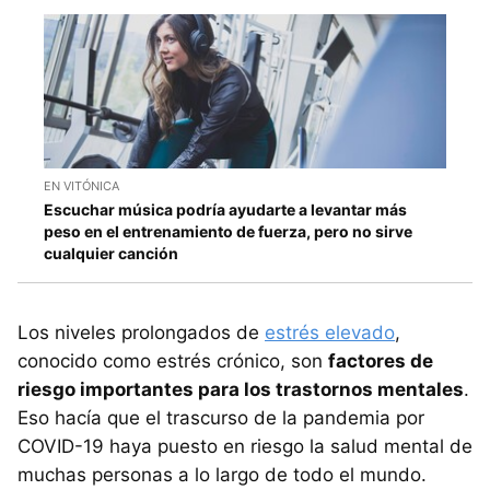
EN VITÓNICA
Escuchar música podría ayudarte a levantar más
peso en el entrenamiento de fuerza, pero no sirve
cualquier canción
Los niveles prolongados de
estrés elevado
,
conocido como estrés crónico, son
factores de
riesgo importantes para los trastornos mentales
.
Eso hacía que el trascurso de la pandemia por
COVID-19 haya puesto en riesgo la salud mental de
muchas personas a lo largo de todo el mundo.