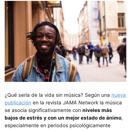
¿Qué sería de la vida sin música? Según una
nueva
publicación
en la revista
JAMA Network
la música
se asocia significativamente con
niveles más
bajos de estrés y con un mejor estado de ánimo
,
especialmente en periodos psicológicamente