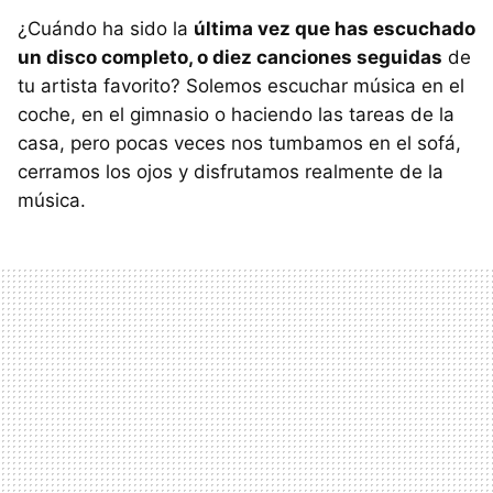
¿Cuándo ha sido la
última vez que has escuchado
un disco completo, o diez canciones seguidas
de
tu artista favorito? Solemos escuchar música en el
coche, en el gimnasio o haciendo las tareas de la
casa, pero pocas veces nos tumbamos en el sofá,
cerramos los ojos y disfrutamos realmente de la
música.