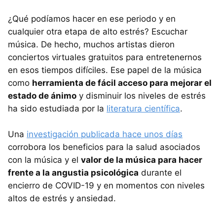
¿Qué podíamos hacer en ese periodo y en
cualquier otra etapa de alto estrés? Escuchar
música. De hecho, muchos artistas dieron
conciertos virtuales gratuitos para entretenernos
en esos tiempos difíciles. Ese papel de la música
como
herramienta de fácil acceso para mejorar el
estado de ánimo
y disminuir los niveles de estrés
ha sido estudiada por la
literatura científica
.
Una
investigación publicada hace unos días
corrobora los beneficios para la salud asociados
con la música y el
valor de la música para hacer
frente a la angustia psicológica
durante el
encierro de COVID-19 y en momentos con niveles
altos de estrés y ansiedad.