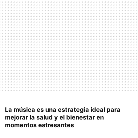
La música es una estrategia ideal para
mejorar la salud y el bienestar en
momentos estresantes