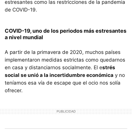
estresantes como las restricciones de la pandemia
de COVID-19.
COVID-19, uno de los periodos más estresantes
a nivel mundial
A partir de la primavera de 2020, muchos países
implementaron medidas estrictas como quedarnos
en casa y distanciarnos socialmente. El e
strés
social se unió a la incertidumbre económica
y no
teníamos esa vía de escape que el ocio nos solía
ofrecer.