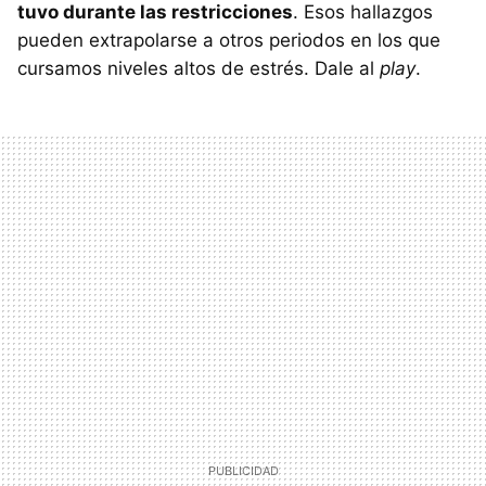
tuvo durante las restricciones
. Esos hallazgos
pueden extrapolarse a otros periodos en los que
cursamos niveles altos de estrés. Dale al
play
.