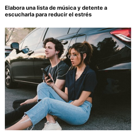
Elabora una lista de música y detente a
escucharla para reducir el estrés