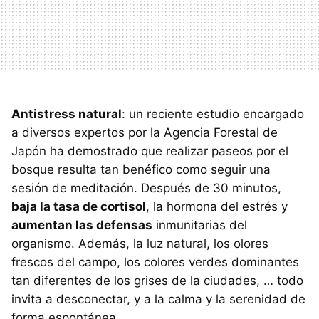
Antistress natural
: un reciente estudio encargado
a diversos expertos por la Agencia Forestal de
Japón ha demostrado que realizar paseos por el
bosque resulta tan benéfico como seguir una
sesión de meditación. Después de 30 minutos,
baja la tasa de cortisol
, la hormona del estrés y
aumentan las defensas
inmunitarias del
organismo. Además, la luz natural, los olores
frescos del campo, los colores verdes dominantes
tan diferentes de los grises de la ciudades, … todo
invita a desconectar, y a la calma y la serenidad de
forma espontánea.