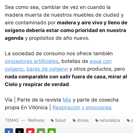
Sea como sea, cambiar de vez en cuando la
madera muerta de nuestros muebles de ciudad y
aire contaminado por
madera y aire vivo y lleno de
oxígeno debería estar como prioridad en nuestra
agenda
y propósitos de año nuevo.
La sociedad de consumo nos ofrece también
ionizadores artificiales
, botellas de
agua con
oxígeno
,
bares de oxígeno
y otros productos, pero
nada comparable con salir fuera de casa, mirar al
Cielo y respirar de verdad
.
Vía | Parte de la revista
Mía
y parte de cosecha
propia En Vitónica |
Respiración y emociones
TEMAS
Wellness
Salud
stress
naturaleza