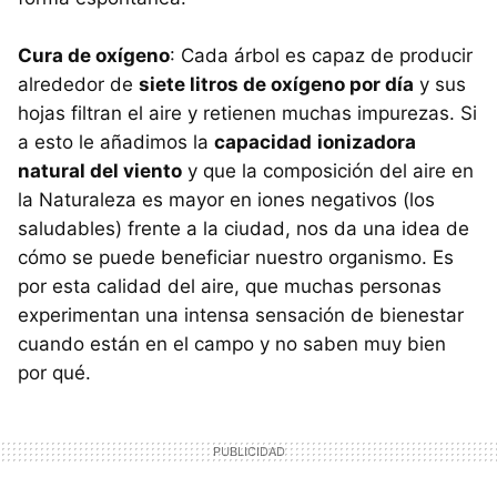
Cura de oxígeno
: Cada árbol es capaz de producir
alrededor de
siete litros de oxígeno por día
y sus
hojas filtran el aire y retienen muchas impurezas. Si
a esto le añadimos la
capacidad
ionizadora
natural del viento
y que la composición del aire en
la Naturaleza es mayor en iones negativos (los
saludables) frente a la ciudad, nos da una idea de
cómo se puede beneficiar nuestro organismo. Es
por esta calidad del aire, que muchas personas
experimentan una intensa sensación de bienestar
cuando están en el campo y no saben muy bien
por qué.