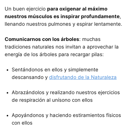
Un buen ejercicio
para oxigenar al máximo
nuestros músculos es inspirar profundamente
,
llenando nuestros pulmones y espirar lentamente.
Comunicarnos con los árboles
: muchas
tradiciones naturales nos invitan a aprovechar la
energía de los árboles para recargar pilas:
Sentándonos en ellos y simplemente
descansando y
disfrutando de la Naturaleza
Abrazándolos y realizando nuestros ejercicios
de respiración al unísono con ellos
Apoyándonos y haciendo estiramientos físicos
con ellos