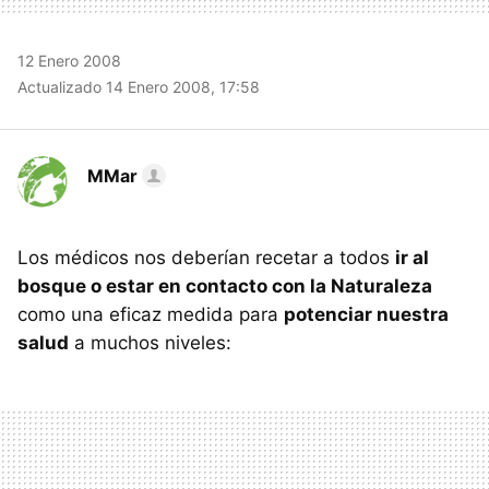
12 Enero 2008
Actualizado 14 Enero 2008, 17:58
MMar
Los médicos nos deberían recetar a todos
ir al
bosque o estar en contacto con la Naturaleza
como una eficaz medida para
potenciar nuestra
salud
a muchos niveles: