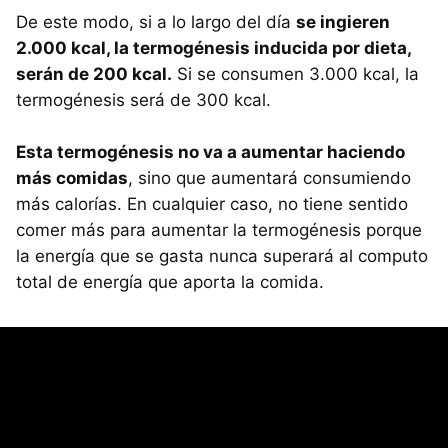
De este modo, si a lo largo del día
se ingieren
2.000 kcal, la termogénesis inducida por dieta,
serán de 200 kcal.
Si se consumen 3.000 kcal, la
termogénesis será de 300 kcal.
Esta termogénesis no va a aumentar haciendo
más comidas
, sino que aumentará consumiendo
más calorías. En cualquier caso, no tiene sentido
comer más para aumentar la termogénesis porque
la energía que se gasta nunca superará al computo
total de energía que aporta la comida.