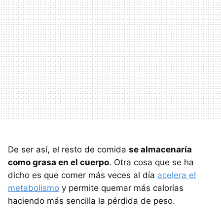
De ser así, el resto de comida
se almacenaría
como grasa en el cuerpo
. Otra cosa que se ha
dicho es que comer más veces al día
acelera el
metabolismo
y permite quemar más calorías
haciendo más sencilla la pérdida de peso.