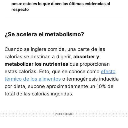
peso: esto es lo que dicen las últimas evidencias al
respecto
¿Se acelera el metabolismo?
Cuando se ingiere comida, una parte de las
calorías se destinan a digerir,
absorber y
metabolizar los nutrientes
que proporcionan
estas calorías. Esto, que se conoce como
efecto
térmico de los alimentos
o termogénesis inducida
por dieta, supone aproximadamente un 10% del
total de las calorías ingeridas.