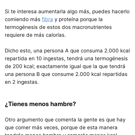
Si te interesa aumentarla algo más, puedes hacerlo
comiendo más
fibra
y proteína porque la
termogénesis de estos dos macronutrientes
requiere de más calorías.
Dicho esto, una persona A que consuma 2.000 kcal
repartida en 10 ingestas, tendrá una termogénesis
de 200 kcal; exactamente igual que la que tendrá
una persona B que consume 2.000 kcal repartidas
en 2 ingestas.
¿Tienes menos hambre?
Otro argumento que comenta la gente es que hay
que comer más veces, porque de esta manera