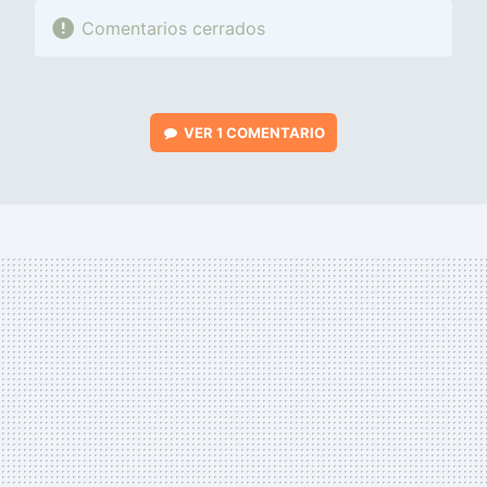
Comentarios cerrados
VER
1 COMENTARIO