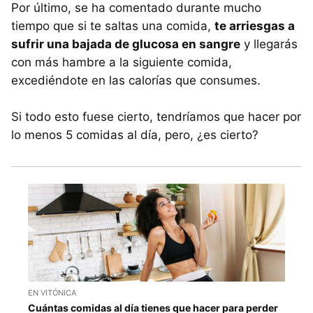
Por último, se ha comentado durante mucho
tiempo que si te saltas una comida,
te arriesgas a
sufrir una bajada de glucosa en sangre
y llegarás
con más hambre a la siguiente comida,
excediéndote en las calorías que consumes.
Si todo esto fuese cierto, tendríamos que hacer por
lo menos 5 comidas al día, pero, ¿es cierto?
EN VITÓNICA
Cuántas comidas al día tienes que hacer para perder