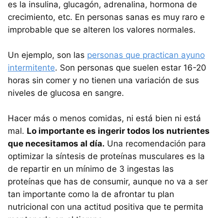
es la insulina, glucagón, adrenalina, hormona de
crecimiento, etc. En personas sanas es muy raro e
improbable que se alteren los valores normales.
Un ejemplo, son las
personas que practican ayuno
intermitente
. Son personas que suelen estar 16-20
horas sin comer y no tienen una variación de sus
niveles de glucosa en sangre.
Hacer más o menos comidas, ni está bien ni está
mal.
Lo importante es ingerir todos los nutrientes
que necesitamos al día.
Una recomendación para
optimizar la síntesis de proteínas musculares es la
de repartir en un mínimo de 3 ingestas las
proteínas que has de consumir, aunque no va a ser
tan importante como la de afrontar tu plan
nutricional con una actitud positiva que te permita