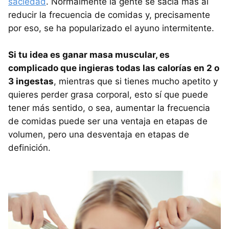
saciedad
. Normalmente la gente se sacia más al
reducir la frecuencia de comidas y, precisamente
por eso, se ha popularizado el ayuno intermitente.
Si tu idea es ganar masa muscular, es
complicado que ingieras todas las calorías en 2 o
3 ingestas
, mientras que si tienes mucho apetito y
quieres perder grasa corporal, esto sí que puede
tener más sentido, o sea, aumentar la frecuencia
de comidas puede ser una ventaja en etapas de
volumen, pero una desventaja en etapas de
definición.