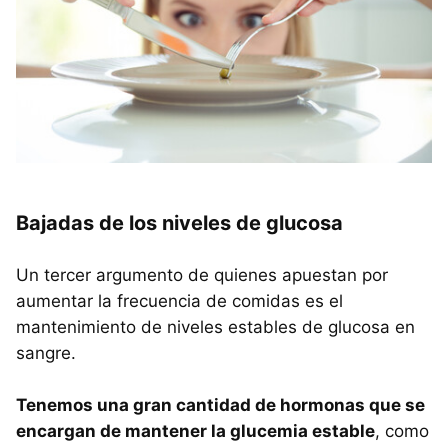
Bajadas de los niveles de glucosa
Un tercer argumento de quienes apuestan por
aumentar la frecuencia de comidas es el
mantenimiento de niveles estables de glucosa en
sangre.
Tenemos una gran cantidad de hormonas que se
encargan de mantener la glucemia estable
, como