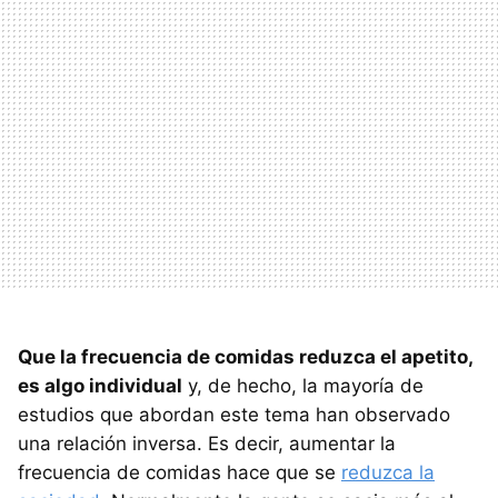
Que la frecuencia de comidas reduzca el apetito,
es algo individual
y, de hecho, la mayoría de
estudios que abordan este tema han observado
una relación inversa. Es decir, aumentar la
frecuencia de comidas hace que se
reduzca la