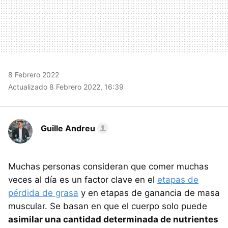
8 Febrero 2022
Actualizado 8 Febrero 2022, 16:39
Guille Andreu
Muchas personas consideran que comer muchas
veces al día es un factor clave en el
etapas de
pérdida de grasa
y en etapas de ganancia de masa
muscular. Se basan en que el cuerpo solo puede
asimilar una cantidad determinada de nutrientes