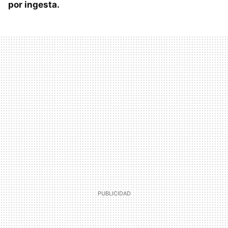
por ingesta.