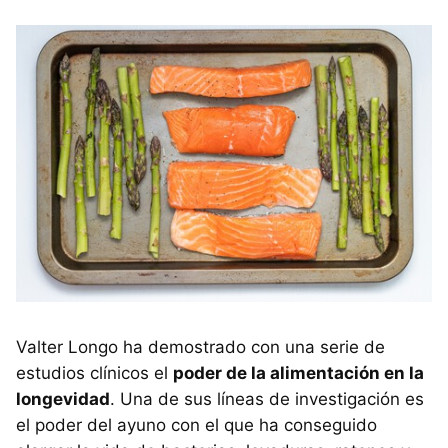
Valter Longo ha demostrado con una serie de
estudios clínicos el
poder de la alimentación en la
longevidad
. Una de sus líneas de investigación es
el poder del ayuno con el que ha conseguido