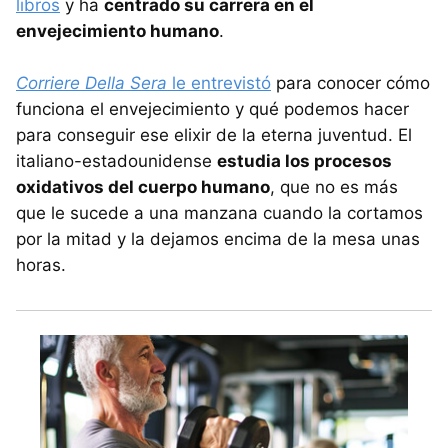
libros
y ha
centrado su carrera en el
envejecimiento humano
.
Corriere Della Sera
le entrevistó
para conocer cómo
funciona el envejecimiento y qué podemos hacer
para conseguir ese elixir de la eterna juventud. El
italiano-estadounidense
estudia los procesos
oxidativos del cuerpo humano
, que no es más
que le sucede a una manzana cuando la cortamos
por la mitad y la dejamos encima de la mesa unas
horas.