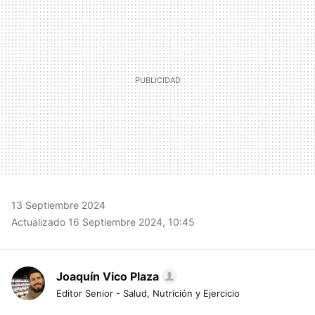
13 Septiembre 2024
Actualizado 16 Septiembre 2024, 10:45
Joaquín Vico Plaza
Editor Senior - Salud, Nutrición y Ejercicio