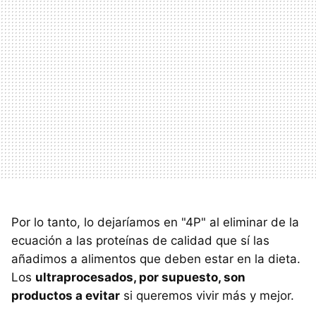
Por lo tanto, lo dejaríamos en "4P" al eliminar de la
ecuación a las proteínas de calidad que sí las
añadimos a alimentos que deben estar en la dieta.
Los
ultraprocesados, por supuesto, son
productos a evitar
si queremos vivir más y mejor.