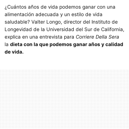
¿Cuántos años de vida podemos ganar con una
alimentación adecuada y un estilo de vida
saludable? Valter Longo, director del Instituto de
Longevidad de la Universidad del Sur de California,
explica en una entrevista para
Corriere Della Sera
la
dieta con la que podemos ganar años y calidad
de vida.