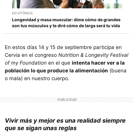
EN VITÓNICA
Longevidad y masa muscular: dime cómo de grandes
son tus músculos y te diré cómo de larga será tu vida
En estos días 14 y 15 de septiembre participa en
Cervia en el congreso
Nutrition & Longevity Festival
of my Foundation
en el que
intenta hacer ver a la
población lo que produce la alimentación
(buena
o mala) en nuestro cuerpo.
Vivir más y mejor es una realidad siempre
que se sigan unas reglas