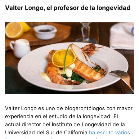
Valter Longo, el profesor de la longevidad
Valter Longo es uno de biogerontólogos con mayor
experiencia en el estudio de la longevidad. El
actual director del Instituto de Longevidad de la
Universidad del Sur de California
ha escrito varios