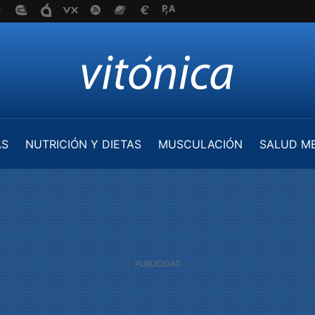
AS
NUTRICIÓN Y DIETAS
MUSCULACIÓN
SALUD M