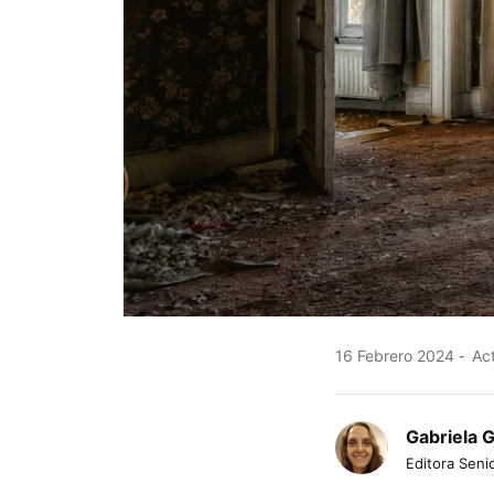
16 Febrero 2024
Act
Gabriela 
Editora Senio