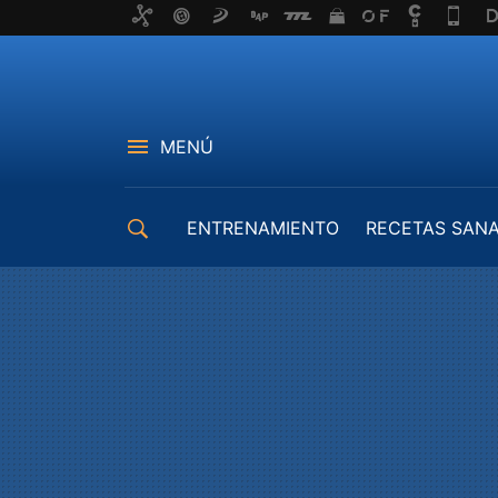
MENÚ
ENTRENAMIENTO
RECETAS SAN
EQUIPAMIENTO