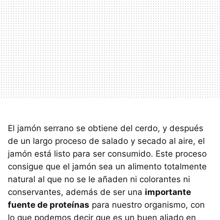
El jamón serrano se obtiene del cerdo, y después
de un largo proceso de salado y secado al aire, el
jamón está listo para ser consumido. Este proceso
consigue que el jamón sea un alimento totalmente
natural al que no se le añaden ni colorantes ni
conservantes, además de ser una
importante
fuente de proteínas
para nuestro organismo, con
lo que podemos decir que es un buen aliado en