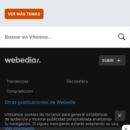
VER MÁS TEMAS
BUSC
SUBIR
Trendencias
Decoesfera
Compradiccion
Otras publicaciones de Webedia
Utilizamos cookies de terceros para generar estadísticas
de audiencia y mostrar publicidad personalizada analizando
tu navegación. Si sigues navegando estarás aceptando su uso.
Más información