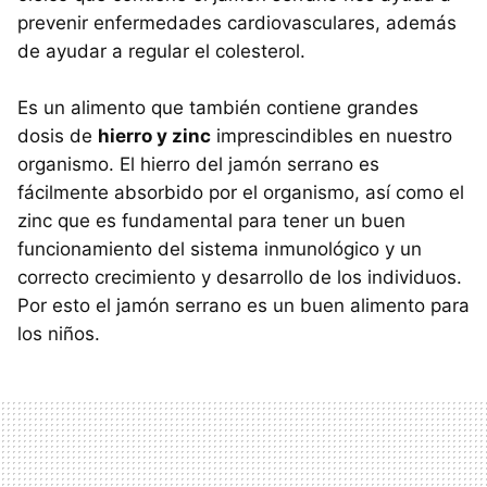
prevenir enfermedades cardiovasculares, además
de ayudar a regular el colesterol.
Es un alimento que también contiene grandes
dosis de
hierro y zinc
imprescindibles en nuestro
organismo. El hierro del jamón serrano es
fácilmente absorbido por el organismo, así como el
zinc que es fundamental para tener un buen
funcionamiento del sistema inmunológico y un
correcto crecimiento y desarrollo de los individuos.
Por esto el jamón serrano es un buen alimento para
los niños.