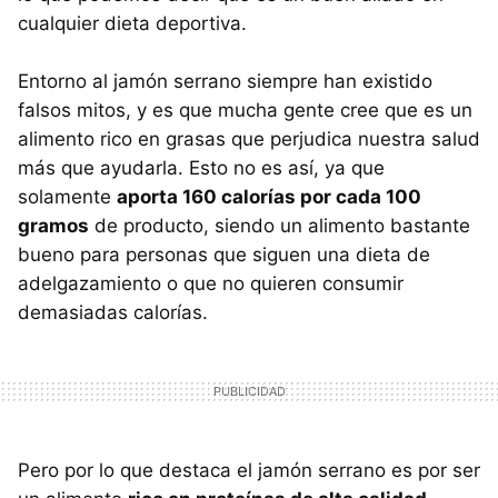
cualquier dieta deportiva.
Entorno al jamón serrano siempre han existido
falsos mitos, y es que mucha gente cree que es un
alimento rico en grasas que perjudica nuestra salud
más que ayudarla. Esto no es así, ya que
solamente
aporta 160 calorías por cada 100
gramos
de producto, siendo un alimento bastante
bueno para personas que siguen una dieta de
adelgazamiento o que no quieren consumir
demasiadas calorías.
Pero por lo que destaca el jamón serrano es por ser