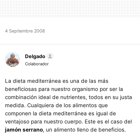
4 Septiembre 2008
Delgado
Colaborador
La dieta mediterránea es una de las más
beneficiosas para nuestro organismo por ser la
combinación ideal de nutrientes, todos en su justa
medida. Cualquiera de los alimentos que
componen la dieta mediterránea es igual de
ventajoso para nuestro cuerpo. Este es el caso del
jamón serrano
, un alimento lleno de beneficios.