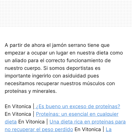
A partir de ahora el jamón serrano tiene que
empezar a ocupar un lugar en nuestra dieta como
un aliado para el correcto funcionamiento de
nuestro cuerpo. Si somos deportistas es
importante ingerirlo con asiduidad pues
necesitamos recuperar nuestros músculos con
proteínas y minerales.
En Vitonica |
¿Es bueno un exceso de proteínas?
En Vitonica |
Proteínas: un esencial en cualquier
dieta
En Vitonica |
Una dieta rica en proteinas para
no recuperar el peso perdido
En Vitonica |
La