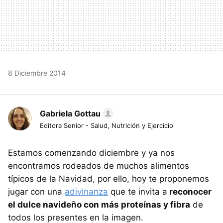
8 Diciembre 2014
Gabriela Gottau
Editora Senior - Salud, Nutrición y Ejercicio
Estamos comenzando diciembre y ya nos
encontramos rodeados de muchos alimentos
típicos de la Navidad, por ello, hoy te proponemos
jugar con una
adivinanza
que te invita a
reconocer
el dulce navideño con más proteínas y fibra
de
todos los presentes en la imagen.