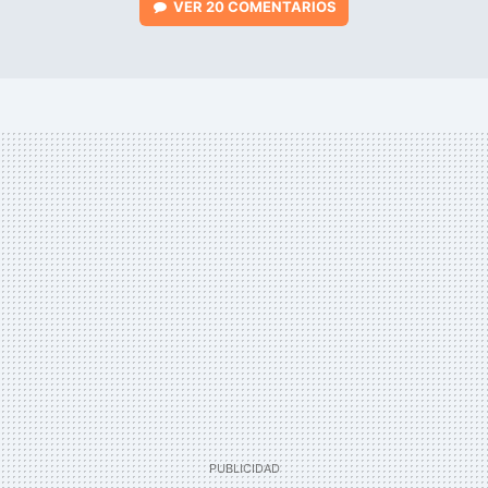
VER
20 COMENTARIOS