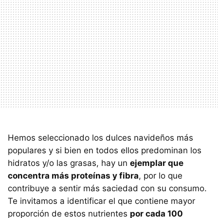
Hemos seleccionado los dulces navideños más
populares y si bien en todos ellos predominan los
hidratos y/o las grasas, hay un
ejemplar que
concentra más proteínas y fibra
, por lo que
contribuye a sentir más saciedad con su consumo.
Te invitamos a identificar el que contiene mayor
proporción de estos nutrientes
por cada 100