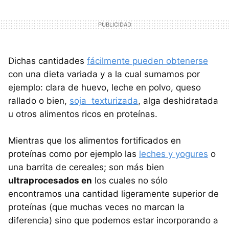
Dichas cantidades
fácilmente pueden obtenerse
con una dieta variada y a la cual sumamos por
ejemplo: clara de huevo, leche en polvo, queso
rallado o bien,
soja texturizada
, alga deshidratada
u otros alimentos ricos en proteínas.
Mientras que los alimentos fortificados en
proteínas como por ejemplo las
leches y yogures
o
una barrita de cereales; son más bien
ultraprocesados en
los cuales no sólo
encontramos una cantidad ligeramente superior de
proteínas (que muchas veces no marcan la
diferencia) sino que podemos estar incorporando a