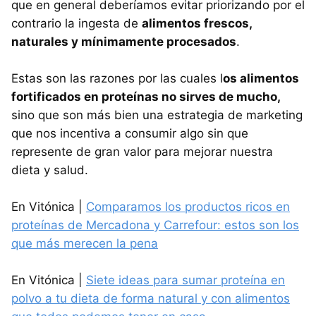
que en general deberíamos evitar priorizando por el
contrario la ingesta de
alimentos frescos,
naturales y mínimamente procesados
.
Estas son las razones por las cuales l
os alimentos
fortificados en proteínas no sirves de mucho,
sino que son más bien una estrategia de marketing
que nos incentiva a consumir algo sin que
represente de gran valor para mejorar nuestra
dieta y salud.
En Vitónica |
Comparamos los productos ricos en
proteínas de Mercadona y Carrefour: estos son los
que más merecen la pena
En Vitónica |
Siete ideas para sumar proteína en
polvo a tu dieta de forma natural y con alimentos