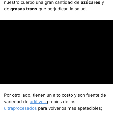
nuestro cuerpo una gran cantidad de
azúcares
y
de
grasas trans
que perjudican la salud.
Por otro lado, tienen un alto costo y son fuente de
variedad de
aditivos
propios de los
ultraprocesados
para volverlos más apetecibles;