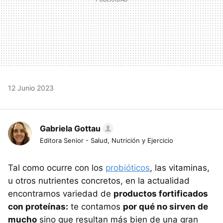
12 Junio 2023
Gabriela Gottau
Editora Senior - Salud, Nutrición y Ejercicio
Tal como ocurre con los
probióticos
, las vitaminas,
u otros nutrientes concretos, en la actualidad
encontramos variedad de
productos fortificados
con proteínas:
te contamos
por qué no sirven de
mucho
sino que resultan más bien de una gran