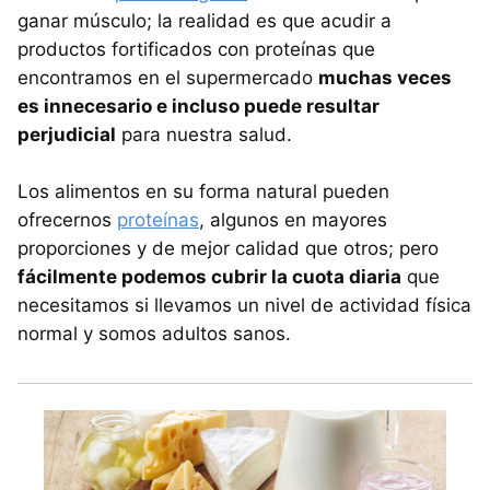
ganar músculo; la realidad es que acudir a
productos fortificados con proteínas que
encontramos en el supermercado
muchas veces
es innecesario e incluso puede resultar
perjudicial
para nuestra salud.
Los alimentos en su forma natural pueden
ofrecernos
proteínas
, algunos en mayores
proporciones y de mejor calidad que otros; pero
fácilmente podemos cubrir la cuota diaria
que
necesitamos si llevamos un nivel de actividad física
normal y somos adultos sanos.