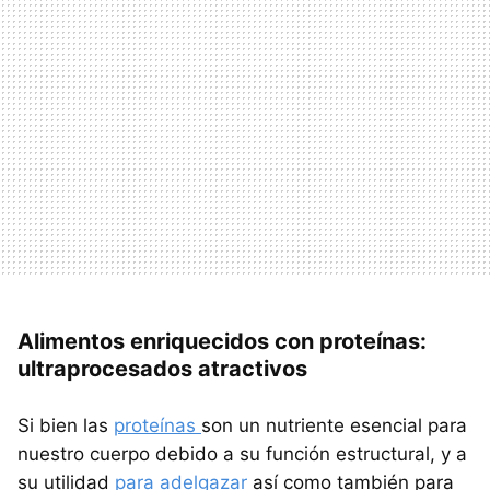
Alimentos enriquecidos con proteínas:
ultraprocesados atractivos
Si bien las
proteínas
son un nutriente esencial para
nuestro cuerpo debido a su función estructural, y a
su utilidad
para adelgazar
así como también para