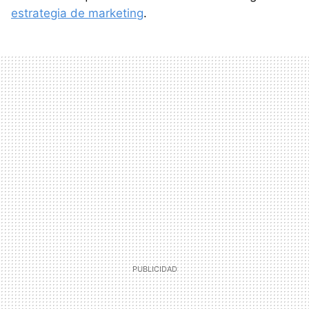
estrategia de marketing
.