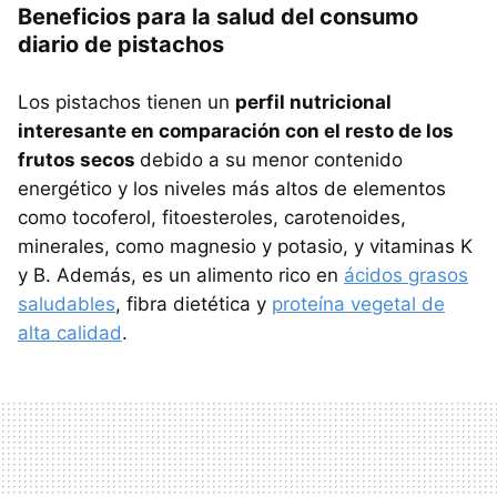
Beneficios para la salud del consumo
diario de pistachos
Los pistachos tienen un
perfil nutricional
interesante en comparación con el resto de los
frutos secos
debido a su menor contenido
energético y los niveles más altos de elementos
como tocoferol, fitoesteroles, carotenoides,
minerales, como magnesio y potasio, y vitaminas K
y B. Además, es un alimento rico en
ácidos grasos
saludables
, fibra dietética y
proteína vegetal de
alta calidad
.