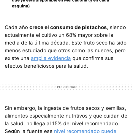
esquina)
Cada año
crece el consumo de pistachos
, siendo
actualmente el cultivo un 68% mayor sobre la
media de la última década. Este fruto seco ha sido
menos estudiado que otros como las nueces, pero
existe una
amplia evidencia
que confirma sus
efectos beneficiosos para la salud.
Sin embargo, la ingesta de frutos secos y semillas,
alimentos especialmente nutritivos y que cuidan de
la salud, no llega al 15% del nivel recomendado.
Según la fuente ese
nivel recomendado puede