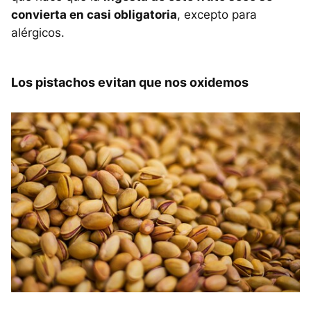
convierta en casi obligatoria
, excepto para
alérgicos.
Los pistachos evitan que nos oxidemos