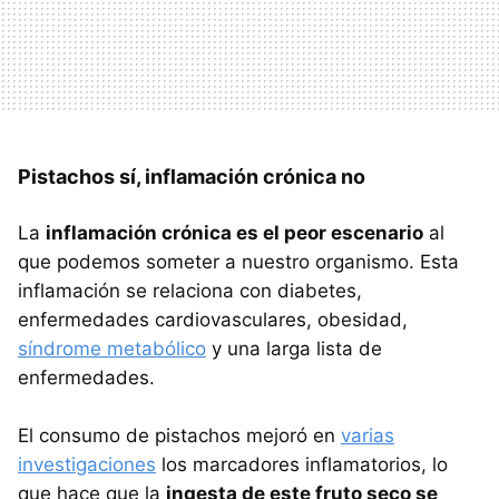
Pistachos sí, inflamación crónica no
La
inflamación crónica es el peor escenario
al
que podemos someter a nuestro organismo. Esta
inflamación se relaciona con diabetes,
enfermedades cardiovasculares, obesidad,
síndrome metabólico
y una larga lista de
enfermedades.
El consumo de pistachos mejoró en
varias
investigaciones
los marcadores inflamatorios, lo
que hace que la
ingesta de este fruto seco se