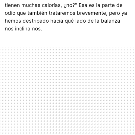
tienen muchas calorías, ¿no?" Esa es la parte de
odio que también trataremos brevemente, pero ya
hemos destripado hacia qué lado de la balanza
nos inclinamos.