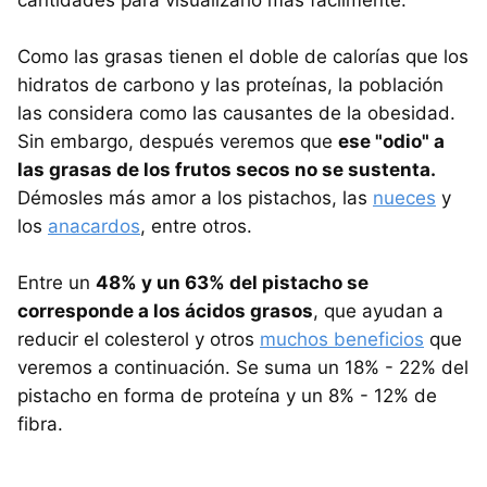
Como las grasas tienen el doble de calorías que los
hidratos de carbono y las proteínas, la población
las considera como las causantes de la obesidad.
Sin embargo, después veremos que
ese "odio" a
las grasas de los frutos secos no se sustenta.
Démosles más amor a los pistachos, las
nueces
y
los
anacardos
, entre otros.
Entre un
48% y un 63% del pistacho se
corresponde a los ácidos grasos
, que ayudan a
reducir el colesterol y otros
muchos beneficios
que
veremos a continuación. Se suma un 18% - 22% del
pistacho en forma de proteína y un 8% - 12% de
fibra.