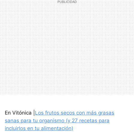
En Vitónica |
Los frutos secos con más grasas
sanas para tu organismo (y 27 recetas para
incluirlos en tu alimentación)