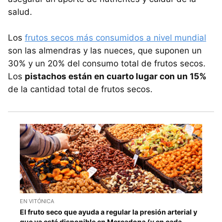
salud.
Los
frutos secos más consumidos a nivel mundial
son las almendras y las nueces, que suponen un
30% y un 20% del consumo total de frutos secos.
Los
pistachos están en cuarto lugar con un 15%
de la cantidad total de frutos secos.
EN VITÓNICA
El fruto seco que ayuda a regular la presión arterial y
que ya está disponible en Mercadona (y en cada