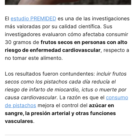
El
estudio PREMIDED
es una de las investigaciones
más valoradas por su calidad científica. Sus
investigadores evaluaron cómo afectaba consumir
30 gramos de
frutos secos en personas con alto
riesgo de enfermedad cardiovascular
, respecto a
no tomar este alimento.
Los resultados fueron contundentes:
incluir frutos
secos como los pistachos cada día reducía el
riesgo de infarto de miocardio, ictus o muerte por
causa cardiovascular
. La razón es que el
consumo
de pistachos
mejora el control del
azúcar en
sangre, la presión arterial y otras funciones
vasculares
.