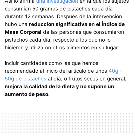
Así lo afirma
una investigación
en la que los sujetos
consumían 50 gramos de pistachos cada día
durante 12 semanas. Después de la intervención
hubo una
reducción significativa en el Índice de
Masa Corporal
de las personas que consumieron
pistachos cada día, respecto a los que no lo
hicieron y utilizaron otros alimentos en su lugar.
Incluir cantidades como las que hemos
recomendado al inicio del artículo de unos
40g -
50g de pistachos
al día, o frutos secos en general,
mejora la calidad de la dieta y no supone un
aumento de peso
.