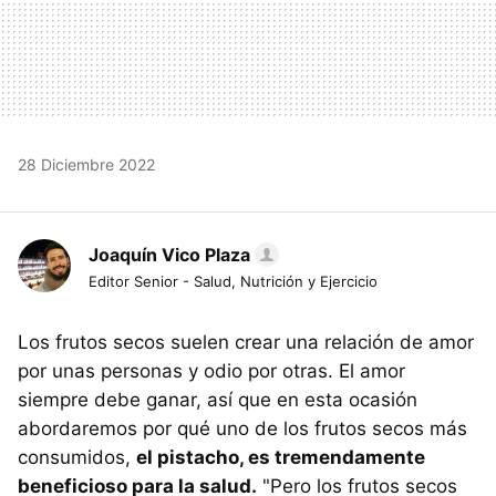
28 Diciembre 2022
Joaquín Vico Plaza
Editor Senior - Salud, Nutrición y Ejercicio
Los frutos secos suelen crear una relación de amor
por unas personas y odio por otras. El amor
siempre debe ganar, así que en esta ocasión
abordaremos por qué uno de los frutos secos más
consumidos,
el pistacho, es tremendamente
beneficioso para la salud.
"Pero los frutos secos