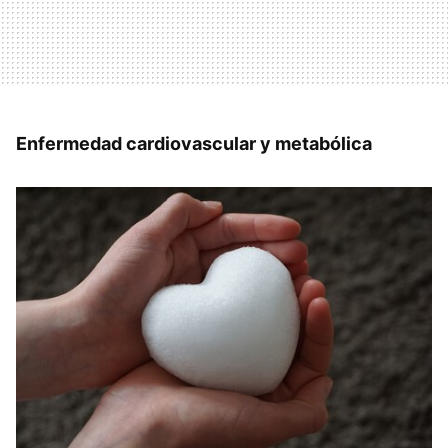
Enfermedad cardiovascular y metabólica