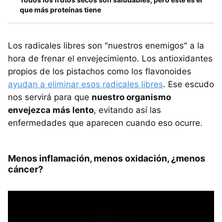
que más proteínas tiene
Los radicales libres son "nuestros enemigos" a la
hora de frenar el envejecimiento. Los antioxidantes
propios de los pistachos como los flavonoides
ayudan a eliminar esos radicales libres
. Ese escudo
nos servirá para que
nuestro organismo
envejezca más lento
, evitando así las
enfermedades que aparecen cuando eso ocurre.
Menos inflamación, menos oxidación, ¿menos
cáncer?