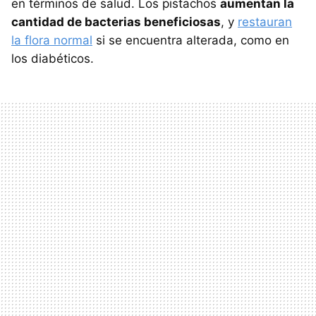
en términos de salud. Los pistachos
aumentan la
cantidad de bacterias beneficiosas
, y
restauran
la flora normal
si se encuentra alterada, como en
los diabéticos.