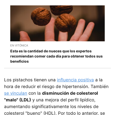
EN VITÓNICA
Esta es la cantidad de nueces que los expertos
recomiendan comer cada día para obtener todos sus
beneficios
Los pistachos tienen una
influencia positiva
a la
hora de reducir el riesgo de hipertensión. También
se vinculan
con la
disminución de colesterol
"malo" (LDL)
y una mejora del perfil lipídico,
aumentando significativamente los niveles de
colesterol "bueno" (HDL). Por todo lo anterior, se