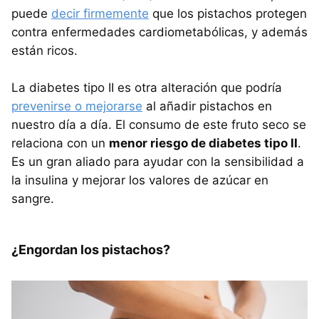
puede
decir firmemente
que los pistachos protegen
contra enfermedades cardiometabólicas, y además
están ricos.
La diabetes tipo II es otra alteración que podría
prevenirse o mejorarse
al añadir pistachos en
nuestro día a día. El consumo de este fruto seco se
relaciona con un
menor riesgo de diabetes tipo II
.
Es un gran aliado para ayudar con la sensibilidad a
la insulina y mejorar los valores de azúcar en
sangre.
¿Engordan los pistachos?