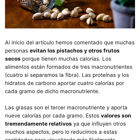
Al inicio del artículo hemos comentado que muchas
personas
evitan los pistachos y otros frutos
secos
porque tienen muchas calorías. Los
alimentos están formados de tres macronutrientes
(cuatro si separamos la fibra). Las proteínas y los
hidratos de carbono aportar cuatro calorías por
cada gramo de dicho macronutriente.
Las grasas son el tercer macronutriente y aporta
nueve calorías por cada gramo. Estos
valores son
tremendamente relativos
ya que influyen otros
muchos aspectos, pero lo reducimos a estas
cantidades para visualizarlo más fácilmente.