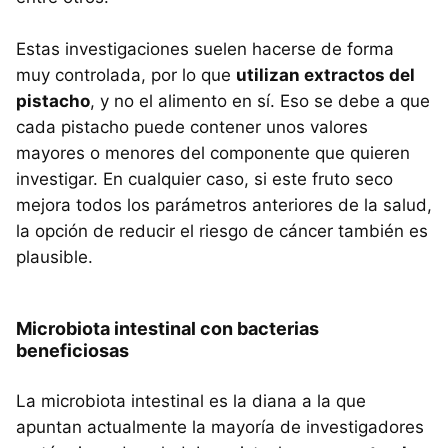
Estas investigaciones suelen hacerse de forma
muy controlada, por lo que
utilizan extractos del
pistacho
, y no el alimento en sí. Eso se debe a que
cada pistacho puede contener unos valores
mayores o menores del componente que quieren
investigar. En cualquier caso, si este fruto seco
mejora todos los parámetros anteriores de la salud,
la opción de reducir el riesgo de cáncer también es
plausible.
Microbiota intestinal con bacterias
beneficiosas
La microbiota intestinal es la diana a la que
apuntan actualmente la mayoría de investigadores