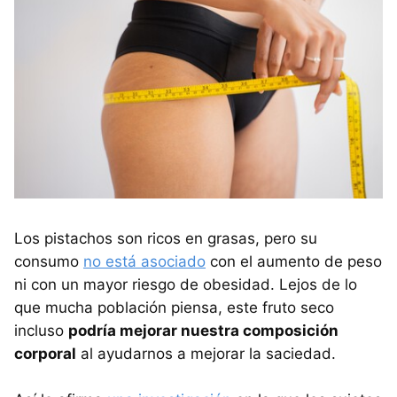
Los pistachos son ricos en grasas, pero su
consumo
no está asociado
con el aumento de peso
ni con un mayor riesgo de obesidad. Lejos de lo
que mucha población piensa, este fruto seco
incluso
podría mejorar nuestra composición
corporal
al ayudarnos a mejorar la saciedad.