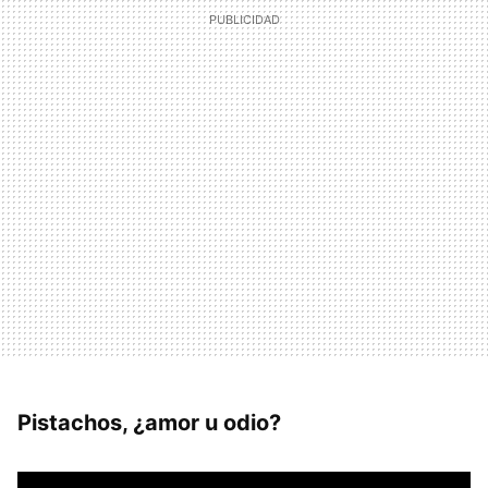
Pistachos, ¿amor u odio?