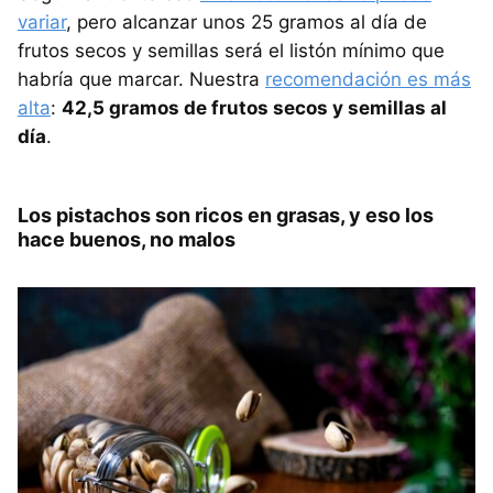
variar
, pero alcanzar unos 25 gramos al día de
frutos secos y semillas será el listón mínimo que
habría que marcar. Nuestra
recomendación es más
alta
:
42,5 gramos de frutos secos y semillas al
día
.
Los pistachos son ricos en grasas, y eso los
hace buenos, no malos