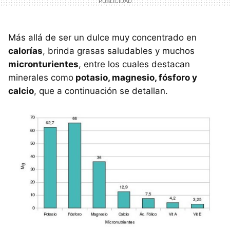
Más allá de ser un dulce muy concentrado en
calorías
, brinda grasas saludables y muchos
micronturientes
, entre los cuales destacan
minerales como
potasio, magnesio, fósforo y
calcio
, que a continuación se detallan.