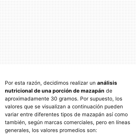
Por esta razón, decidimos realizar un
análisis
nutricional de una porción de mazapán
de
aproximadamente 30 gramos. Por supuesto, los
valores que se visualizan a continuación pueden
variar entre diferentes tipos de mazapán así como
también, según marcas comerciales, pero en líneas
generales, los valores promedios son: