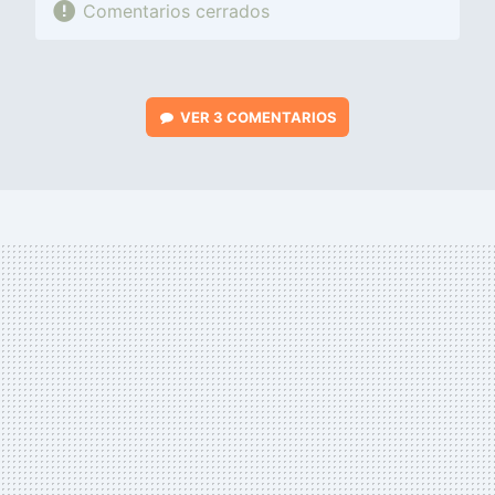
Comentarios cerrados
VER
3 COMENTARIOS