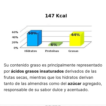
Su contenido graso es principalmente representado
por
ácidos grasos insaturados
derivados de las
frutas secas, mientras que los hidratos derivan
tanto de las almendras como del
azúcar
agregado,
responsable de su sabor dulce y acentuado.