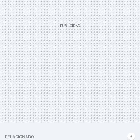
RELACIONADO