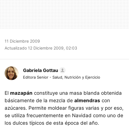
11 Diciembre 2009
Actualizado 12 Diciembre 2009, 02:03
Gabriela Gottau
Editora Senior - Salud, Nutrición y Ejercicio
El
mazapán
constituye una masa blanda obtenida
básicamente de la mezcla de
almendras
con
azúcares. Permite moldear figuras varias y por eso,
se utiliza frecuentemente en Navidad como uno de
los dulces típicos de esta época del año.