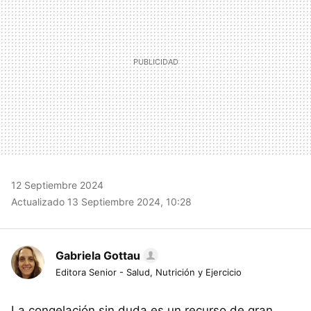
12 Septiembre 2024
Actualizado 13 Septiembre 2024, 10:28
Gabriela Gottau
Editora Senior - Salud, Nutrición y Ejercicio
La congelación sin duda es un recurso de gran