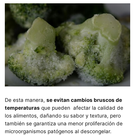
De esta manera,
se evitan cambios bruscos de
temperaturas
que pueden afectar la calidad de
los alimentos, dañando su sabor y textura, pero
también se garantiza una menor proliferación de
microorganismos patógenos al descongelar.