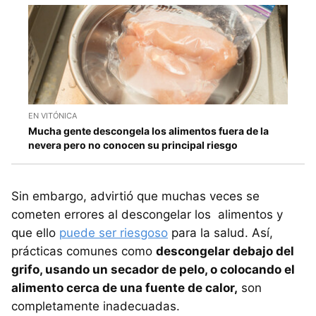
EN VITÓNICA
Mucha gente descongela los alimentos fuera de la
nevera pero no conocen su principal riesgo
Sin embargo, advirtió que muchas veces se
cometen errores al descongelar los alimentos y
que ello
puede ser riesgoso
para la salud. Así,
prácticas comunes como
descongelar debajo del
grifo, usando un secador de pelo, o colocando el
alimento cerca de una fuente de calor,
son
completamente inadecuadas.