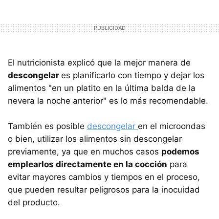
El nutricionista explicó que la mejor manera de
descongelar
es planificarlo con tiempo y dejar los
alimentos "en un platito en la última balda de la
nevera la noche anterior" es lo más recomendable.
También es posible
descongelar
en el microondas
o bien, utilizar los alimentos sin descongelar
previamente, ya que en muchos casos
podemos
emplearlos directamente en la cocción
para
evitar mayores cambios y tiempos en el proceso,
que pueden resultar peligrosos para la inocuidad
del producto.