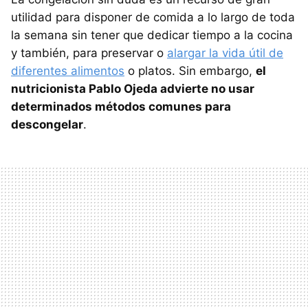
utilidad para disponer de comida a lo largo de toda
la semana sin tener que dedicar tiempo a la cocina
y también, para preservar o
alargar la vida útil de
diferentes alimentos
o platos. Sin embargo,
el
nutricionista Pablo Ojeda advierte no usar
determinados métodos comunes para
descongelar
.