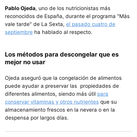
Pablo Ojeda
, uno de los nutricionistas más
reconocidos de España, durante el programa "Más
vale tarde" de La Sexta,
el pasado cuatro de
septiembre
ha hablado al respecto.
Los métodos para descongelar que es
mejor no usar
Ojeda aseguró que la congelación de alimentos
puede ayudar a preservar las propiedades de
diferentes alimentos, siendo más útil
para
conservar vitaminas y otros nutrientes
que su
almacenamiento frescos en la nevera o en la
despensa por largos días.