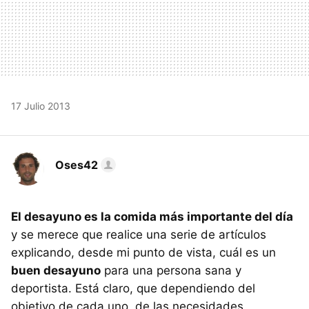
17 Julio 2013
Oses42
El desayuno es la comida más importante del día
y se merece que realice una serie de artículos
explicando, desde mi punto de vista, cuál es un
buen desayuno
para una persona sana y
deportista. Está claro, que dependiendo del
objetivo de cada uno, de las necesidades