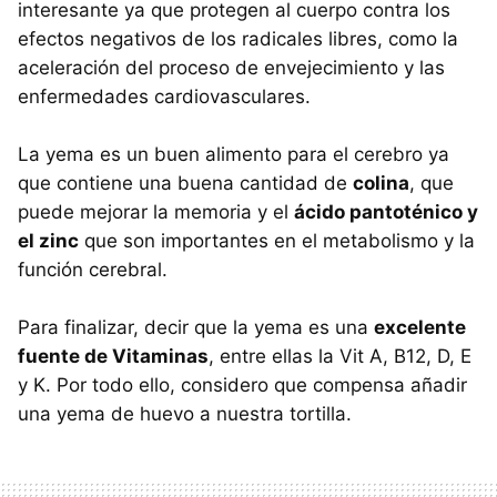
interesante ya que protegen al cuerpo contra los
efectos negativos de los radicales libres, como la
aceleración del proceso de envejecimiento y las
enfermedades cardiovasculares.
La yema es un buen alimento para el cerebro ya
que contiene una buena cantidad de
colina
, que
puede mejorar la memoria y el
ácido pantoténico y
el zinc
que son importantes en el metabolismo y la
función cerebral.
Para finalizar, decir que la yema es una
excelente
fuente de Vitaminas
, entre ellas la Vit A, B12, D, E
y K. Por todo ello, considero que compensa añadir
una yema de huevo a nuestra tortilla.