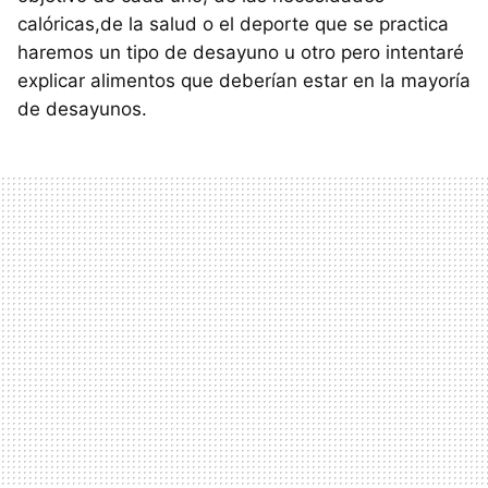
calóricas,de la salud o el deporte que se practica
haremos un tipo de desayuno u otro pero intentaré
explicar alimentos que deberían estar en la mayoría
de desayunos.