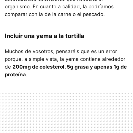
organismo. En cuanto a calidad, la podríamos
comparar con la de la carne o el pescado.
Incluir una yema a la tortilla
Muchos de vosotros, pensaréis que es un error
porque, a simple vista, la yema contiene alrededor
de
200mg de colesterol, 5g grasa y apenas 1g de
proteína
.