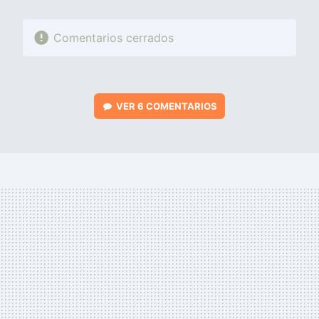
Comentarios cerrados
VER
6 COMENTARIOS