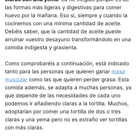
las formas más ligeras y digestivas para comer
huevo por la mañana. Eso si, siempre y cuando la
cocinemos con una mínima cantidad de aceite.
Debéis saber, que la cantidad de aceite puede
arruinar vuestro desayuno transformándolo en una
comida indigesta y grasienta.
Como comprobaréis a continuación, está indicado
tanto para las personas que quieren ganar
masa
muscular
como las que quieren perder grasa. Esta
comida además, se adapta a muchas personas, ya
que depende de las necesidades de cada uno
podemos ir añadiendo claras a la tortilla. Muchos,
adoptarían por comer una tortilla de dos o tres
claras y una yema pero no es extraño ver tortillas
con más claras.