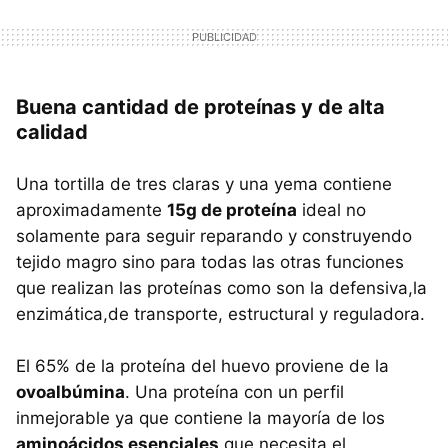
Buena cantidad de proteínas y de alta
calidad
Una tortilla de tres claras y una yema contiene
aproximadamente
15g de proteína
ideal no
solamente para seguir reparando y construyendo
tejido magro sino para todas las otras funciones
que realizan las proteínas como son la defensiva,la
enzimática,de transporte, estructural y reguladora.
El 65% de la proteína del huevo proviene de la
ovoalbúmina
. Una proteína con un perfil
inmejorable ya que contiene la mayoría de los
aminoácidos esenciales
que necesita el