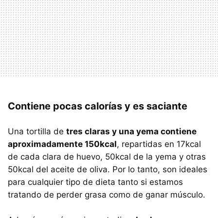
Contiene pocas calorías y es saciante
Una tortilla de
tres claras y una yema contiene
aproximadamente 150kcal
, repartidas en 17kcal
de cada clara de huevo, 50kcal de la yema y otras
50kcal del aceite de oliva. Por lo tanto, son ideales
para cualquier tipo de dieta tanto si estamos
tratando de perder grasa como de ganar músculo.