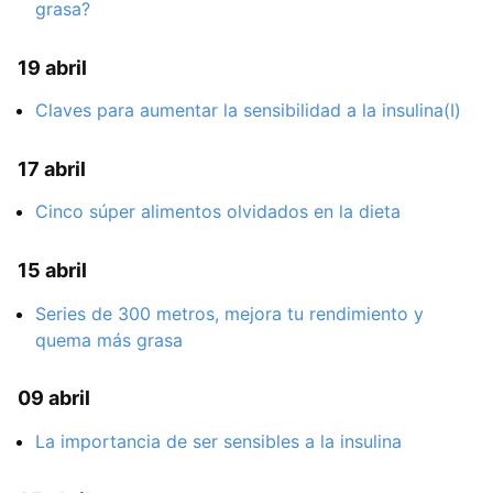
grasa?
19 abril
Claves para aumentar la sensibilidad a la insulina(I)
17 abril
Cinco súper alimentos olvidados en la dieta
15 abril
Series de 300 metros, mejora tu rendimiento y
quema más grasa
09 abril
La importancia de ser sensibles a la insulina