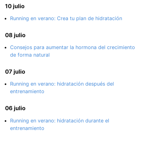
10 julio
Running en verano: Crea tu plan de hidratación
08 julio
Consejos para aumentar la hormona del crecimiento
de forma natural
07 julio
Running en verano: hidratación después del
entrenamiento
06 julio
Running en verano: hidratación durante el
entrenamiento