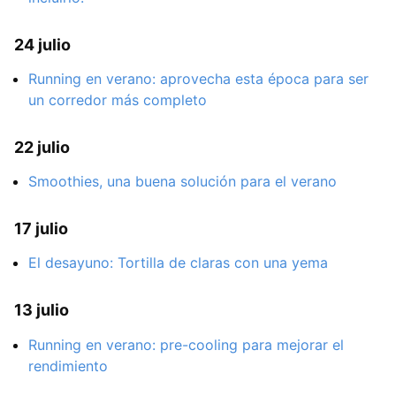
24 julio
Running en verano: aprovecha esta época para ser
un corredor más completo
22 julio
Smoothies, una buena solución para el verano
17 julio
El desayuno: Tortilla de claras con una yema
13 julio
Running en verano: pre-cooling para mejorar el
rendimiento