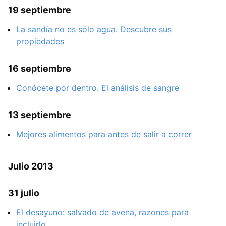
19 septiembre
La sandía no es sólo agua. Descubre sus
propiedades
16 septiembre
Conócete por dentro. El análisis de sangre
13 septiembre
Mejores alimentos para antes de salir a correr
Julio 2013
31 julio
El desayuno: salvado de avena, razones para
incluirlo.