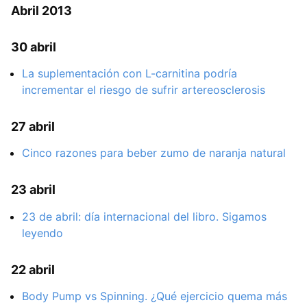
Abril 2013
30 abril
La suplementación con L-carnitina podría
incrementar el riesgo de sufrir artereosclerosis
27 abril
Cinco razones para beber zumo de naranja natural
23 abril
23 de abril: día internacional del libro. Sigamos
leyendo
22 abril
Body Pump vs Spinning. ¿Qué ejercicio quema más