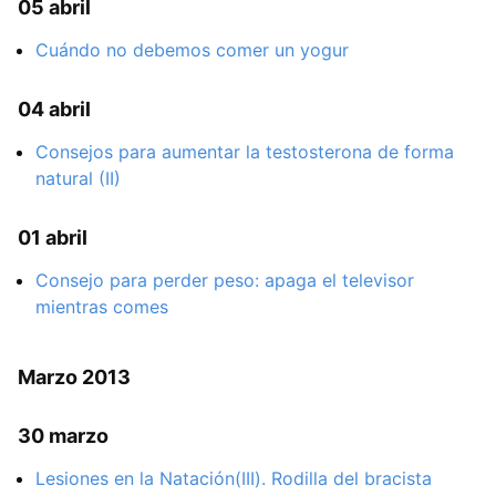
05 abril
Cuándo no debemos comer un yogur
04 abril
Consejos para aumentar la testosterona de forma
natural (II)
01 abril
Consejo para perder peso: apaga el televisor
mientras comes
Marzo 2013
30 marzo
Lesiones en la Natación(III). Rodilla del bracista