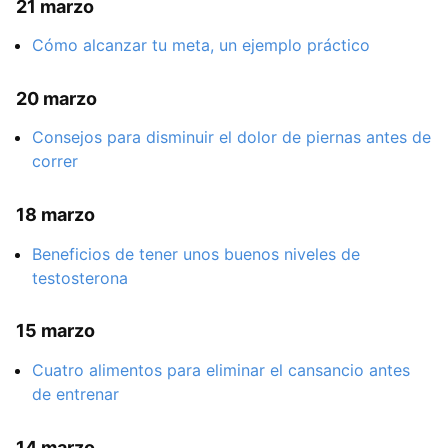
21 marzo
Cómo alcanzar tu meta, un ejemplo práctico
20 marzo
Consejos para disminuir el dolor de piernas antes de
correr
18 marzo
Beneficios de tener unos buenos niveles de
testosterona
15 marzo
Cuatro alimentos para eliminar el cansancio antes
de entrenar
14 marzo