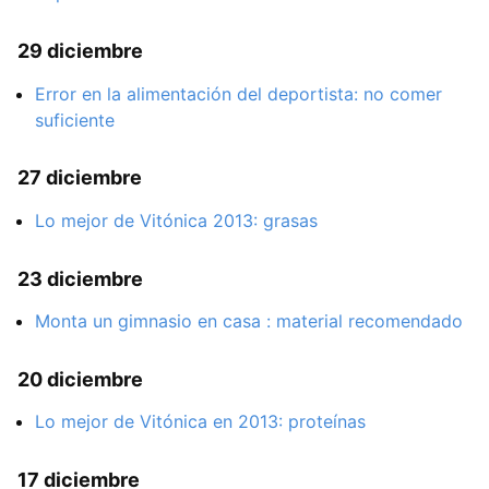
29 diciembre
Error en la alimentación del deportista: no comer
suficiente
27 diciembre
Lo mejor de Vitónica 2013: grasas
23 diciembre
Monta un gimnasio en casa : material recomendado
20 diciembre
Lo mejor de Vitónica en 2013: proteínas
17 diciembre