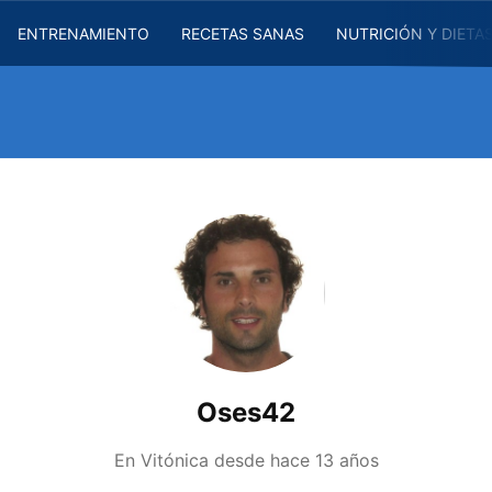
ENTRENAMIENTO
RECETAS SANAS
NUTRICIÓN Y DIETA
Oses42
En Vitónica desde
hace 13 años