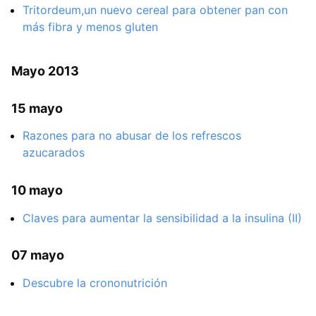
Tritordeum,un nuevo cereal para obtener pan con
más fibra y menos gluten
Mayo 2013
15 mayo
Razones para no abusar de los refrescos
azucarados
10 mayo
Claves para aumentar la sensibilidad a la insulina (II)
07 mayo
Descubre la crononutrición