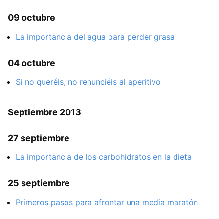
09 octubre
La importancia del agua para perder grasa
04 octubre
Si no queréis, no renunciéis al aperitivo
Septiembre 2013
27 septiembre
La importancia de los carbohidratos en la dieta
25 septiembre
Primeros pasos para afrontar una media maratón