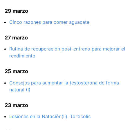
29 marzo
Cinco razones para comer aguacate
27 marzo
Rutina de recuperación post-entreno para mejorar el
rendimiento
25 marzo
Consejos para aumentar la testosterona de forma
natural (I)
23 marzo
Lesiones en la Natación(II). Tortícolis