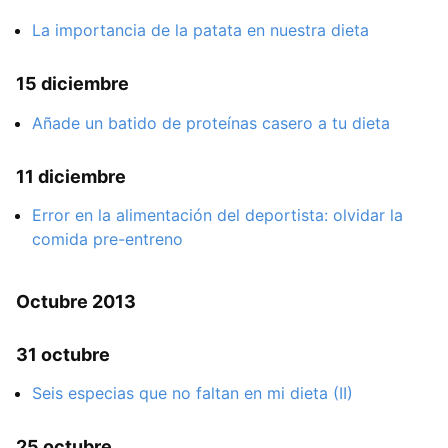
La importancia de la patata en nuestra dieta
15 diciembre
Añade un batido de proteínas casero a tu dieta
11 diciembre
Error en la alimentación del deportista: olvidar la
comida pre-entreno
Octubre 2013
31 octubre
Seis especias que no faltan en mi dieta (II)
25 octubre