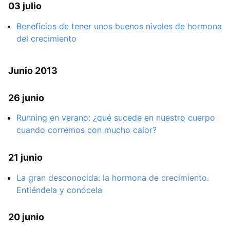
03 julio
Beneficios de tener unos buenos niveles de hormona
del crecimiento
Junio 2013
26 junio
Running en verano: ¿qué sucede en nuestro cuerpo
cuando corremos con mucho calor?
21 junio
La gran desconocida: la hormona de crecimiento.
Entiéndela y conócela
20 junio