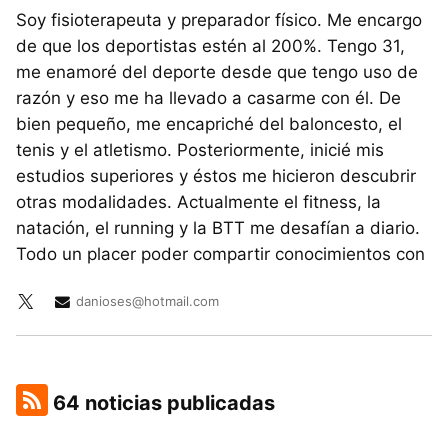
Soy fisioterapeuta y preparador físico. Me encargo
de que los deportistas estén al 200%. Tengo 31,
me enamoré del deporte desde que tengo uso de
razón y eso me ha llevado a casarme con él. De
bien pequeño, me encapriché del baloncesto, el
tenis y el atletismo. Posteriormente, inicié mis
estudios superiores y éstos me hicieron descubrir
otras modalidades. Actualmente el fitness, la
natación, el running y la BTT me desafían a diario.
Todo un placer poder compartir conocimientos con
danioses@hotmail.com
64 noticias publicadas