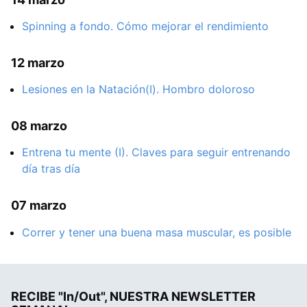
Spinning a fondo. Cómo mejorar el rendimiento
12 marzo
Lesiones en la Natación(I). Hombro doloroso
08 marzo
Entrena tu mente (I). Claves para seguir entrenando
día tras día
07 marzo
Correr y tener una buena masa muscular, es posible
RECIBE "In/Out", NUESTRA NEWSLETTER