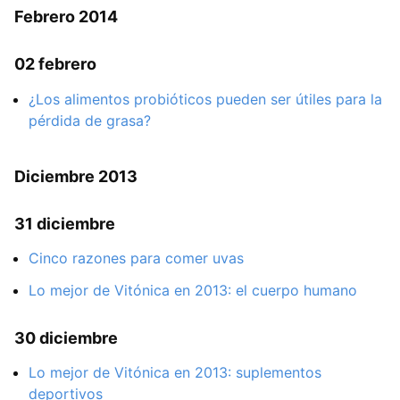
Febrero 2014
02 febrero
¿Los alimentos probióticos pueden ser útiles para la
pérdida de grasa?
Diciembre 2013
31 diciembre
Cinco razones para comer uvas
Lo mejor de Vitónica en 2013: el cuerpo humano
30 diciembre
Lo mejor de Vitónica en 2013: suplementos
deportivos