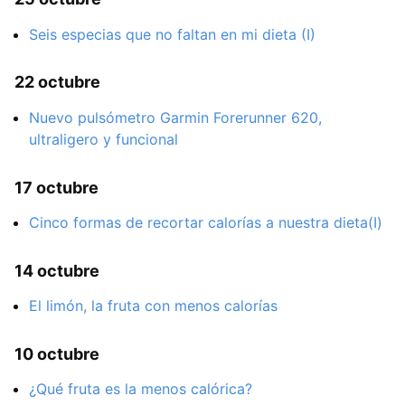
Seis especias que no faltan en mi dieta (I)
22 octubre
Nuevo pulsómetro Garmin Forerunner 620,
ultraligero y funcional
17 octubre
Cinco formas de recortar calorías a nuestra dieta(I)
14 octubre
El limón, la fruta con menos calorías
10 octubre
¿Qué fruta es la menos calórica?