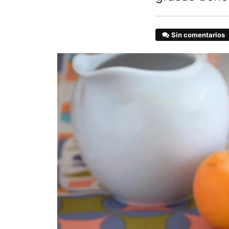
Sin comentarios