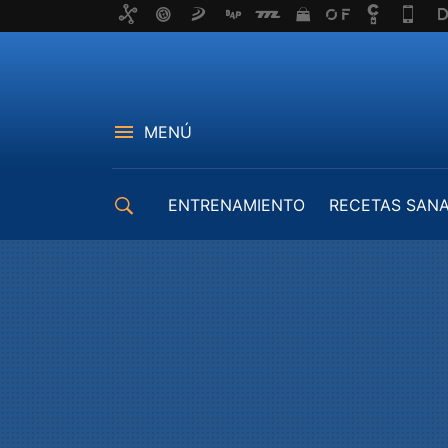
MENÚ
ENTRENAMIENTO
RECETAS SAN
EQUIPAMIENTO