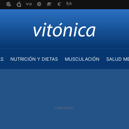
AS
NUTRICIÓN Y DIETAS
MUSCULACIÓN
SALUD M