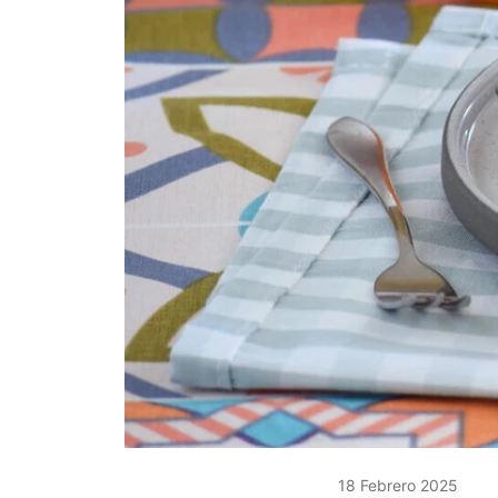
18 Febrero 2025