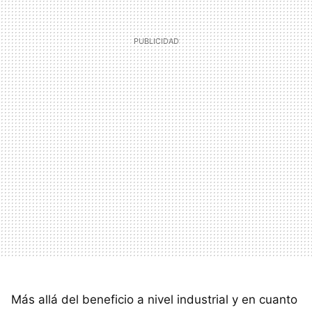
Más allá del beneficio a nivel industrial y en cuanto