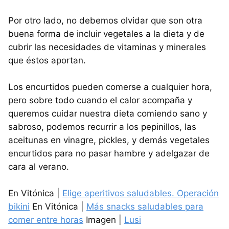
Por otro lado, no debemos olvidar que son otra
buena forma de incluir vegetales a la dieta y de
cubrir las necesidades de vitaminas y minerales
que éstos aportan.
Los encurtidos pueden comerse a cualquier hora,
pero sobre todo cuando el calor acompaña y
queremos cuidar nuestra dieta comiendo sano y
sabroso, podemos recurrir a los pepinillos, las
aceitunas en vinagre, pickles, y demás vegetales
encurtidos para no pasar hambre y adelgazar de
cara al verano.
En Vitónica |
Elige aperitivos saludables. Operación
bikini
En Vitónica |
Más snacks saludables para
comer entre horas
Imagen |
Lusi