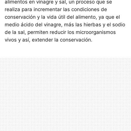
alimentos en vinagre y sal, un proceso que se
realiza para incrementar las condiciones de
conservación y la vida útil del alimento, ya que el
medio ácido del vinagre, más las hierbas y el sodio
de la sal, permiten reducir los microorganismos
vivos y así, extender la conservación.