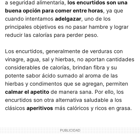
a seguridad alimentaria,
los encurtidos son una
buena opción para comer entre horas
, ya que
cuando intentamos
adelgazar
, uno de los
principales objetivos es no pasar hambre y lograr
reducir las calorías para perder peso.
Los encurtidos, generalmente de verduras con
vinagre, agua, sal y hierbas, no aportan cantidades
considerables de calorías, brindan fibra y su
potente sabor ácido sumado al aroma de las
hierbas y condimentos que se agregan, permiten
calmar el apetito
de manera sana. Por ello, los
encurtidos son otra alternativa saludable a los
clásicos
aperitivos
más calóricos y ricos en grasa.