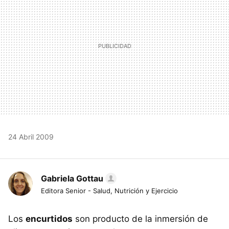
24 Abril 2009
Gabriela Gottau
Editora Senior - Salud, Nutrición y Ejercicio
Los
encurtidos
son producto de la inmersión de