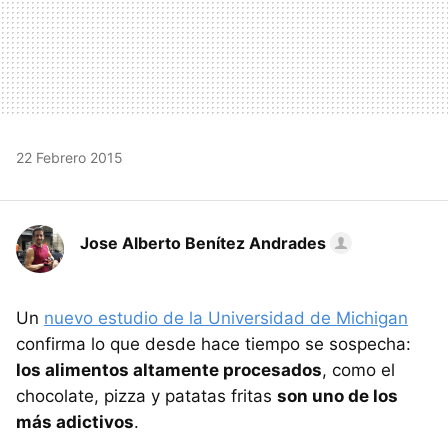
22 Febrero 2015
Jose Alberto Benítez Andrades
Un
nuevo estudio de la Universidad de Michigan
confirma lo que desde hace tiempo se sospecha:
los alimentos altamente procesados
, como el
chocolate, pizza y patatas fritas
son uno de los
más adictivos
.