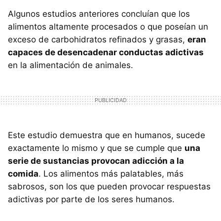
Algunos estudios anteriores concluían que los
alimentos altamente procesados o que poseían un
exceso de carbohidratos refinados y grasas,
eran
capaces de desencadenar conductas adictivas
en la alimentación de animales.
Este estudio demuestra que en humanos, sucede
exactamente lo mismo y que se cumple que
una
serie de sustancias provocan adicción a la
comida
. Los alimentos más palatables, más
sabrosos, son los que pueden provocar respuestas
adictivas por parte de los seres humanos.