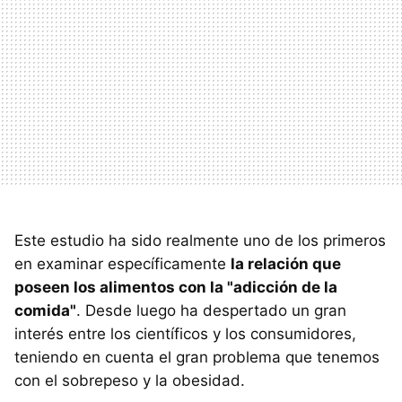
Este estudio ha sido realmente uno de los primeros
en examinar específicamente
la relación que
poseen los alimentos con la "adicción de la
comida"
. Desde luego ha despertado un gran
interés entre los científicos y los consumidores,
teniendo en cuenta el gran problema que tenemos
con el sobrepeso y la obesidad.