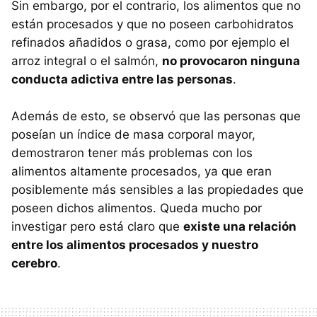
Sin embargo, por el contrario, los alimentos que no
están procesados y que no poseen carbohidratos
refinados añadidos o grasa, como por ejemplo el
arroz integral o el salmón,
no provocaron ninguna
conducta adictiva entre las personas
.
Además de esto, se observó que las personas que
poseían un índice de masa corporal mayor,
demostraron tener más problemas con los
alimentos altamente procesados, ya que eran
posiblemente más sensibles a las propiedades que
poseen dichos alimentos. Queda mucho por
investigar pero está claro que
existe una relación
entre los alimentos procesados y nuestro
cerebro
.