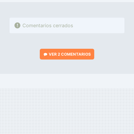
Comentarios cerrados
VER
2 COMENTARIOS