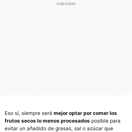
Eso sí, siempre será
mejor optar por comer los
frutos secos lo menos procesados
posible para
evitar un añadido de grasas, sal o azúcar que