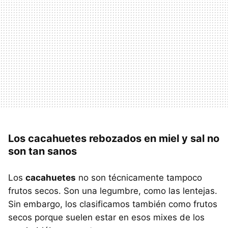
Los cacahuetes rebozados en miel y sal no
son tan sanos
Los
cacahuetes
no son técnicamente tampoco
frutos secos. Son una legumbre, como las lentejas.
Sin embargo, los clasificamos también como frutos
secos porque suelen estar en esos mixes de los