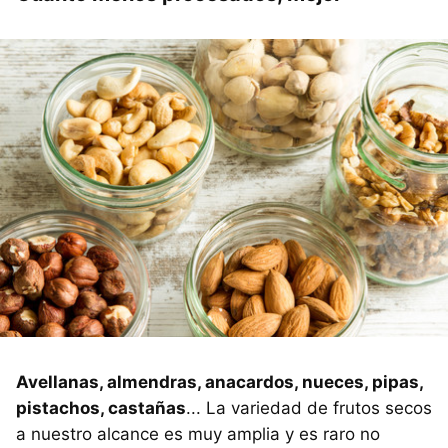
Avellanas, almendras, anacardos, nueces, pipas,
pistachos, castañas
... La variedad de frutos secos
a nuestro alcance es muy amplia y es raro no