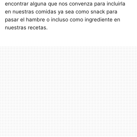
encontrar alguna que nos convenza para incluirla
en nuestras comidas ya sea como snack para
pasar el hambre o incluso como ingrediente en
nuestras recetas.