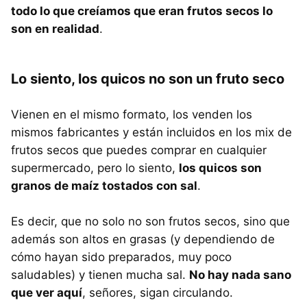
todo lo que creíamos que eran frutos secos lo
son en realidad
.
Lo siento, los quicos no son un fruto seco
Vienen en el mismo formato, los venden los
mismos fabricantes y están incluidos en los mix de
frutos secos que puedes comprar en cualquier
supermercado, pero lo siento,
los quicos son
granos de maíz tostados con sal
.
Es decir, que no solo no son frutos secos, sino que
además son altos en grasas (y dependiendo de
cómo hayan sido preparados, muy poco
saludables) y tienen mucha sal.
No hay nada sano
que ver aquí
, señores, sigan circulando.