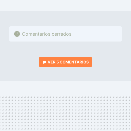
MAIL
Comentarios cerrados
VER
5 COMENTARIOS