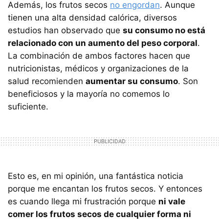
Además, los frutos secos
no engordan
. Aunque
tienen una alta densidad calórica, diversos
estudios han observado que
su consumo no está
relacionado con un aumento del peso corporal
.
La combinación de ambos factores hacen que
nutricionistas, médicos y organizaciones de la
salud recomienden
aumentar su consumo
. Son
beneficiosos y la mayoría no comemos lo
suficiente.
Esto es, en mi opinión, una fantástica noticia
porque me encantan los frutos secos. Y entonces
es cuando llega mi frustración porque
ni vale
comer los frutos secos de cualquier forma ni