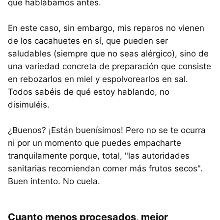
que hablábamos antes.
En este caso, sin embargo, mis reparos no vienen
de los cacahuetes en sí, que pueden ser
saludables (siempre que no seas alérgico), sino de
una variedad concreta de preparación que consiste
en rebozarlos en miel y espolvorearlos en sal.
Todos sabéis de qué estoy hablando, no
disimuléis.
¿Buenos? ¡Están buenísimos! Pero no se te ocurra
ni por un momento que puedes empacharte
tranquilamente porque, total, "las autoridades
sanitarias recomiendan comer más frutos secos".
Buen intento. No cuela.
Cuanto menos procesados, mejor