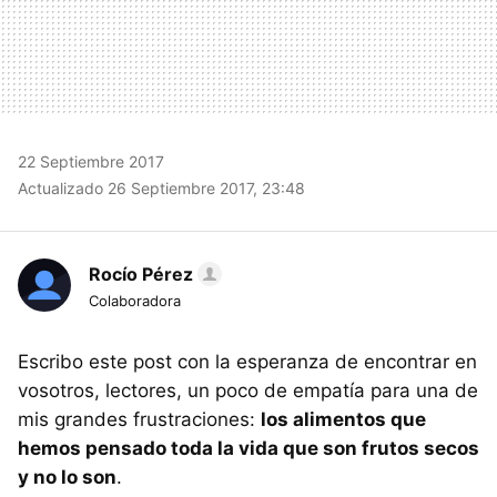
22 Septiembre 2017
Actualizado 26 Septiembre 2017, 23:48
Rocío Pérez
Colaboradora
Escribo este post con la esperanza de encontrar en
vosotros, lectores, un poco de empatía para una de
mis grandes frustraciones:
los alimentos que
hemos pensado toda la vida que son frutos secos
y no lo son
.