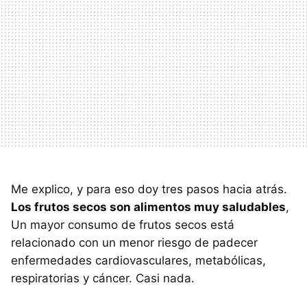
Me explico, y para eso doy tres pasos hacia atrás.
Los frutos secos son alimentos muy saludables
,
Un mayor consumo de frutos secos está
relacionado con un menor riesgo de padecer
enfermedades cardiovasculares, metabólicas,
respiratorias y cáncer. Casi nada.