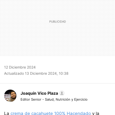
12 Diciembre 2024
Actualizado 13 Diciembre 2024, 10:38
Joaquín Vico Plaza
Editor Senior - Salud, Nutrición y Ejercicio
La
crema de cacahuete 100% Hacendado
y la