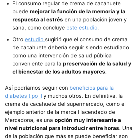
El consumo regular de crema de cacahuete
puede
mejorar la función de la memoria y la
respuesta al estrés
en una población joven y
sana, como concluye
este estudio
.
Otro
estudio
sugirió que el consumo de crema
de cacahuete debería seguir siendo estudiado
como una intervención de salud pública
conveniente para la
preservación de la salud y
el bienestar de los adultos mayores
.
Así podríamos seguir con
beneficios para la
diabetes tipo II
y muchos otros. En definitiva, la
crema de cacahuete del supermercado, como el
ejemplo anterior de la marca Hacendado de
Mercadona, es una
opción muy interesante a
nivel nutricional para introducir entre horas
. Una
de la población que más se puede beneficiar son