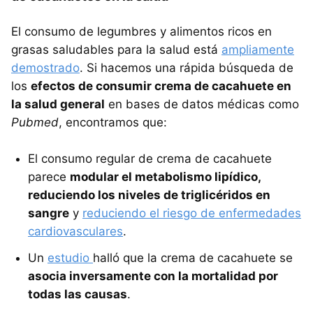
El consumo de legumbres y alimentos ricos en
grasas saludables para la salud está
ampliamente
demostrado
. Si hacemos una rápida búsqueda de
los
efectos de consumir crema de cacahuete en
la salud general
en bases de datos médicas como
Pubmed
, encontramos que:
El consumo regular de crema de cacahuete
parece
modular el metabolismo lipídico,
reduciendo los niveles de triglicéridos en
sangre
y
reduciendo el riesgo de enfermedades
cardiovasculares
.
Un
estudio
halló que la crema de cacahuete se
asocia inversamente con la mortalidad por
todas las causas
.