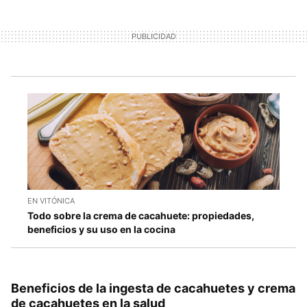
EN VITÓNICA
Todo sobre la crema de cacahuete: propiedades,
beneficios y su uso en la cocina
Beneficios de la ingesta de cacahuetes y crema
de cacahuetes en la salud