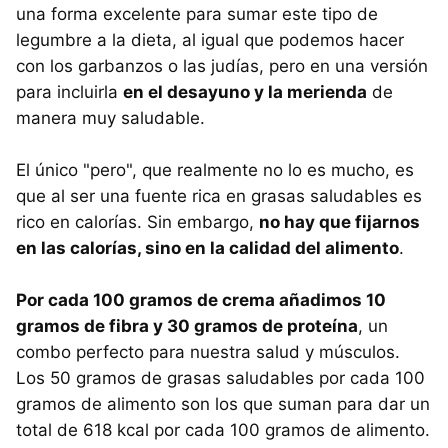
una forma excelente para sumar este tipo de
legumbre a la dieta, al igual que podemos hacer
con los garbanzos o las judías, pero en una versión
para incluirla
en el desayuno y la merienda
de
manera muy saludable.
El único "pero", que realmente no lo es mucho, es
que al ser una fuente rica en grasas saludables es
rico en calorías. Sin embargo,
no hay que fijarnos
en las calorías, sino en la calidad del alimento
.
Por cada 100 gramos de crema añadimos 10
gramos de fibra y 30 gramos de proteína
, un
combo perfecto para nuestra salud y músculos.
Los 50 gramos de grasas saludables por cada 100
gramos de alimento son los que suman para dar un
total de 618 kcal por cada 100 gramos de alimento.