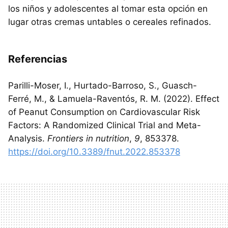
los niños y adolescentes al tomar esta opción en
lugar otras cremas untables o cereales refinados.
Referencias
Parilli-Moser, I., Hurtado-Barroso, S., Guasch-
Ferré, M., & Lamuela-Raventós, R. M. (2022). Effect
of Peanut Consumption on Cardiovascular Risk
Factors: A Randomized Clinical Trial and Meta-
Analysis.
Frontiers in nutrition
,
9
, 853378.
https://doi.org/10.3389/fnut.2022.853378