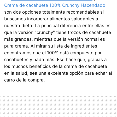
Crema de cacahuete 100% Crunchy Hacendado
son dos opciones totalmente recomendables si
buscamos incorporar alimentos saludables a
nuestra dieta. La principal diferencia entre ellas es
que la versión "crunchy" tiene trozos de cacahuete
más grandes, mientras que la versión normal es
pura crema. Al mirar su lista de ingredientes
encontramos que el 100% está compuesto por
cacahuetes y nada más. Eso hace que, gracias a
los muchos beneficios de la crema de cacahuete
en la salud, sea una excelente opción para echar al
carro de la compra.