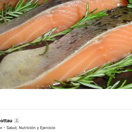
Gottau
r - Salud, Nutrición y Ejercicio