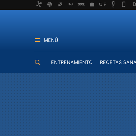
MENÚ
ENTRENAMIENTO
RECETAS SAN
EQUIPAMIENTO