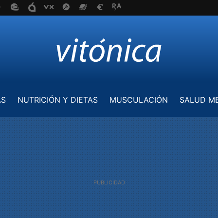
AS
NUTRICIÓN Y DIETAS
MUSCULACIÓN
SALUD M