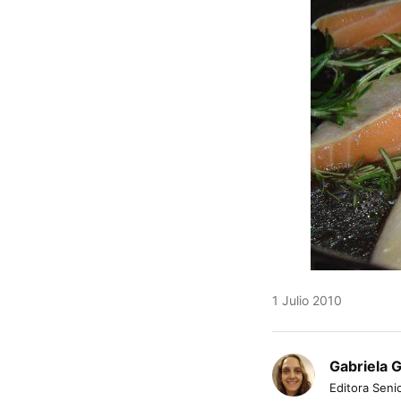
1 Julio 2010
Gabriela 
Editora Senio