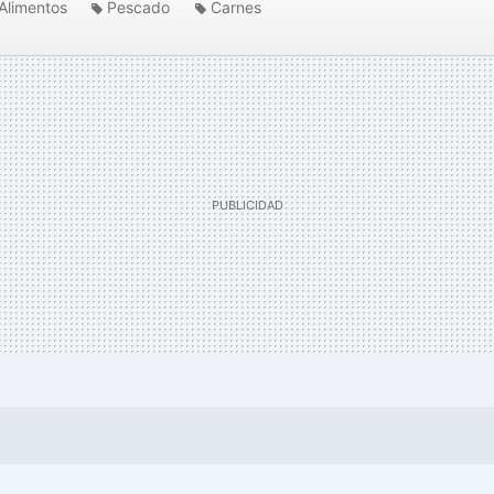
Alimentos
Pescado
Carnes