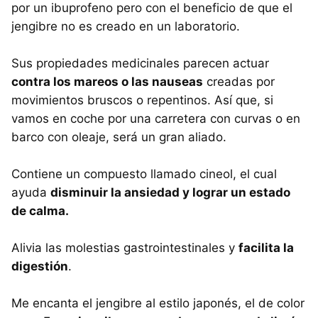
por un ibuprofeno pero con el beneficio de que el
jengibre no es creado en un laboratorio.
Sus propiedades medicinales parecen actuar
contra los mareos o las nauseas
creadas por
movimientos bruscos o repentinos. Así que, si
vamos en coche por una carretera con curvas o en
barco con oleaje, será un gran aliado.
Contiene un compuesto llamado cineol, el cual
ayuda
disminuir la ansiedad y lograr un estado
de calma.
Alivia las molestias gastrointestinales y
facilita la
digestión
.
Me encanta el jengibre al estilo japonés, el de color