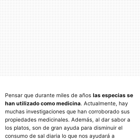
Pensar que durante miles de años
las especias se
han utilizado como medicina
. Actualmente, hay
muchas investigaciones que han corroborado sus
propiedades medicinales. Además, al dar sabor a
los platos, son de gran ayuda para disminuir el
consumo de sal diaria lo que nos ayudará a