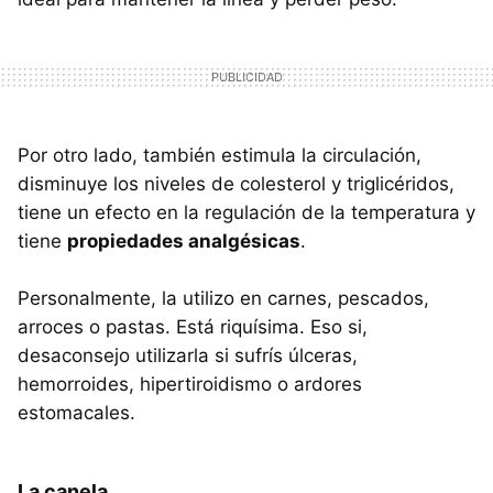
Por otro lado, también estimula la circulación,
disminuye los niveles de colesterol y triglicéridos,
tiene un efecto en la regulación de la temperatura y
tiene
propiedades analgésicas
.
Personalmente, la utilizo en carnes, pescados,
arroces o pastas. Está riquísima. Eso si,
desaconsejo utilizarla si sufrís úlceras,
hemorroides, hipertiroidismo o ardores
estomacales.
La canela