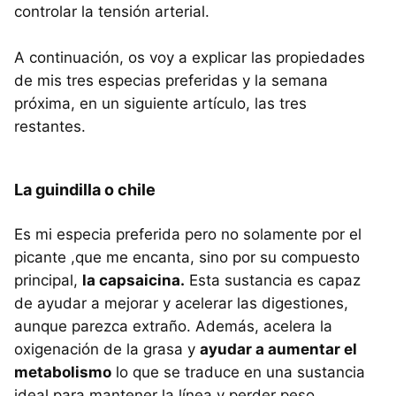
controlar la tensión arterial.
A continuación, os voy a explicar las propiedades
de mis tres especias preferidas y la semana
próxima, en un siguiente artículo, las tres
restantes.
La guindilla o chile
Es mi especia preferida pero no solamente por el
picante ,que me encanta, sino por su compuesto
principal,
la capsaicina.
Esta sustancia es capaz
de ayudar a mejorar y acelerar las digestiones,
aunque parezca extraño. Además, acelera la
oxigenación de la grasa y
ayudar a aumentar el
metabolismo
lo que se traduce en una sustancia
ideal para mantener la línea y perder peso.