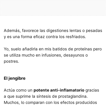
Además, favorece las digestiones lentas o pesadas
y es una forma eficaz contra los resfriados.
Yo, suelo añadirla en mis batidos de proteínas pero
se utiliza mucho en infusiones, desayunos o
postres.
El jengibre
Actúa como un
potente anti-inflamatorio
gracias
a que suprime la síntesis de prostaglandina.
Muchos, lo comparan con los efectos producidos