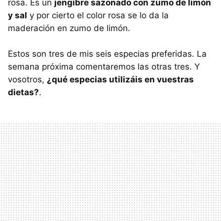
rosa. Es un
jengibre sazonado con zumo de limón
y sal
y por cierto el color rosa se lo da la
maderación en zumo de limón.
Estos son tres de mis seis especias preferidas. La
semana próxima comentaremos las otras tres. Y
vosotros,
¿qué especias utilizáis en vuestras
dietas?
.