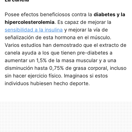
Posee efectos beneficiosos contra la
diabetes y la
hipercolesterolemia
. Es capaz de mejorar la
sensibilidad a la insulina
y mejorar la vía de
señalización de esta hormona en el músculo.
Varios estudios han demostrado que el extracto de
canela ayuda a los que tienen pre-diabetes a
aumentar un 1,5% de la masa muscular y a una
disminución hasta 0,75% de grasa corporal, incluso
sin hacer ejercicio físico. Imaginaos si estos
individuos hubiesen hecho deporte.