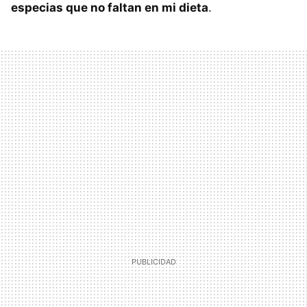
especias que no faltan en mi dieta
.