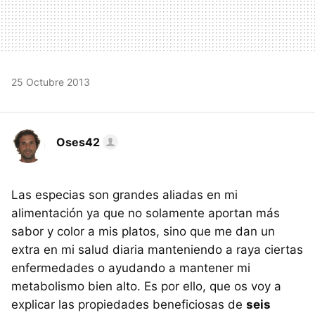
25 Octubre 2013
Oses42
Las especias son grandes aliadas en mi
alimentación ya que no solamente aportan más
sabor y color a mis platos, sino que me dan un
extra en mi salud diaria manteniendo a raya ciertas
enfermedades o ayudando a mantener mi
metabolismo bien alto. Es por ello, que os voy a
explicar las propiedades beneficiosas de
seis