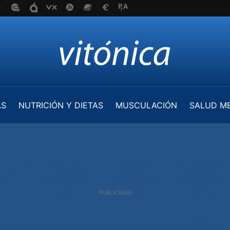
AS
NUTRICIÓN Y DIETAS
MUSCULACIÓN
SALUD M