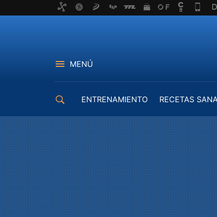
MENÚ
ENTRENAMIENTO
RECETAS SAN
EQUIPAMIENTO