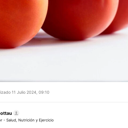
izado 11 Julio 2024, 09:10
Gottau
r - Salud, Nutrición y Ejercicio