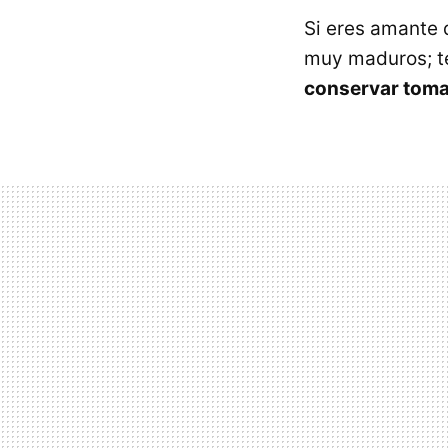
Si eres amante 
muy maduros; 
conservar toma