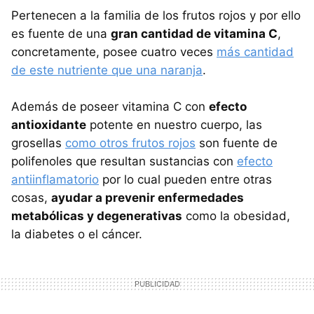
Pertenecen a la familia de los frutos rojos y por ello
es fuente de una
gran cantidad de vitamina C
,
concretamente, posee cuatro veces
más cantidad
de este nutriente que una naranja
.
Además de poseer vitamina C con
efecto
antioxidante
potente en nuestro cuerpo, las
grosellas
como otros frutos rojos
son fuente de
polifenoles que resultan sustancias con
efecto
antiinflamatorio
por lo cual pueden entre otras
cosas,
ayudar a prevenir enfermedades
metabólicas y degenerativas
como la obesidad,
la diabetes o el cáncer.