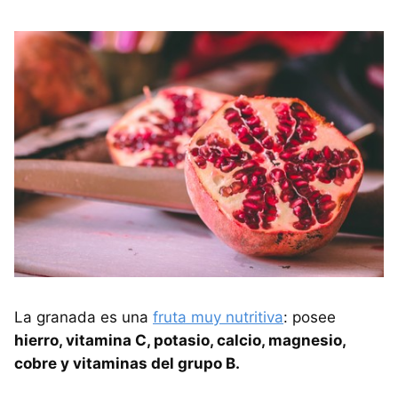
La granada es una
fruta muy nutritiva
: posee
hierro, vitamina C, potasio, calcio, magnesio,
cobre y vitaminas del grupo B.