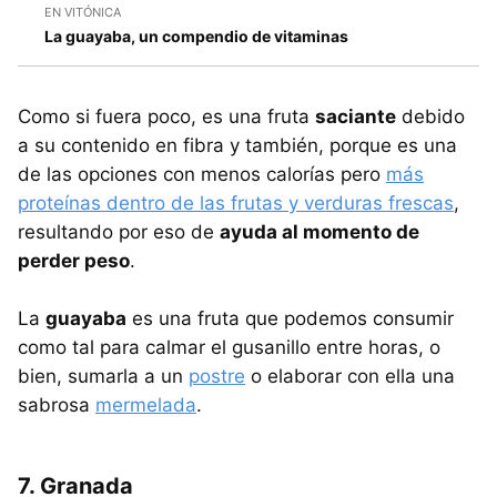
EN VITÓNICA
La guayaba, un compendio de vitaminas
Como si fuera poco, es una fruta
saciante
debido
a su contenido en fibra y también, porque es una
de las opciones con menos calorías pero
más
proteínas dentro de las frutas y verduras frescas
,
resultando por eso de
ayuda al momento de
perder peso
.
La
guayaba
es una fruta que podemos consumir
como tal para calmar el gusanillo entre horas, o
bien, sumarla a un
postre
o elaborar con ella una
sabrosa
mermelada
.
7. Granada