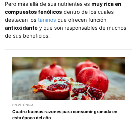
Pero más allá de sus nutrientes es
muy rica en
compuestos fenólicos
dentro de los cuales
destacan los
taninos
que ofrecen función
antioxidante
y que son responsables de muchos
de sus beneficios.
EN VITÓNICA
Cuatro buenas razones para consumir granada en
esta época del año