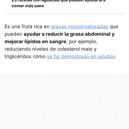
comer más sano
Es una fruta rica en
grasas monoinsaturadas
que
pueden
ayudar a reducir la grasa abdominal y
mejorar lípidos en sangre
, por ejemplo,
reduciendo niveles de colesterol malo y
triglicéridos cómo
se ha demostrado en adultos
.