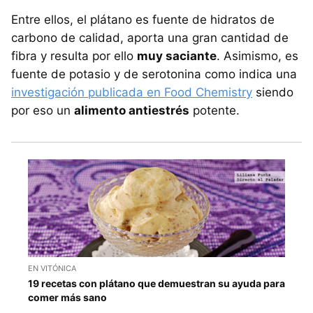
Entre ellos, el plátano es fuente de hidratos de
carbono de calidad, aporta una gran cantidad de
fibra y resulta por ello
muy saciante
. Asimismo, es
fuente de potasio y de serotonina como indica una
investigación publicada en Food Chemistry
siendo
por eso un
alimento antiestrés
potente.
EN VITÓNICA
19 recetas con plátano que demuestran su ayuda para
comer más sano