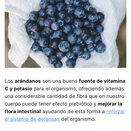
Los
arándanos
son una buena
fuente de vitamina
C y potasio
para el organismo, ofreciendo además
una considerable cantidad de fibra que en nuestro
cuerpo puede tener efecto prebiótico y
mejorar la
flora intestinal
ayudando de esta forma a
reforzar
el sistema de defensas
del organismo.