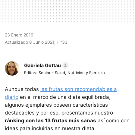
23 Enero 2019
Actualizado 8 Junio 2021, 11:33
Gabriela Gottau
Editora Senior - Salud, Nutrición y Ejercicio
Aunque todas
las frutas son recomendables a
diario
en el marco de una dieta equilibrada,
algunos ejemplares poseen características
destacables y por eso, presentamos nuestro
ránking con las 13 frutas más sanas
así como con
ideas para incluirlas en nuestra dieta.