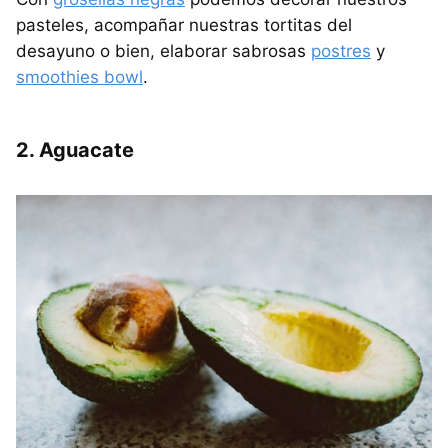
pasteles, acompañar nuestras tortitas del
desayuno o bien, elaborar sabrosas
postres
y
smoothies bowl
.
2. Aguacate