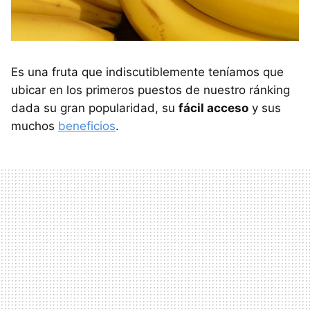
Es una fruta que indiscutiblemente teníamos que
ubicar en los primeros puestos de nuestro ránking
dada su gran popularidad, su
fácil acceso
y sus
muchos
beneficios
.