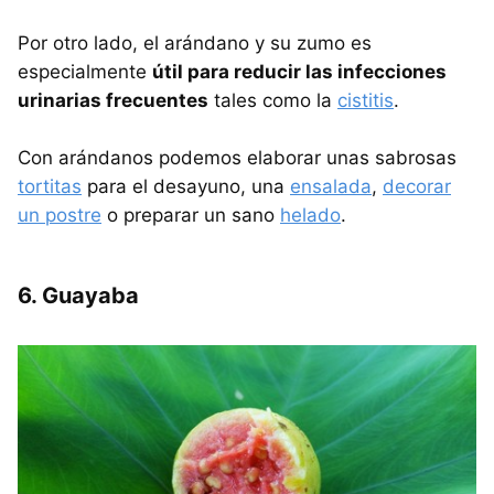
Por otro lado, el arándano y su zumo es
especialmente
útil para reducir las infecciones
urinarias frecuentes
tales como la
cistitis
.
Con arándanos podemos elaborar unas sabrosas
tortitas
para el desayuno, una
ensalada
,
decorar
un postre
o preparar un sano
helado
.
6. Guayaba