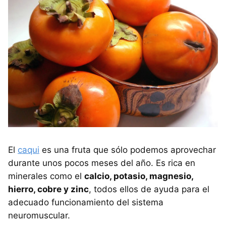
El
caqui
es una fruta que sólo podemos aprovechar
durante unos pocos meses del año. Es rica en
minerales como el
calcio, potasio, magnesio,
hierro, cobre y zinc
, todos ellos de ayuda para el
adecuado funcionamiento del sistema
neuromuscular.