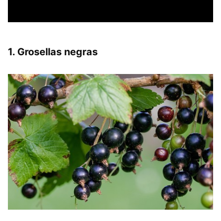
1. Grosellas negras