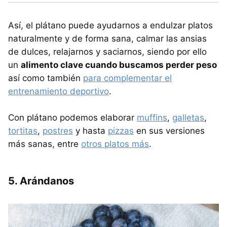
Así, el plátano puede ayudarnos a endulzar platos
naturalmente y de forma sana, calmar las ansias
de dulces, relajarnos y saciarnos, siendo por ello
un
alimento clave cuando buscamos perder peso
así como también
para complementar el
entrenamiento deportivo
.
Con plátano podemos elaborar
muffins
,
galletas
,
tortitas
,
postres
y hasta
pizzas
en sus versiones
más sanas, entre
otros platos más
.
5. Arándanos