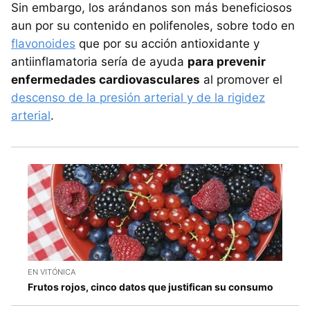
Sin embargo, los arándanos son más beneficiosos
aun por su contenido en polifenoles, sobre todo en
flavonoides
que por su acción antioxidante y
antiinflamatoria sería de ayuda
para prevenir
enfermedades cardiovasculares
al promover el
descenso de la presión arterial y de la rigidez
arterial
.
EN VITÓNICA
Frutos rojos, cinco datos que justifican su consumo