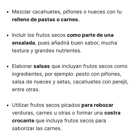
Mezclar cacahuetes, piñones o nueces con tu
relleno de pastas o carnes.
Incluir los frutos secos
como parte de una
ensalada
, pues añadirá buen sabor, mucha
textura y grandes nutrientes.
Elaborar
salsas
que incluyan frutos secos como
ingredientes, por ejemplo: pesto con piñones,
salsa de nueces y setas, cacahuetes con perejil,
entre otras.
Utilizar frutos secos picados
para rebozar
verduras, carnes u otras o formar una
costra
crocante
que incluya frutos secos para
saborizar las carnes.