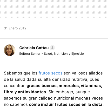
31 Enero 2012
Gabriela Gottau
Editora Senior - Salud, Nutrición y Ejercicio
Sabemos que los
frutos secos
son valiosos aliados
de la salud dada su alta densidad nutritiva, pues
concentran
grasas buenas, minerales, vitaminas,
fibra y antioxidantes
. Sin embargo, aunque
sabemos su gran calidad nutricional muchas veces
no sabemos
cómo incluir frutos secos en la dieta
,