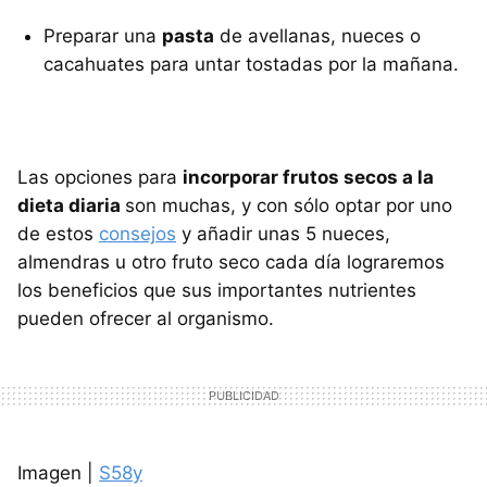
Preparar una
pasta
de avellanas, nueces o
cacahuates para untar tostadas por la mañana.
Las opciones para
incorporar frutos secos a la
dieta diaria
son muchas, y con sólo optar por uno
de estos
consejos
y añadir unas 5 nueces,
almendras u otro fruto seco cada día lograremos
los beneficios que sus importantes nutrientes
pueden ofrecer al organismo.
Imagen |
S58y