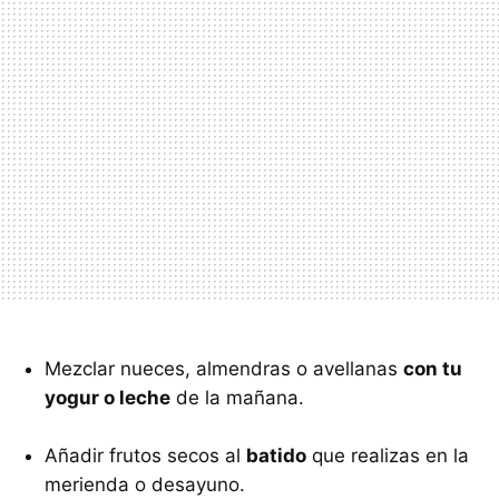
Mezclar nueces, almendras o avellanas
con tu
yogur o leche
de la mañana.
Añadir frutos secos al
batido
que realizas en la
merienda o desayuno.