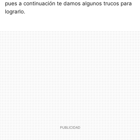
pues a continuación te damos algunos trucos para
lograrlo.