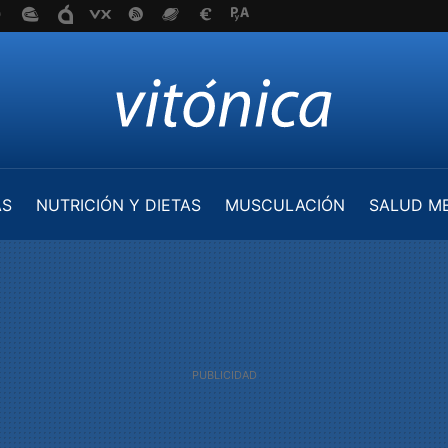
AS
NUTRICIÓN Y DIETAS
MUSCULACIÓN
SALUD M