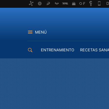
MENÚ
ENTRENAMIENTO
RECETAS SAN
EQUIPAMIENTO