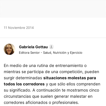
11 Noviembre 2014
Gabriela Gottau
Editora Senior - Salud, Nutrición y Ejercicio
En medio de una rutina de entrenamiento o
mientras se participa de una competición, pueden
surgir determinadas
situaciones molestas para
todos los corredores
y que sólo ellos comprenden
su significado. A continuación te mostramos cinco
circunstancias que suelen generar malestar en
corredores aficionados o profesionales.