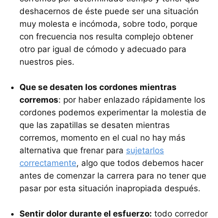
deshacernos de éste puede ser una situación
muy molesta e incómoda, sobre todo, porque
con frecuencia nos resulta complejo obtener
otro par igual de cómodo y adecuado para
nuestros pies.
Que se desaten los cordones mientras
corremos
: por haber enlazado rápidamente los
cordones podemos experimentar la molestia de
que las zapatillas se desaten mientras
corremos, momento en el cual no hay más
alternativa que frenar para
sujetarlos
correctamente
, algo que todos debemos hacer
antes de comenzar la carrera para no tener que
pasar por esta situación inapropiada después.
Sentir dolor durante el esfuerzo:
todo corredor