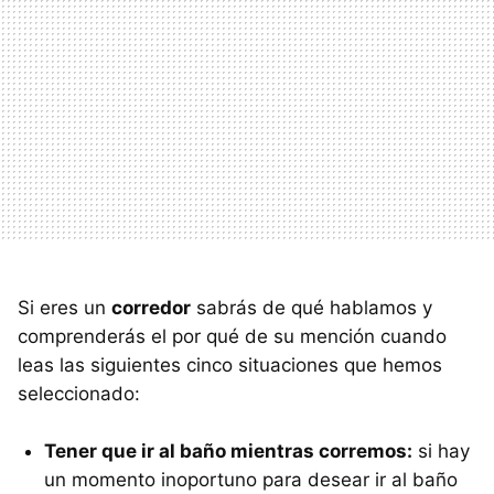
Si eres un
corredor
sabrás de qué hablamos y
comprenderás el por qué de su mención cuando
leas las siguientes cinco situaciones que hemos
seleccionado:
Tener que ir al baño mientras corremos:
si hay
un momento inoportuno para desear ir al baño