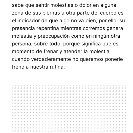
sabe que sentir molestias o dolor en alguna
zona de sus piernas u otra parte del cuerpo es
el indicador de que algo no va bien, por ello, su
presencia repentina mientras corremos genera
molestia y preocupación como en ningún otra
persona, sobre todo, porque significa que es
momento de frenar y atender la molestia
cuando verdaderamente no queremos ponerle
freno a nuestra rutina.