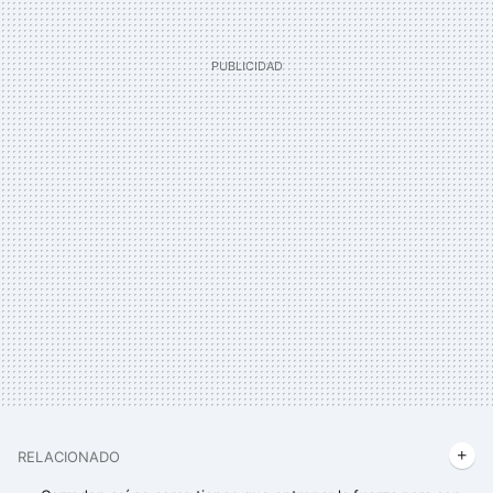
RELACIONADO