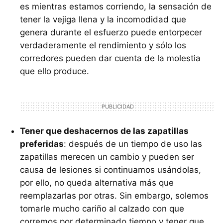
es mientras estamos corriendo, la sensación de
tener la vejiga llena y la incomodidad que
genera durante el esfuerzo puede entorpecer
verdaderamente el rendimiento y sólo los
corredores pueden dar cuenta de la molestia
que ello produce.
Tener que deshacernos de las zapatillas
preferidas
: después de un tiempo de uso las
zapatillas merecen un cambio y pueden ser
causa de lesiones si continuamos usándolas,
por ello, no queda alternativa más que
reemplazarlas por otras. Sin embargo, solemos
tomarle mucho cariño al calzado con que
corremos por determinado tiempo y tener que