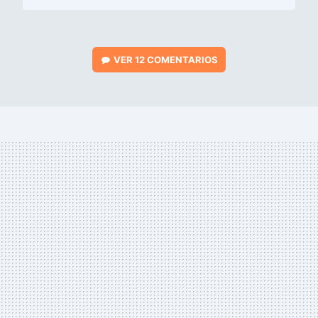
VER
12 COMENTARIOS