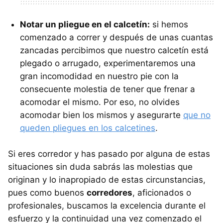
Notar un pliegue en el calcetín:
si hemos
comenzado a correr y después de unas cuantas
zancadas percibimos que nuestro calcetín está
plegado o arrugado, experimentaremos una
gran incomodidad en nuestro pie con la
consecuente molestia de tener que frenar a
acomodar el mismo. Por eso, no olvides
acomodar bien los mismos y asegurarte
que no
queden pliegues en los calcetines
.
Si eres corredor y has pasado por alguna de estas
situaciones sin duda sabrás las molestias que
originan y lo inapropiado de estas circunstancias,
pues como buenos
corredores
, aficionados o
profesionales, buscamos la excelencia durante el
esfuerzo y la continuidad una vez comenzado el