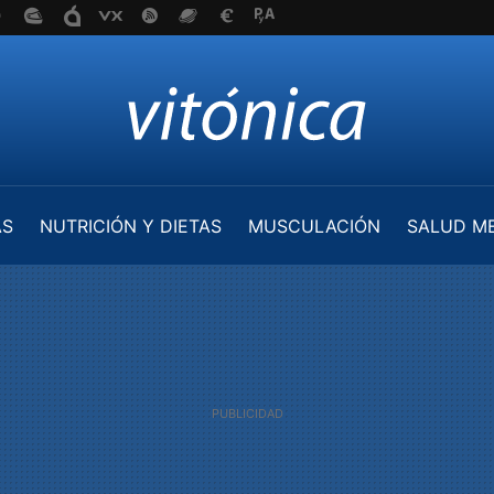
AS
NUTRICIÓN Y DIETAS
MUSCULACIÓN
SALUD M