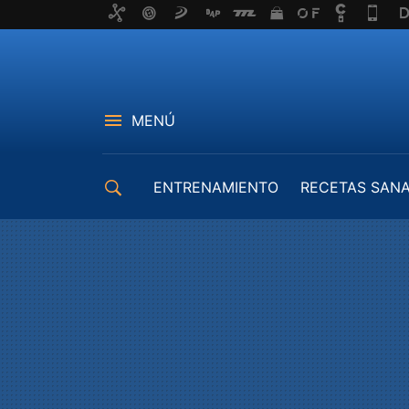
MENÚ
ENTRENAMIENTO
RECETAS SAN
EQUIPAMIENTO