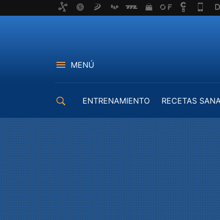
MENÚ
ENTRENAMIENTO
RECETAS SAN
EQUIPAMIENTO