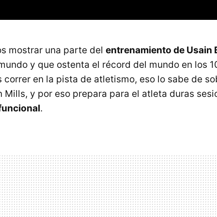
s mostrar una parte del
entrenamiento de Usain 
mundo y que ostenta el récord del mundo en los 
s correr en la pista de atletismo, eso lo sabe de so
 Mills, y por eso prepara para el atleta duras ses
funcional
.