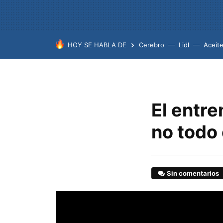
HOY SE HABLA DE
Cerebro
Lidl
Aceit
El entre
no todo 
Sin comentarios