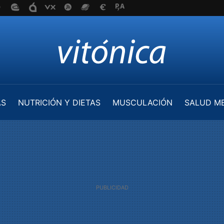
AS
NUTRICIÓN Y DIETAS
MUSCULACIÓN
SALUD M