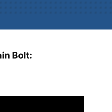
in Bolt: