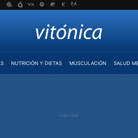
AS
NUTRICIÓN Y DIETAS
MUSCULACIÓN
SALUD M