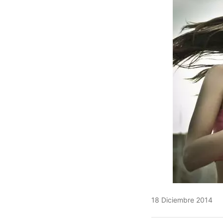
18 Diciembre 2014