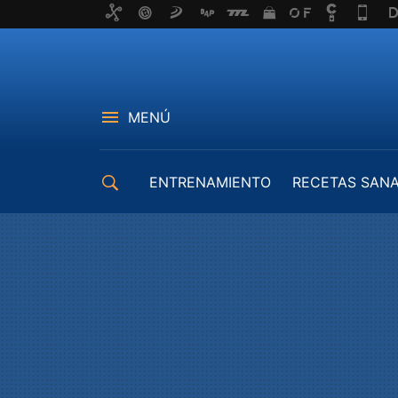
MENÚ
ENTRENAMIENTO
RECETAS SAN
EQUIPAMIENTO