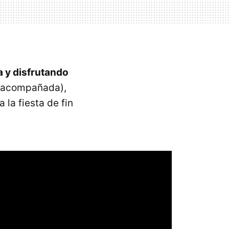
a y disfrutando
- acompañada),
 la fiesta de fin