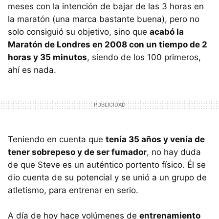
meses con la intención de bajar de las 3 horas en
la maratón (una marca bastante buena), pero no
solo consiguió su objetivo, sino que
acabó la
Maratón de Londres en 2008 con un tiempo de 2
horas y 35 minutos
, siendo de los 100 primeros,
ahí es nada.
Teniendo en cuenta que
tenía 35 años y venía de
tener sobrepeso y de ser fumador
, no hay duda
de que Steve es un auténtico portento físico. Él se
dio cuenta de su potencial y se unió a un grupo de
atletismo, para entrenar en serio.
A día de hoy hace volúmenes de
entrenamiento