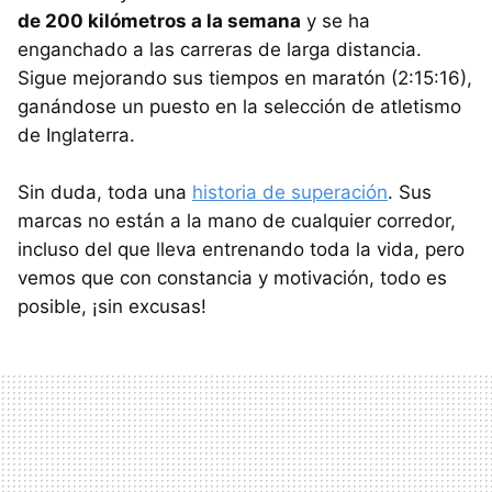
de 200 kilómetros a la semana
y se ha
enganchado a las carreras de larga distancia.
Sigue mejorando sus tiempos en maratón (2:15:16),
ganándose un puesto en la selección de atletismo
de Inglaterra.
Sin duda, toda una
historia de superación
. Sus
marcas no están a la mano de cualquier corredor,
incluso del que lleva entrenando toda la vida, pero
vemos que con constancia y motivación, todo es
posible, ¡sin excusas!