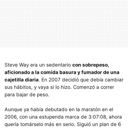
Steve Way era un sedentario
con sobrepeso,
aficionado a la comida basura y fumador de una
cajetilla diaria
. En 2007 decidió que debía cambiar
sus hábitos, y vaya si lo hizo. Comenzó a correr
para bajar de peso.
Aunque ya había debutado en la maratón en el
2006, con una estupenda marca de 3:07:08, ahora
quería tomárselo más en serio. Siguió un plan de 6