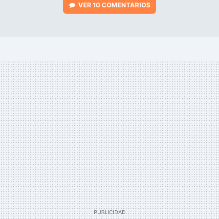
VER
10 COMENTARIOS