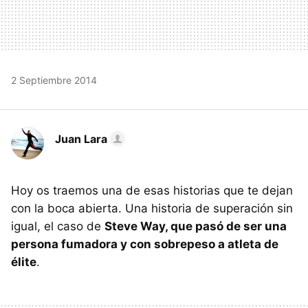
2 Septiembre 2014
Juan Lara
Hoy os traemos una de esas historias que te dejan
con la boca abierta. Una historia de superación sin
igual, el caso de
Steve Way, que pasó de ser una
persona fumadora y con sobrepeso a atleta de
élite
.