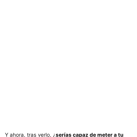
Y ahora, tras verlo, ¿
serías capaz de meter a tu