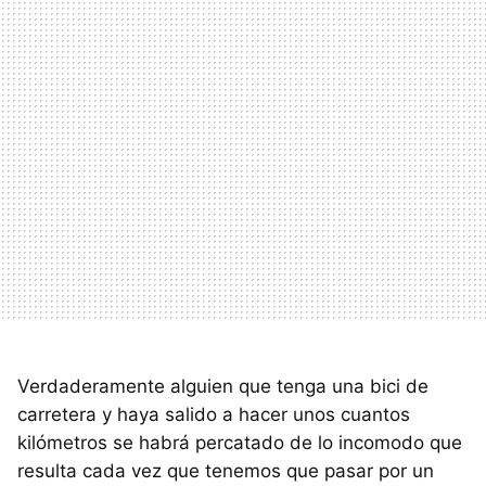
Verdaderamente alguien que tenga una bici de
carretera y haya salido a hacer unos cuantos
kilómetros se habrá percatado de lo incomodo que
resulta cada vez que tenemos que pasar por un