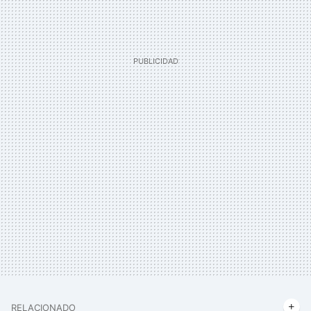
RELACIONADO