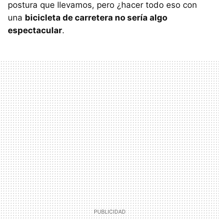
postura que llevamos, pero ¿hacer todo eso con
una
bicicleta de carretera no sería algo
espectacular
.