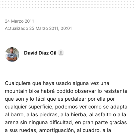
24 Marzo 2011
Actualizado 25 Marzo 2011, 00:01
David Díaz Gil
Cualquiera que haya usado alguna vez una
mountain bike habrá podido observar lo resistente
que son y lo fácil que es pedalear por ella por
cualquier superficie, podemos ver como se adapta
al barro, a las piedras, a la hierba, al asfalto o a la
arena sin ninguna dificultad, en gran parte gracias
a sus ruedas, amortiguación, al cuadro, a la