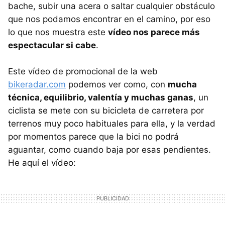
bache, subir una acera o saltar cualquier obstáculo
que nos podamos encontrar en el camino, por eso
lo que nos muestra este
vídeo nos parece más
espectacular si cabe
.
Este vídeo de promocional de la web
bikeradar.com
podemos ver como, con
mucha
técnica, equilibrio, valentía y muchas ganas
, un
ciclista se mete con su bicicleta de carretera por
terrenos muy poco habituales para ella, y la verdad
por momentos parece que la bici no podrá
aguantar, como cuando baja por esas pendientes.
He aquí el vídeo: