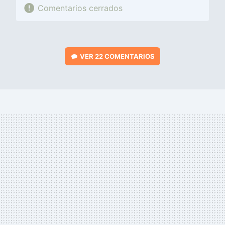
Comentarios cerrados
VER
22 COMENTARIOS