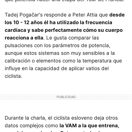
Tadej Pogačar's responde a Peter Attia que
desde
los 10 - 12 años él ha utilizado la frecuencia
cardíaca y sabe perfectamente cómo su cuerpo
reacciona a ella
. Le gusta comparar las
pulsaciones con los parámetros de potencia,
aunque estos sistemas son muy sensibles a la
calibración o elementos como la temperatura que
influye en la capacidad de aplicar vatios del
ciclista.
Durante la charla, el ciclista esloveno deja otros
datos complejos como
la VAM a la que entrena,