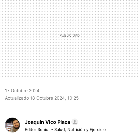
17 Octubre 2024
Actualizado 18 Octubre 2024, 10:25
Joaquín Vico Plaza
Editor Senior - Salud, Nutrición y Ejercicio