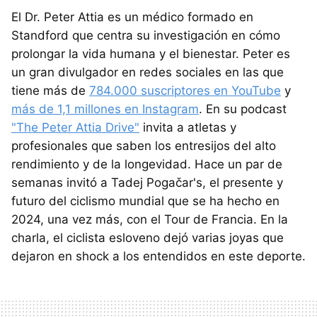
El Dr. Peter Attia es un médico formado en
Standford que centra su investigación en cómo
prolongar la vida humana y el bienestar. Peter es
un gran divulgador en redes sociales en las que
tiene más de
784.000 suscriptores en YouTube
y
más de 1,1 millones en Instagram
. En su podcast
"The Peter Attia Drive"
invita a atletas y
profesionales que saben los entresijos del alto
rendimiento y de la longevidad. Hace un par de
semanas invitó a Tadej Pogačar's, el presente y
futuro del ciclismo mundial que se ha hecho en
2024, una vez más, con el Tour de Francia. En la
charla, el ciclista esloveno dejó varias joyas que
dejaron en shock a los entendidos en este deporte.