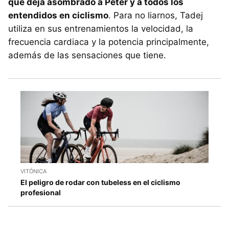
que deja asombrado a Peter y a todos los
entendidos en ciclismo
. Para no liarnos, Tadej
utiliza en sus entrenamientos la velocidad, la
frecuencia cardiaca y la potencia principalmente,
además de las sensaciones que tiene.
VITÓNICA
El peligro de rodar con tubeless en el ciclismo
profesional