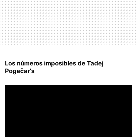
Los números imposibles de Tadej
Pogačar's