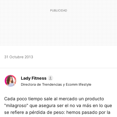
31 Octubre 2013
Lady Fitness
Directora de Trendencias y Ecomm lifestyle
Cada poco tiempo sale al mercado un producto
"milagroso" que asegura ser el no va más en lo que
se refiere a pérdida de peso: hemos pasado por la