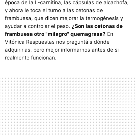
época de la L-carnitina, las cápsulas de alcachofa,
y ahora le toca el turno a las cetonas de
frambuesa, que dicen mejorar la termogénesis y
ayudar a controlar el peso.
¿Son las cetonas de
frambuesa otro "milagro" quemagrasa?
En
Vitónica Respuestas nos preguntáis dónde
adquirirlas, pero mejor informarnos antes de si
realmente funcionan.