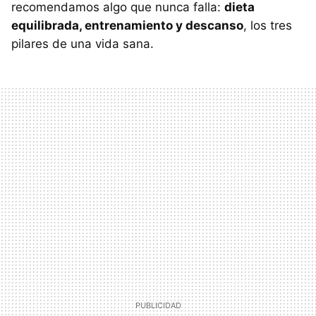
recomendamos algo que nunca falla:
dieta
equilibrada, entrenamiento y descanso
, los tres
pilares de una vida sana.