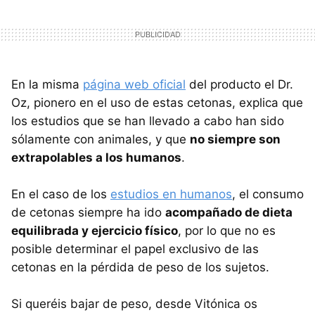
En la misma
página web oficial
del producto el Dr.
Oz, pionero en el uso de estas cetonas, explica que
los estudios que se han llevado a cabo han sido
sólamente con animales, y que
no siempre son
extrapolables a los humanos
.
En el caso de los
estudios en humanos
, el consumo
de cetonas siempre ha ido
acompañado de dieta
equilibrada y ejercicio físico
, por lo que no es
posible determinar el papel exclusivo de las
cetonas en la pérdida de peso de los sujetos.
Si queréis bajar de peso, desde Vitónica os