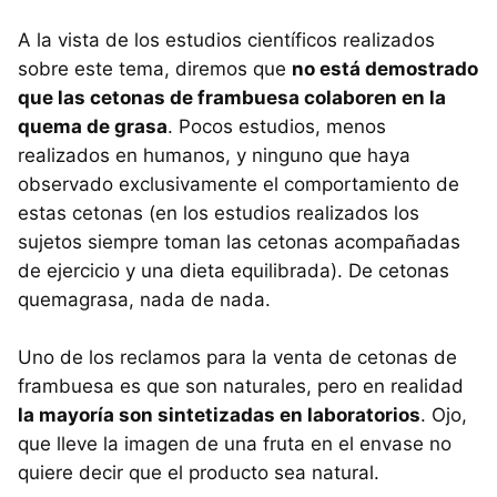
A la vista de los estudios científicos realizados
sobre este tema, diremos que
no está demostrado
que las cetonas de frambuesa colaboren en la
quema de grasa
. Pocos estudios, menos
realizados en humanos, y ninguno que haya
observado exclusivamente el comportamiento de
estas cetonas (en los estudios realizados los
sujetos siempre toman las cetonas acompañadas
de ejercicio y una dieta equilibrada). De cetonas
quemagrasa, nada de nada.
Uno de los reclamos para la venta de cetonas de
frambuesa es que son naturales, pero en realidad
la mayoría son sintetizadas en laboratorios
. Ojo,
que lleve la imagen de una fruta en el envase no
quiere decir que el producto sea natural.