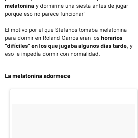
melatonina
y dormirme una siesta antes de jugar
porque eso no parece funcionar"
El motivo por el que Stefanos tomaba melatonina
para dormir en Roland Garros eran los
horarios
“difíciles” en los que jugaba algunos días tarde
, y
eso le impedía dormir con normalidad.
La melatonina adormece