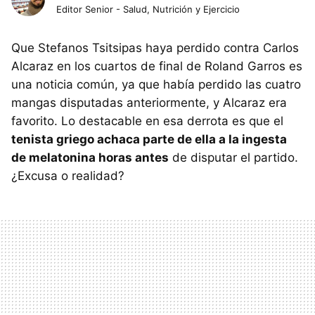
Editor Senior - Salud, Nutrición y Ejercicio
Que Stefanos Tsitsipas haya perdido contra Carlos
Alcaraz en los cuartos de final de Roland Garros es
una noticia común, ya que había perdido las cuatro
mangas disputadas anteriormente, y Alcaraz era
favorito. Lo destacable en esa derrota es que el
tenista griego achaca parte de ella a la ingesta
de melatonina horas antes
de disputar el partido.
¿Excusa o realidad?