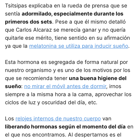
Tsitsipas explicaba en la rueda de prensa que se
sentía
adormilado, especialmente durante los
primeros dos sets
. Pese a que él mismo detalló
que Carlos Alcaraz se merecía ganar y no quería
quitarle ese mérito, tiene sentido en su afirmación
ya que la
melatonina se utiliza para inducir sueño
.
Esta hormona es segregada de forma natural por
nuestro organismo y es uno de los motivos por los
que se recomienda tener
una buena higiene del
sueño
:
no mirar el móvil antes de dormir
, irnos
siempre a la misma hora a la cama, aprovechar los
ciclos de luz y oscuridad del día, etc.
Los
relojes internos de nuestro cuerpo
van
liberando hormonas según el momento del día
en
el que nos encontramos. Al despertarnos es el