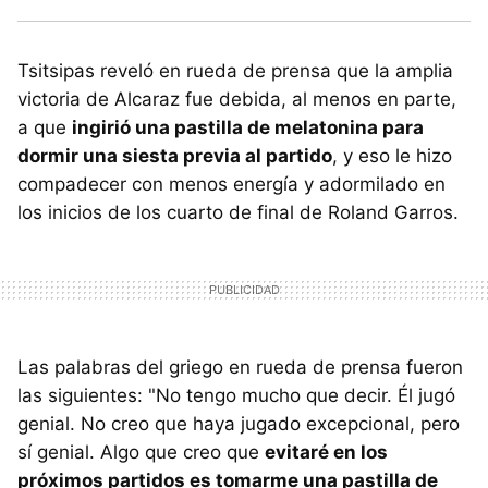
Tsitsipas reveló en rueda de prensa que la amplia
victoria de Alcaraz fue debida, al menos en parte,
a que
ingirió una pastilla de melatonina para
dormir una siesta previa al partido
, y eso le hizo
compadecer con menos energía y adormilado en
los inicios de los cuarto de final de Roland Garros.
Las palabras del griego en rueda de prensa fueron
las siguientes: "No tengo mucho que decir. Él jugó
genial. No creo que haya jugado excepcional, pero
sí genial. Algo que creo que
evitaré en los
próximos partidos es tomarme una pastilla de