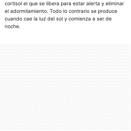
cortisol el que se libera para estar alerta y eliminar
el adormilamiento. Todo lo contrario se produce
cuando cae la luz del sol y comienza a ser de
noche.