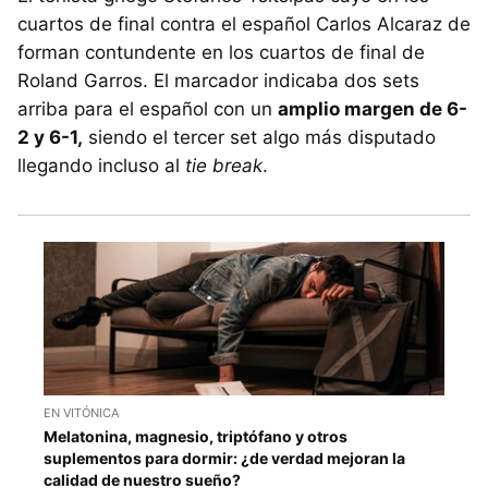
cuartos de final contra el español Carlos Alcaraz de
forman contundente en los cuartos de final de
Roland Garros. El marcador indicaba dos sets
arriba para el español con un
amplio margen de 6-
2 y 6-1,
siendo el tercer set algo más disputado
llegando incluso al
tie break
.
EN VITÓNICA
Melatonina, magnesio, triptófano y otros
suplementos para dormir: ¿de verdad mejoran la
calidad de nuestro sueño?