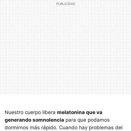
Nuestro cuerpo libera
melatonina que va
generando somnolencia
para que podamos
dormirnos más rápido. Cuando hay problemas del