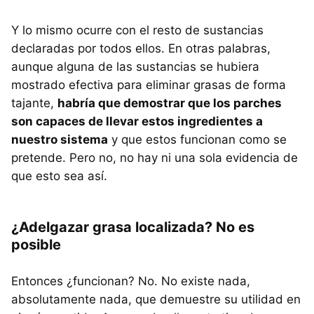
Y lo mismo ocurre con el resto de sustancias
declaradas por todos ellos. En otras palabras,
aunque alguna de las sustancias se hubiera
mostrado efectiva para eliminar grasas de forma
tajante,
habría que demostrar que los parches
son capaces de llevar estos ingredientes a
nuestro sistema
y que estos funcionan como se
pretende. Pero no, no hay ni una sola evidencia de
que esto sea así.
¿Adelgazar grasa localizada? No es
posible
Entonces ¿funcionan? No. No existe nada,
absolutamente nada, que demuestre su utilidad en