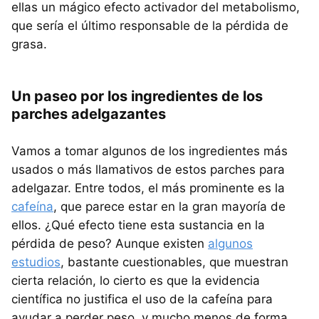
ellas un mágico efecto activador del metabolismo,
que sería el último responsable de la pérdida de
grasa.
Un paseo por los ingredientes de los
parches adelgazantes
Vamos a tomar algunos de los ingredientes más
usados o más llamativos de estos parches para
adelgazar. Entre todos, el más prominente es la
cafeína
, que parece estar en la gran mayoría de
ellos. ¿Qué efecto tiene esta sustancia en la
pérdida de peso? Aunque existen
algunos
estudios
, bastante cuestionables, que muestran
cierta relación, lo cierto es que la evidencia
científica no justifica el uso de la cafeína para
ayudar a perder peso, y mucho menos de forma