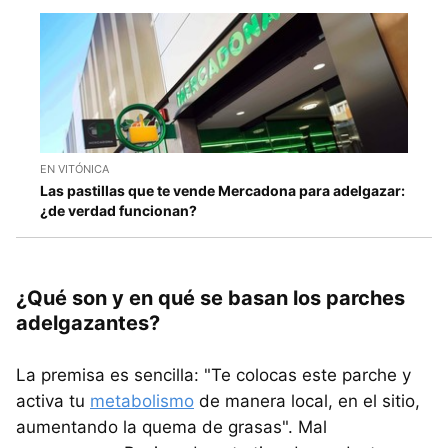
EN VITÓNICA
Las pastillas que te vende Mercadona para adelgazar:
¿de verdad funcionan?
¿Qué son y en qué se basan los parches
adelgazantes?
La premisa es sencilla: "Te colocas este parche y
activa tu
metabolismo
de manera local, en el sitio,
aumentando la quema de grasas". Mal