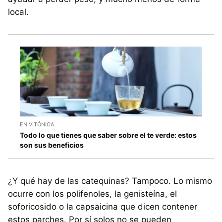
local.
EN VITÓNICA
Todo lo que tienes que saber sobre el te verde: estos
son sus beneficios
¿Y qué hay de las catequinas? Tampoco. Lo mismo
ocurre con los polifenoles, la genisteína, el
soforicosido o la capsaicina que dicen contener
estos parches. Por sí solos no se pueden