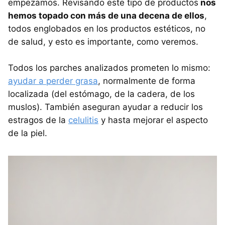
empezamos. Revisando este tipo de productos
nos
hemos topado con más de una decena de ellos
,
todos englobados en los productos estéticos, no
de salud, y esto es importante, como veremos.
Todos los parches analizados prometen lo mismo:
ayudar a perder grasa
, normalmente de forma
localizada (del estómago, de la cadera, de los
muslos). También aseguran ayudar a reducir los
estragos de la
celulitis
y hasta mejorar el aspecto
de la piel.