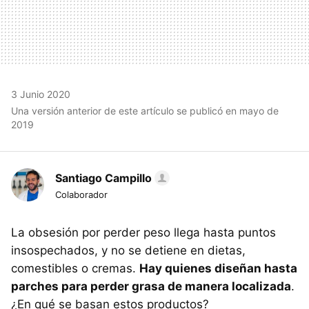
3 Junio 2020
Una versión anterior de este artículo se publicó en mayo de
2019
Santiago Campillo
Colaborador
La obsesión por perder peso llega hasta puntos
insospechados, y no se detiene en dietas,
comestibles o cremas.
Hay quienes diseñan hasta
parches para perder grasa de manera localizada
.
¿En qué se basan estos productos?