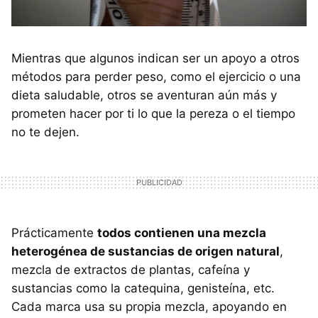
Mientras que algunos indican ser un apoyo a otros
métodos para perder peso, como el ejercicio o una
dieta saludable, otros se aventuran aún más y
prometen hacer por ti lo que la pereza o el tiempo
no te dejen.
Prácticamente
todos contienen una mezcla
heterogénea de sustancias de origen natural
,
mezcla de extractos de plantas, cafeína y
sustancias como la catequina, genisteína, etc.
Cada marca usa su propia mezcla, apoyando en