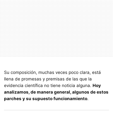
Su composición, muchas veces poco clara, está
llena de promesas y premisas de las que la
evidencia científica no tiene noticia alguna.
Hoy
analizamos, de manera general, algunos de estos
parches y su supuesto funcionamiento
.