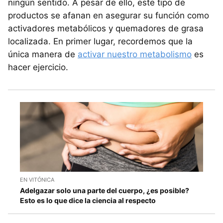
ningún sentido. A pesar de ello, este tipo de
productos se afanan en asegurar su función como
activadores metabólicos y quemadores de grasa
localizada. En primer lugar, recordemos que la
única manera de
activar nuestro metabolismo
es
hacer ejercicio.
EN VITÓNICA
Adelgazar solo una parte del cuerpo, ¿es posible?
Esto es lo que dice la ciencia al respecto