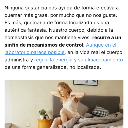
Ninguna sustancia nos ayuda de forma efectiva a
quemar más grasa, por mucho que no nos guste.
Es más, quemarla de forma localizada es una
auténtica fantasía. Nuestro cuerpo, debido a la
homeostasis que nos mantiene vivos,
recurre a un
sinfín de mecanismos de control
.
Aunque en el
laboratorio parece posible
, en la vida real el cuerpo
administra y
regula la energía y su almacenamiento
de una forma generalizada, no localizada.