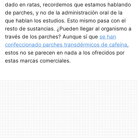
dado en ratas, recordemos que estamos hablando
de parches, y no de la administración oral de la
que hablan los estudios. Esto mismo pasa con el
resto de sustancias. ¿Pueden llegar al organismo a
través de los parches? Aunque sí que
se han
confeccionado parches transdérmicos de cafeína
,
estos no se parecen en nada a los ofrecidos por
estas marcas comerciales.