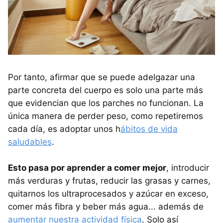
Por tanto, afirmar que se puede adelgazar una
parte concreta del cuerpo es solo una parte más
que evidencian que los parches no funcionan. La
única manera de perder peso, como repetiremos
cada día, es adoptar unos h
ábitos de vida
saludables
.
Esto pasa por aprender a comer mejor
, introducir
más verduras y frutas, reducir las grasas y carnes,
quitarnos los ultraprocesados y azúcar en exceso,
comer más fibra y beber más agua... además de
aumentar nuestra actividad física
. Solo así