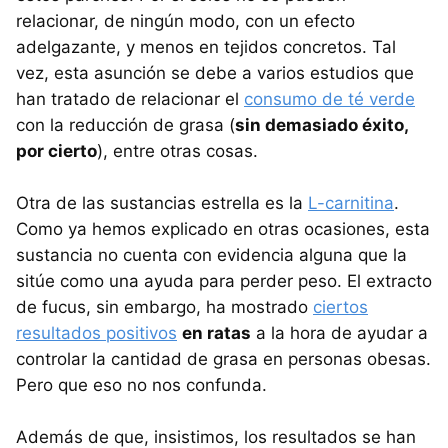
relacionar, de ningún modo, con un efecto
adelgazante, y menos en tejidos concretos. Tal
vez, esta asunción se debe a varios estudios que
han tratado de relacionar el
consumo de té verde
con la reducción de grasa (
sin demasiado éxito,
por cierto
), entre otras cosas.
Otra de las sustancias estrella es la
L-carnitina
.
Como ya hemos explicado en otras ocasiones, esta
sustancia no cuenta con evidencia alguna que la
sitúe como una ayuda para perder peso. El extracto
de fucus, sin embargo, ha mostrado
ciertos
resultados positivos
en ratas
a la hora de ayudar a
controlar la cantidad de grasa en personas obesas.
Pero que eso no nos confunda.
Además de que, insistimos, los resultados se han