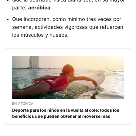
parte,
aeróbica
.
Que incorporen, como mínimo tres veces por
semana, actividades vigorosas que refuercen
los músculos y huesos.
EN VITÓNICA
Deporte para los niños en la vuelta al cole: todos los
beneficios que pueden obtener al moverse más