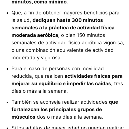
minutos, como mínimo
.
Que, a fin de obtener mayores beneficios para
la salud,
dediquen hasta 300 minutos
semanales a la práctica de actividad física
moderada aeróbica
, o bien 150 minutos
semanales de actividad física aeróbica vigorosa,
o una combinación equivalente de actividad
moderada y vigorosa.
Para el caso de personas con movilidad
reducida, que realicen
actividades físicas para
mejorar su equilibrio e impedir las caídas
, tres
días o más a la semana.
También se aconseja realizar actividades
que
fortalezcan los principales grupos de
músculos
dos o más días a la semana.
Si los adultos de mayor edad no puedan realizar