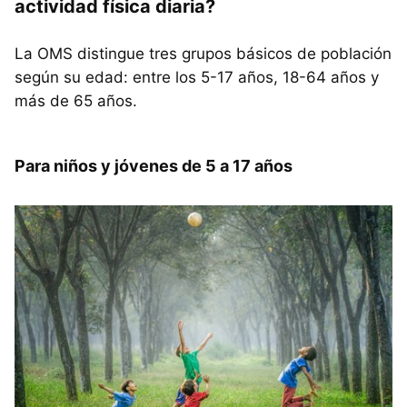
actividad física diaria?
La OMS distingue tres grupos básicos de población
según su edad: entre los 5-17 años, 18-64 años y
más de 65 años.
Para niños y jóvenes de 5 a 17 años