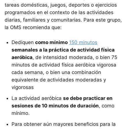
tareas domésticas, juegos, deportes o ejercicios
programados en el contexto de las actividades
diarias, familiares y comunitarias. Para este grupo,
la OMS recomienda que:
Dediquen
como mínimo
150 minutos
semanales a la práctica de actividad física
aeróbica
, de intensidad moderada, o bien 75
minutos de actividad física aeróbica vigorosa
cada semana, o bien una combinación
equivalente de actividades moderadas y
vigorosas
La actividad aeróbica
se debe practicar en
sesiones de 10 minutos de duración
, como
mínimo.
Para obtener aún mayores beneficios para la