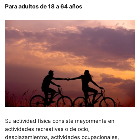
Para adultos de 18 a 64 años
Su actividad física consiste mayormente en
actividades recreativas o de ocio,
desplazamientos, actividades ocupacionales,