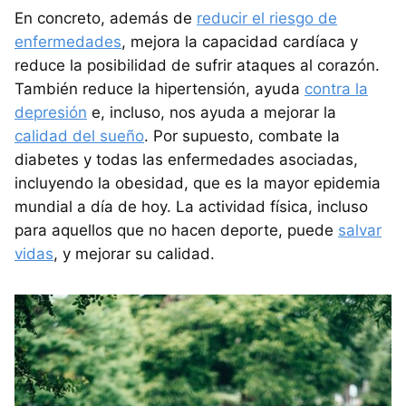
En concreto, además de
reducir el riesgo de
enfermedades
, mejora la capacidad cardíaca y
reduce la posibilidad de sufrir ataques al corazón.
También reduce la hipertensión, ayuda
contra la
depresión
e, incluso, nos ayuda a mejorar la
calidad del sueño
. Por supuesto, combate la
diabetes y todas las enfermedades asociadas,
incluyendo la obesidad, que es la mayor epidemia
mundial a día de hoy. La actividad física, incluso
para aquellos que no hacen deporte, puede
salvar
vidas
, y mejorar su calidad.