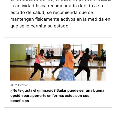
la actividad física recomendada debido a su
estado de salud, se recomienda que se
mantengan físicamente activos en la medida en
que se lo permita su estado.
EN VITÓNICA
¿No te gusta el gimnasio? Bailar puede ser una buena
opción para ponerte en forma: estos son sus
beneficios