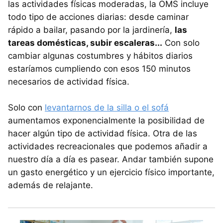
las actividades físicas moderadas, la OMS incluye
todo tipo de acciones diarias: desde caminar
rápido a bailar, pasando por la jardinería,
las
tareas domésticas, subir escaleras...
Con solo
cambiar algunas costumbres y hábitos diarios
estaríamos cumpliendo con esos 150 minutos
necesarios de actividad física.
Solo con
levantarnos de la silla o el sofá
aumentamos exponencialmente la posibilidad de
hacer algún tipo de actividad física. Otra de las
actividades recreacionales que podemos añadir a
nuestro día a día es pasear. Andar también supone
un gasto energético y un ejercicio físico importante,
además de relajante.