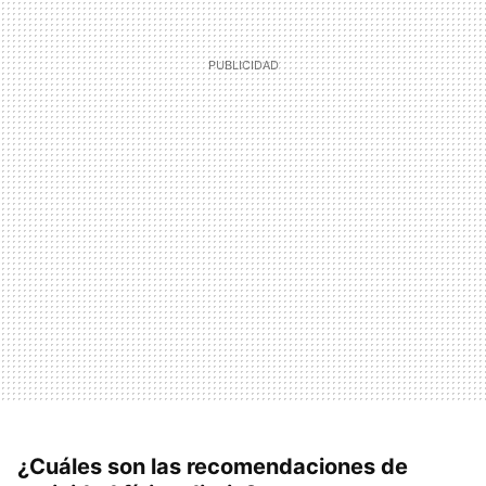
¿Cuáles son las recomendaciones de