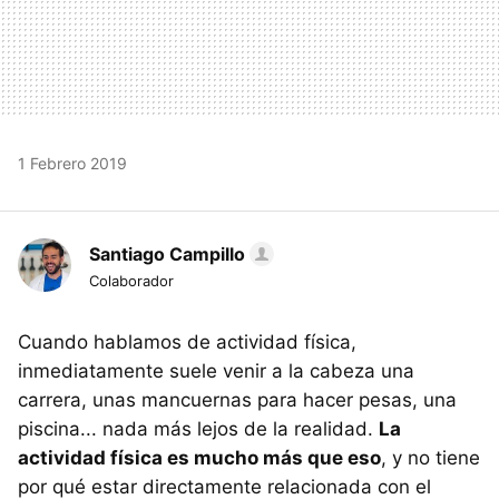
1 Febrero 2019
Santiago Campillo
Colaborador
Cuando hablamos de actividad física,
inmediatamente suele venir a la cabeza una
carrera, unas mancuernas para hacer pesas, una
piscina... nada más lejos de la realidad.
La
actividad física es mucho más que eso
, y no tiene
por qué estar directamente relacionada con el