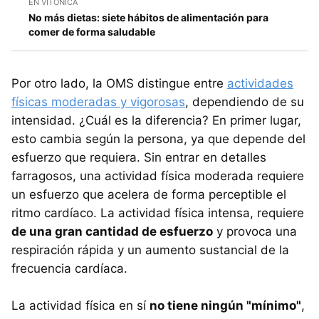
EN VITÓNICA
No más dietas: siete hábitos de alimentación para
comer de forma saludable
Por otro lado, la OMS distingue entre
actividades
físicas moderadas y vigorosas
, dependiendo de su
intensidad. ¿Cuál es la diferencia? En primer lugar,
esto cambia según la persona, ya que depende del
esfuerzo que requiera. Sin entrar en detalles
farragosos, una actividad física moderada requiere
un esfuerzo que acelera de forma perceptible el
ritmo cardíaco. La actividad física intensa, requiere
de una gran cantidad de esfuerzo
y provoca una
respiración rápida y un aumento sustancial de la
frecuencia cardíaca.
La actividad física en sí
no tiene ningún "mínimo"
,