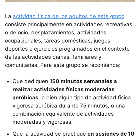
La
actividad física de los adultos de este grupo
consiste principalmente en actividades recreativas
o de ocio, desplazamientos, actividades
ocupacionales, tareas domésticas, juegos,
deportes o ejercicios programados en el contexto
de las actividades diarias, familiares y
comunitarias. Para este grupo se recomienda:
Que dediquen
150 minutos semanales a
realizar actividades físicas moderadas
aeróbicas
, o bien algún tipo de actividad física
vigorosa aeróbica durante 75 minutos, o una
combinación equivalente de actividades
moderadas y vigorosas.
Que la actividad se practique
en sesiones de 10