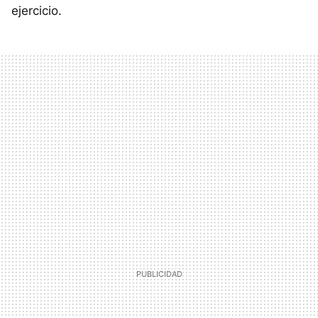
ejercicio.