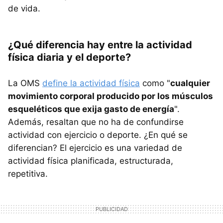
de vida.
¿Qué diferencia hay entre la actividad
física diaria y el deporte?
La OMS
define la actividad física
como "
cualquier
movimiento corporal producido por los músculos
esqueléticos que exija gasto de energía
".
Además, resaltan que no ha de confundirse
actividad con ejercicio o deporte. ¿En qué se
diferencian? El ejercicio es una variedad de
actividad física planificada, estructurada,
repetitiva.