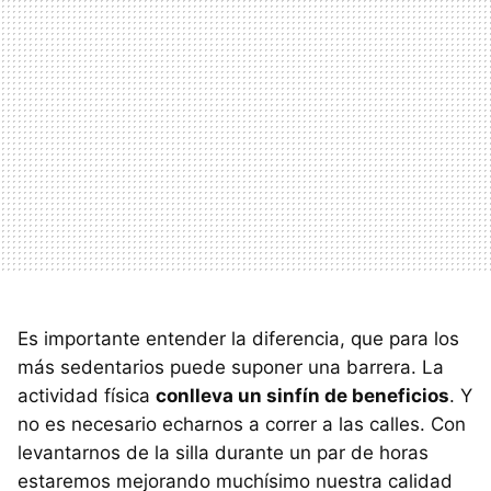
Es importante entender la diferencia, que para los
más sedentarios puede suponer una barrera. La
actividad física
conlleva un sinfín de beneficios
. Y
no es necesario echarnos a correr a las calles. Con
levantarnos de la silla durante un par de horas
estaremos mejorando muchísimo nuestra calidad