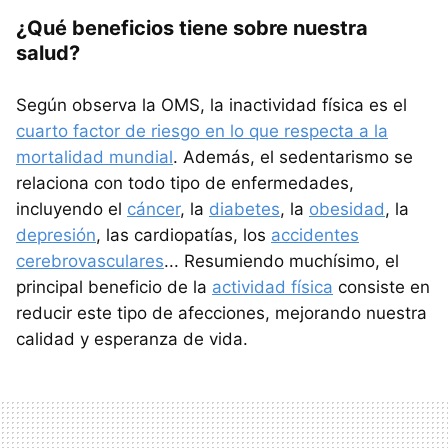
¿Qué beneficios tiene sobre nuestra
salud?
Según observa la OMS, la inactividad física es el
cuarto factor de riesgo en lo que respecta a la
mortalidad mundial
. Además, el sedentarismo se
relaciona con todo tipo de enfermedades,
incluyendo el
cáncer
, la
diabetes
, la
obesidad
, la
depresión
, las cardiopatías, los
accidentes
cerebrovasculares
... Resumiendo muchísimo, el
principal beneficio de la
actividad física
consiste en
reducir este tipo de afecciones, mejorando nuestra
calidad y esperanza de vida.