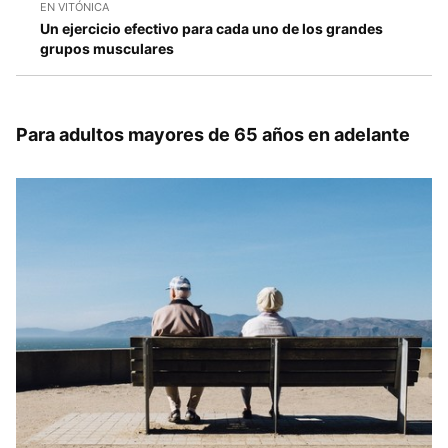
EN VITÓNICA
Un ejercicio efectivo para cada uno de los grandes
grupos musculares
Para adultos mayores de 65 años en adelante