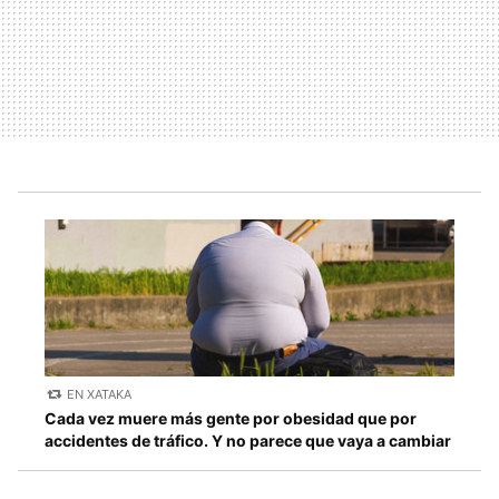
EN XATAKA
Cada vez muere más gente por obesidad que por
accidentes de tráfico. Y no parece que vaya a cambiar