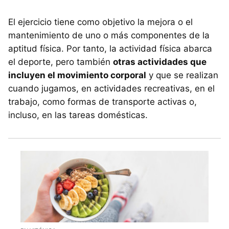
El ejercicio tiene como objetivo la mejora o el
mantenimiento de uno o más componentes de la
aptitud física. Por tanto, la actividad física abarca
el deporte, pero también
otras actividades que
incluyen el movimiento corporal
y que se realizan
cuando jugamos, en actividades recreativas, en el
trabajo, como formas de transporte activas o,
incluso, en las tareas domésticas.