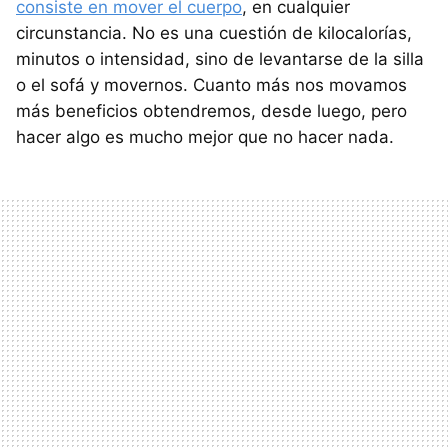
consiste en mover el cuerpo
, en cualquier
circunstancia. No es una cuestión de kilocalorías,
minutos o intensidad, sino de levantarse de la silla
o el sofá y movernos. Cuanto más nos movamos
más beneficios obtendremos, desde luego, pero
hacer algo es mucho mejor que no hacer nada.