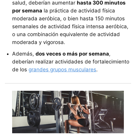
salud, deberían aumentar
hasta 300 minutos
por semana
la práctica de actividad física
moderada aeróbica, o bien hasta 150 minutos
semanales de actividad física intensa aeróbica,
o una combinación equivalente de actividad
moderada y vigorosa.
Además,
dos veces o más por semana
,
deberían realizar actividades de fortalecimiento
de los
grandes grupos musculares
.