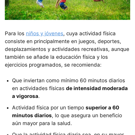
Para los
niños y jóvenes
, cuya actividad física
consiste en principalmente en juegos, deportes,
desplazamientos y actividades recreativas, aunque
también se añade la educación física y los
ejercicios programados, se recomienda:
Que inviertan como mínimo 60 minutos diarios
en actividades físicas
de intensidad moderada
a vigorosa
.
Actividad física por un tiempo
superior a 60
minutos diarios
, lo que asegura un beneficio
aún mayor para la salud.
Que la actividad física diaria sea, en su mayor