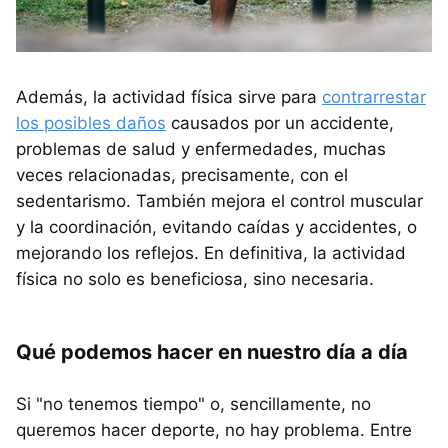
Además, la actividad física sirve para
contrarrestar
los posibles daños
causados por un accidente,
problemas de salud y enfermedades, muchas
veces relacionadas, precisamente, con el
sedentarismo. También mejora el control muscular
y la coordinación, evitando caídas y accidentes, o
mejorando los reflejos. En definitiva, la actividad
física no solo es beneficiosa, sino necesaria.
Qué podemos hacer en nuestro día a día
Si "no tenemos tiempo" o, sencillamente, no
queremos hacer deporte, no hay problema. Entre